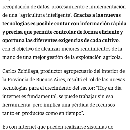
recopilación de datos, procesamiento e implementación
de una “agricultura inteligente”
. Gracias a las nuevas
tecnologías es posible contar con información rápida
y precisa que permite controlar de forma eficiente y
oportuna las diferentes exigencias de cada cultivo
,
con el objetivo de alcanzar mejores rendimientos de la
mano de una mejor gestión de la explotación agrícola.
Carlos Zubillaga, productor agropecuario del interior de
la Provincia de Buenos Aires, resaltó el rol de las nuevas
tecnologías para el crecimiento del sector: "Hoy en día
internet es fundamental, se puede trabajar sin esa
herramienta, pero implica una pérdida de recursos
tanto en productos como en tiempo".
Es con internet que pueden realizarse sistemas de