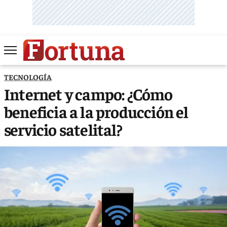
TECNOLOGÍA
Internet y campo: ¿Cómo
beneficia a la producción el
servicio satelital?