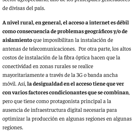
de divisas del país.
A nivel rural, en general, el acceso a internet es débil
como consecuencia de problemas geográficos y/o de
aislamiento
que imposibilitan la instalación de
antenas de telecomunicaciones. Por otra parte, los altos
costos de instalación de la fibra óptica hacen que la
conectividad en zonas rurales se realice
mayoritariamente a través de la 3G o banda ancha
móvil. Así,
la desigualdad en el acceso tiene que ver
con varios factores condicionantes que se combinan
,
pero que tiene como protagonista principal a la
ausencia de infraestructura digital necesaria para
optimizar la producción en algunas regiones en algunas
regiones.