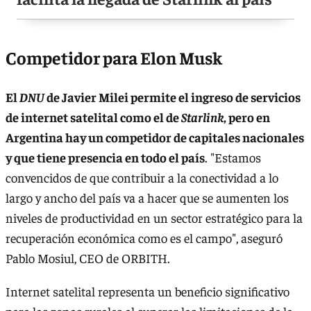
Competidor para Elon Musk
El
DNU
de Javier Milei permite el ingreso de servicios
de internet satelital como el de
Starlink,
pero en
Argentina hay un competidor de capitales nacionales
y que tiene presencia en todo el país
. "Estamos
convencidos de que contribuir a la conectividad a lo
largo y ancho del país va a hacer que se aumenten los
niveles de productividad en un sector estratégico para la
recuperación económica como es el campo", aseguró
Pablo Mosiul, CEO de ORBITH.
Internet satelital representa un beneficio significativo