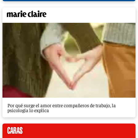
Por qué surge el amor entre compañeros de trabajo, la
psicología lo explica