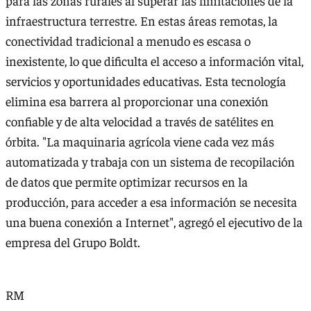
para las zonas rurales al superar las limitaciones de la
infraestructura terrestre. En estas áreas remotas, la
conectividad tradicional a menudo es escasa o
inexistente, lo que dificulta el acceso a información vital,
servicios y oportunidades educativas. Esta tecnología
elimina esa barrera al proporcionar una conexión
confiable y de alta velocidad a través de satélites en
órbita. "La maquinaria agrícola viene cada vez más
automatizada y trabaja con un sistema de recopilación
de datos que permite optimizar recursos en la
producción, para acceder a esa información se necesita
una buena conexión a Internet", agregó el ejecutivo de la
empresa del Grupo Boldt.
RM