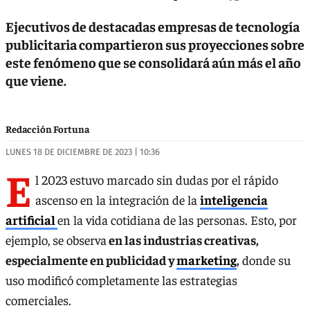
Ejecutivos de destacadas empresas de tecnología
publicitaria compartieron sus proyecciones sobre
este fenómeno que se consolidará aún más el año
que viene.
Redacción Fortuna
LUNES 18 DE DICIEMBRE DE 2023 | 10:36
E
l 2023 estuvo marcado sin dudas por el rápido
ascenso en la integración de la
inteligencia
artificial
en la vida cotidiana de las personas. Esto, por
ejemplo, se observa
en las industrias creativas,
especialmente en publicidad y
marketing
,
donde su
uso modificó completamente las estrategias
comerciales.