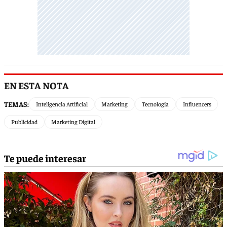
EN ESTA NOTA
TEMAS:
Inteligencia Artificial
Marketing
Tecnología
Influencers
Publicidad
Marketing Digital