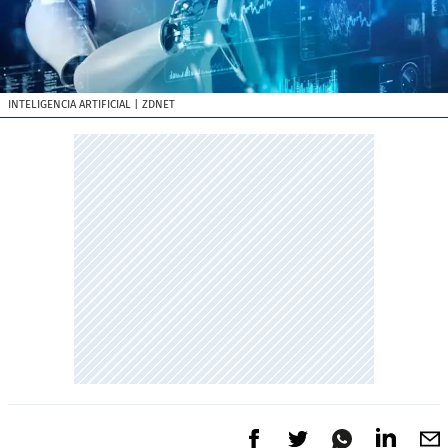
INTELIGENCIA ARTIFICIAL
| ZDNET