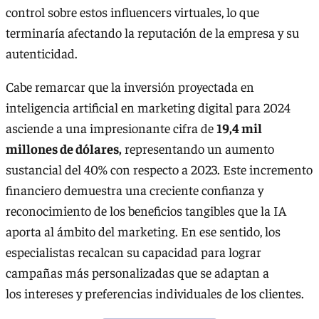
control sobre estos influencers virtuales, lo que
terminaría afectando la reputación de la empresa y su
autenticidad.
Cabe remarcar que la inversión proyectada en
inteligencia artificial en marketing digital para 2024
asciende a una impresionante cifra de
19,4 mil
millones de dólares,
representando un aumento
sustancial del 40% con respecto a 2023. Este incremento
financiero demuestra una creciente confianza y
reconocimiento de los beneficios tangibles que la IA
aporta al ámbito del marketing. En ese sentido, los
especialistas recalcan su capacidad para lograr
campañas más personalizadas que se adaptan a
los intereses y preferencias individuales de los clientes.