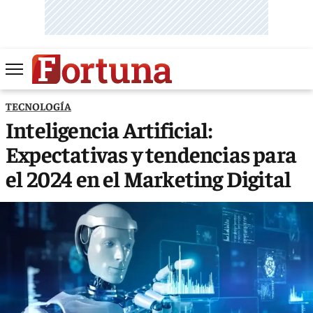
TECNOLOGÍA
Inteligencia Artificial:
Expectativas y tendencias para
el 2024 en el Marketing Digital