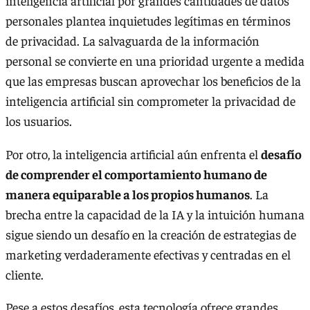
inteligencia artificial por grandes cantidades de datos
personales plantea inquietudes legítimas en términos
de privacidad. La salvaguarda de la información
personal se convierte en una prioridad urgente a medida
que las empresas buscan aprovechar los beneficios de la
inteligencia artificial sin comprometer la privacidad de
los usuarios.
Por otro, la inteligencia artificial aún enfrenta el
desafío
de comprender el comportamiento humano de
manera equiparable a los propios humanos
. La
brecha entre la capacidad de la IA y la intuición humana
sigue siendo un desafío en la creación de estrategias de
marketing verdaderamente efectivas y centradas en el
cliente.
Pese a estos desafíos, esta tecnología ofrece grandes