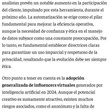
analistas prevén un notable aumento en la participación
del cliente, impulsado por esta herramienta, durante el
próximo año. La automatización se erige como el pilar
fundamental para mejorar la eficiencia operativa,
aunque la necesidad de confianza y ética en el manejo
de datos subyace como una constante preocupación. Por
lo tanto, es fundamental establecer directrices claras
para garantizar un uso imparcial y respetuoso de la
privacidad, resaltando que la evolución debe ser siempre
ética.
Otro punto a tener en cuenta es la
adopción
generalizada de influencers virtuales
generados por
inteligencia artificial en 2024. Aunque el potencial
creativo es sumamente atractivo, existen muchos
riesgos asociados, como el anonimato y la falta de