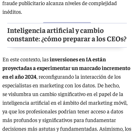
fraude publicitario alcanza niveles de complejidad
inéditos.
Inteligencia artificial y cambio
constante: ¿cómo preparar a los CEOs?
En este contexto, las
inversiones en IA están
proyectadas a experimentar un marcado incremento
en el año 2024
, reconfigurando la interacción de los
especialistas en marketing con los datos. De hecho,
se vislumbra un cambio significativo en el papel de la
inteligencia artificial en el ámbito del marketing móvil,
ya que los profesionales podrían tener acceso a datos
más profundos y significativos para fundamentar
decisiones más astutas y fundamentadas. Asimismo, los