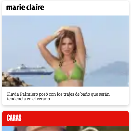
Flavia Palmiero posó con los trajes de baño que serán
tendencia en el verano