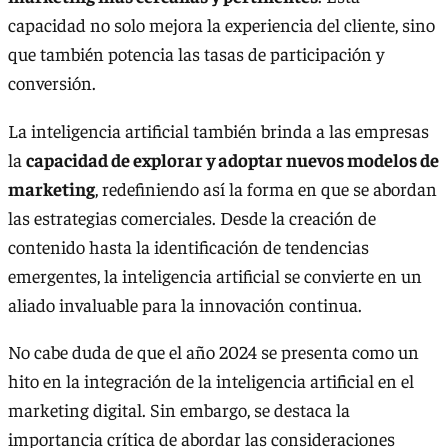
capacidad no solo mejora la experiencia del cliente, sino
que también potencia las tasas de participación y
conversión.
La inteligencia artificial también brinda a las empresas
la
capacidad de explorar y adoptar nuevos modelos de
marketing
, redefiniendo así la forma en que se abordan
las estrategias comerciales. Desde la creación de
contenido hasta la identificación de tendencias
emergentes, la inteligencia artificial se convierte en un
aliado invaluable para la innovación continua.
No cabe duda de que el año 2024 se presenta como un
hito en la integración de la inteligencia artificial en el
marketing digital. Sin embargo, se destaca la
importancia crítica de abordar las consideraciones