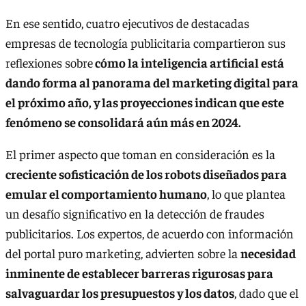
En ese sentido, cuatro ejecutivos de destacadas
empresas de tecnología publicitaria compartieron sus
reflexiones sobre
cómo la inteligencia artificial está
dando forma al panorama del marketing digital para
el próximo año, y las proyecciones indican que este
fenómeno se consolidará aún más en 2024.
El primer aspecto que toman en consideración es la
creciente sofisticación de los robots diseñados para
emular el comportamiento humano
, lo que plantea
un desafío significativo en la detección de fraudes
publicitarios. Los expertos, de acuerdo con información
del portal puro marketing, advierten sobre la
necesidad
inminente de establecer barreras rigurosas para
salvaguardar los presupuestos y los datos
, dado que el