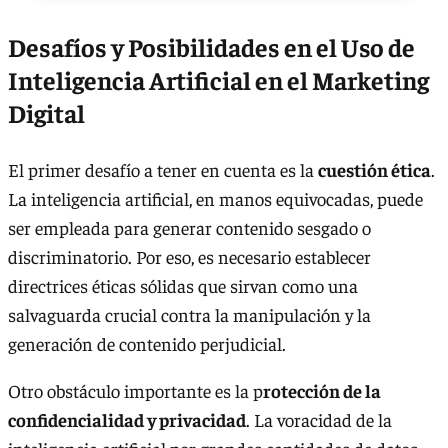
Desafíos y Posibilidades en el Uso de
Inteligencia Artificial en el Marketing
Digital
El primer desafío a tener en cuenta es la
cuestión ética
.
La inteligencia artificial, en manos equivocadas, puede
ser empleada para generar contenido sesgado o
discriminatorio. Por eso, es necesario establecer
directrices éticas sólidas que sirvan como una
salvaguarda crucial contra la manipulación y la
generación de contenido perjudicial.
Otro obstáculo importante es la p
rotección de la
confidencialidad y privacidad
. La voracidad de la