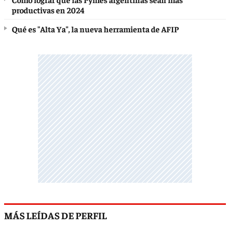
productivas en 2024
Qué es "Alta Ya", la nueva herramienta de AFIP
MÁS LEÍDAS DE PERFIL