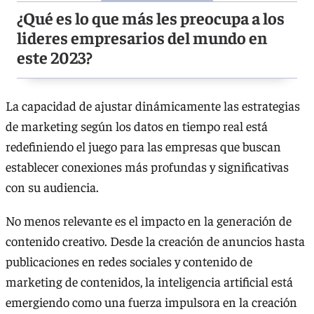
¿Qué es lo que más les preocupa a los
lideres empresarios del mundo en
este 2023?
La capacidad de ajustar dinámicamente las estrategias
de marketing según los datos en tiempo real está
redefiniendo el juego para las empresas que buscan
establecer conexiones más profundas y significativas
con su audiencia.
No menos relevante es el impacto en la generación de
contenido creativo. Desde la creación de anuncios hasta
publicaciones en redes sociales y contenido de
marketing de contenidos, la inteligencia artificial está
emergiendo como una fuerza impulsora en la creación