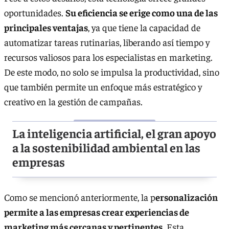
oportunidades.
Su eficiencia se erige como una de las
principales ventajas
, ya que tiene la capacidad de
automatizar tareas rutinarias, liberando así tiempo y
recursos valiosos para los especialistas en marketing.
De este modo, no solo se impulsa la productividad, sino
que también permite un enfoque más estratégico y
creativo en la gestión de campañas.
La inteligencia artificial, el gran apoyo
a la sostenibilidad ambiental en las
empresas
Como se mencionó anteriormente, la p
ersonalización
permite a las empresas crear experiencias de
marketing más cercanas y pertinentes
. Esta