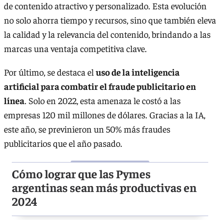
de contenido atractivo y personalizado. Esta evolución
no solo ahorra tiempo y recursos, sino que también eleva
la calidad y la relevancia del contenido, brindando a las
marcas una ventaja competitiva clave.
Por último, se destaca el
uso de la inteligencia
artificial para combatir el fraude publicitario en
línea
. Solo en 2022, esta amenaza le costó a las
empresas 120 mil millones de dólares. Gracias a la IA,
este año, se previnieron un 50% más fraudes
publicitarios que el año pasado.
Cómo lograr que las Pymes
argentinas sean más productivas en
2024