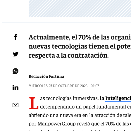
Actualmente, el 70% de las organi
nuevas tecnologías tienen el poten
respecta a la contratación.
Redacción Fortuna
MIÉRCOLES 25 DE OCTUBRE DE 2023 | 01:07
L
as tecnologías inmersivas,
la
Inteligenci
desempeñando un papel fundamental en 
abriendo una nueva era en la atracción de tale
por ManpowerGroup reveló que el 70% de las o