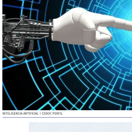
INTELIGENCIA ARTIFICIAL
| CEDOC PERFIL