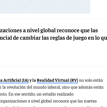
zaciones a nivel global reconoce que las
cial de cambiar las reglas de juego en lo q
a Artificial (IA)
y la
Realidad Virtual (RV)
no solo están
la revolución del mundo laboral, sino que además están
nto. En ese sentido, un estudio realizado
rganizaciones a nivel global reconoce que las nuevas