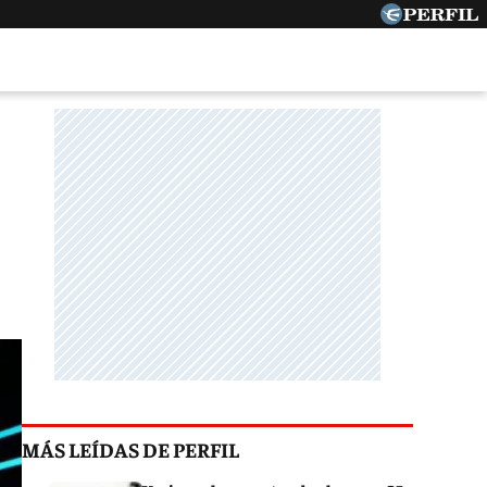
MÁS LEÍDAS DE PERFIL