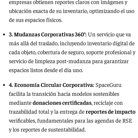
empresas obtienen reportes claros con imágenes y
ubicación exacta de su inventario, optimizando el uso
de sus espacios físicos.
3. Mudanzas Corporativas 360°:
Un servicio que va
más allá del traslado, incluyendo inventario digital de
cada objeto, cobertura de seguro, soporte profesional y
servicio de limpieza post-mudanza para garantizar
espacios listos desde el día uno.
4. Economía Circular Corporativa:
SpaceGuru
facilita la transición hacia modelos sostenibles
mediante
donaciones certificadas
, reciclaje con
trazabilidad total y la entrega de
reportes de impacto
verificables, fundamentales para las agendas de RSE
y los reportes de sustentabilidad.