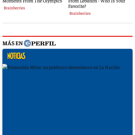
MÁS EN