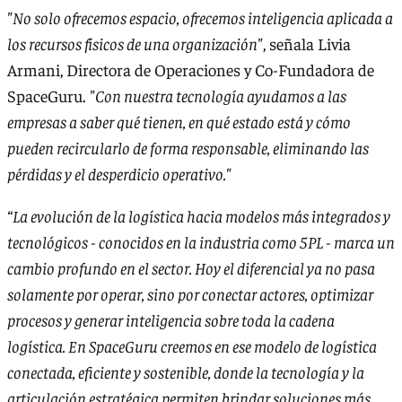
"No solo ofrecemos espacio, ofrecemos inteligencia aplicada a
los recursos físicos de una organización"
, señala Livia
Armani, Directora de Operaciones y Co-Fundadora de
SpaceGuru.
"Con nuestra tecnología ayudamos a las
empresas a saber qué tienen, en qué estado está y cómo
pueden recircularlo de forma responsable, eliminando las
pérdidas y el desperdicio operativo."
“La evolución de la logística hacia modelos más integrados y
tecnológicos - conocidos en la industria como 5PL - marca un
cambio profundo en el sector. Hoy el diferencial ya no pasa
solamente por operar, sino por conectar actores, optimizar
procesos y generar inteligencia sobre toda la cadena
logística. En SpaceGuru creemos en ese modelo de logística
conectada, eficiente y sostenible, donde la tecnología y la
articulación estratégica permiten brindar soluciones más