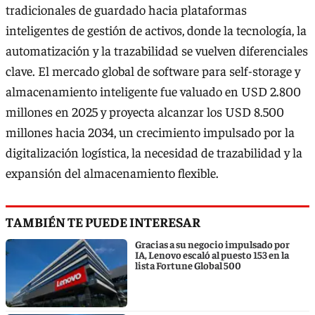
tradicionales de guardado hacia plataformas
inteligentes de gestión de activos, donde la tecnología, la
automatización y la trazabilidad se vuelven diferenciales
clave. El mercado global de software para self-storage y
almacenamiento inteligente fue valuado en USD 2.800
millones en 2025 y proyecta alcanzar los USD 8.500
millones hacia 2034, un crecimiento impulsado por la
digitalización logística, la necesidad de trazabilidad y la
expansión del almacenamiento flexible.
TAMBIÉN TE PUEDE INTERESAR
Gracias a su negocio impulsado por
IA, Lenovo escaló al puesto 153 en la
lista Fortune Global 500