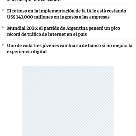
El retraso en la implementación de la IA le está costando
US$ 143.000 millones en ingresos a las empresas
Mundial 2026: el partido de Argentina generó un pico
récord de tráfico de internet en el país
Uno de cada tres jóvenes cambiaría de banco si no mejora la
experiencia digital