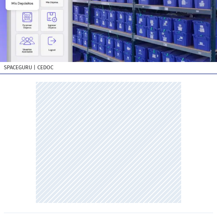
SPACEGURU
| CEDOC