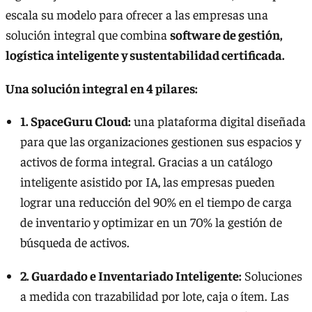
escala su modelo para ofrecer a las empresas una
solución integral que combina
software de gestión,
logística inteligente y sustentabilidad certificada.
Una solución integral en 4 pilares:
1. SpaceGuru Cloud:
una plataforma digital diseñada
para que las organizaciones gestionen sus espacios y
activos de forma integral. Gracias a un catálogo
inteligente asistido por IA, las empresas pueden
lograr una reducción del 90% en el tiempo de carga
de inventario y optimizar en un 70% la gestión de
búsqueda de activos.
2. Guardado e Inventariado Inteligente:
Soluciones
a medida con trazabilidad por lote, caja o ítem. Las