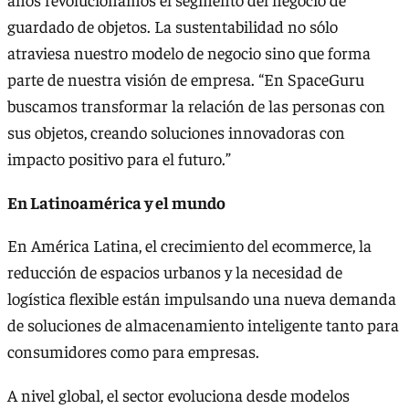
guardado de objetos. La sustentabilidad no sólo
atraviesa nuestro modelo de negocio sino que forma
parte de nuestra visión de empresa. “En SpaceGuru
buscamos transformar la relación de las personas con
sus objetos, creando soluciones innovadoras con
impacto positivo para el futuro.”
En Latinoamérica y el mundo
En América Latina, el crecimiento del ecommerce, la
reducción de espacios urbanos y la necesidad de
logística flexible están impulsando una nueva demanda
de soluciones de almacenamiento inteligente tanto para
consumidores como para empresas.
A nivel global, el sector evoluciona desde modelos