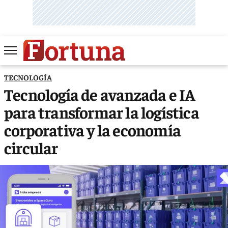
TECNOLOGÍA
Tecnología de avanzada e IA
para transformar la logística
corporativa y la economía
circular