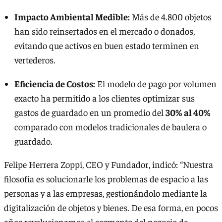
Impacto Ambiental Medible:
Más de 4.800 objetos
han sido reinsertados en el mercado o donados,
evitando que activos en buen estado terminen en
vertederos.
Eficiencia de Costos:
El modelo de pago por volumen
exacto ha permitido a los clientes optimizar sus
gastos de guardado en un promedio del
30% al 40%
comparado con modelos tradicionales de baulera o
guardado.
Felipe Herrera Zoppi, CEO y Fundador, indicó: “Nuestra
filosofía es solucionarle los problemas de espacio a las
personas y a las empresas, gestionándolo mediante la
digitalización de objetos y bienes. De esa forma, en pocos
años revolucionamos el segmento del negocio de