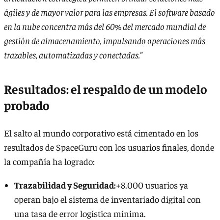
ágiles y de mayor valor para las empresas. El software basado
en la nube concentra más del 60% del mercado mundial de
gestión de almacenamiento, impulsando operaciones más
trazables, automatizadas y conectadas."
Resultados: el respaldo de un modelo
probado
El salto al mundo corporativo está cimentado en los
resultados de SpaceGuru con los usuarios finales, donde
la compañía ha logrado:
Trazabilidad y Seguridad:
+8.000 usuarios ya
operan bajo el sistema de inventariado digital con
una tasa de error logística mínima.