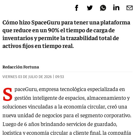
Cómo hizo SpaceGuru para tener una plataforma
que reduce en un 90% el tiempo de carga de
inventarios y permite la trazabilidad total de
activos fijos en tiempo real.
Redacción Fortuna
VIERNES 03 DE JULIO DE 2026 | 09:53
S
paceGuru, empresa tecnológica especializada en
gestión inteligente de espacios, almacenamiento y
soluciones vinculadas a la economía circular, creó una
nueva unidad de negocios para el segmento corporativo.
Luego de 6 años brindando servicios de guardado,
logística y economía circular a cliente final, la compañía