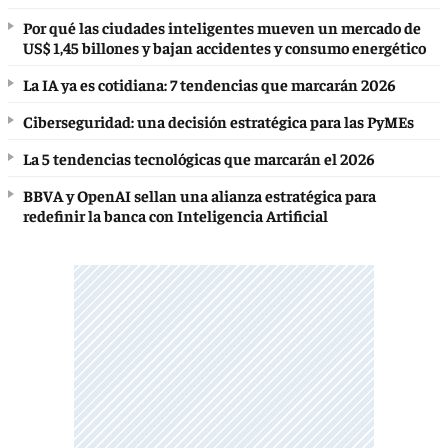
Por qué las ciudades inteligentes mueven un mercado de
US$ 1,45 billones y bajan accidentes y consumo energético
La IA ya es cotidiana: 7 tendencias que marcarán 2026
Ciberseguridad: una decisión estratégica para las PyMEs
La 5 tendencias tecnológicas que marcarán el 2026
BBVA y OpenAI sellan una alianza estratégica para
redefinir la banca con Inteligencia Artificial