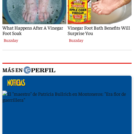
MÁS EN