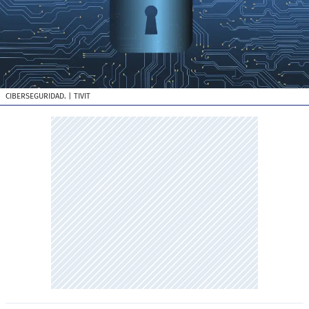
CIBERSEGURIDAD.
| TIVIT