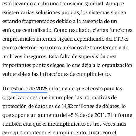
está llevando a cabo una transición gradual. Aunque
existen varias soluciones propias, los sistemas siguen
estando fragmentados debido a la ausencia de un
enfoque centralizado. Como resultado, ciertas funciones
empresariales internas siguen dependiendo del FTP, el
correo electrónico u otros métodos de transferencia de
archivos inseguros. Esta falta de supervisión crea
importantes puntos ciegos, lo que deja a la organización
vulnerable a las infracciones de cumplimiento.
Un
estudio de 2025
informa de que el costo para las
organizaciones que incumplen las normativas de
protección de datos es de 14,82 millones de dólares, lo
que supone un aumento del 45 % desde 2011. El informe
también cita que el incumplimiento es tres veces más
caro que mantener el cumplimiento. Jugar con el