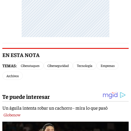
EN ESTA NOTA
TEMAS:
Ciberataques
Ciberseguridad
Tecnología
Empresas
Archivos