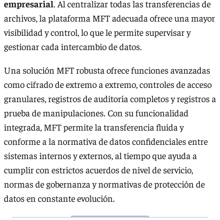
empresarial
. Al centralizar todas las transferencias de
archivos, la plataforma MFT adecuada ofrece una mayor
visibilidad y control, lo que le permite supervisar y
gestionar cada intercambio de datos.
Una solución MFT robusta ofrece funciones avanzadas
como cifrado de extremo a extremo, controles de acceso
granulares, registros de auditoría completos y registros a
prueba de manipulaciones. Con su funcionalidad
integrada, MFT permite la transferencia fluida y
conforme a la normativa de datos confidenciales entre
sistemas internos y externos, al tiempo que ayuda a
cumplir con estrictos acuerdos de nivel de servicio,
normas de gobernanza y normativas de protección de
datos en constante evolución.