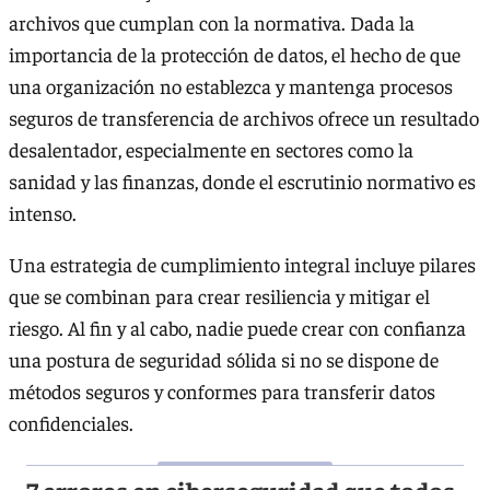
archivos que cumplan con la normativa. Dada la
importancia de la protección de datos, el hecho de que
una organización no establezca y mantenga procesos
seguros de transferencia de archivos ofrece un resultado
desalentador, especialmente en sectores como la
sanidad y las finanzas, donde el escrutinio normativo es
intenso.
Una estrategia de cumplimiento integral incluye pilares
que se combinan para crear resiliencia y mitigar el
riesgo. Al fin y al cabo, nadie puede crear con confianza
una postura de seguridad sólida si no se dispone de
métodos seguros y conformes para transferir datos
confidenciales.