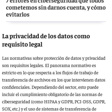
7 errores en ciberseguridad que todos
cometemos sin darnos cuenta, y cómo
evitarlos
La privacidad de los datos como
requisito legal
Las normativas sobre protección de datos y privacidad
son requisitos legales. El panorama normativo es
estricto en lo que respecta a los flujos de trabajo de
transferencia de archivos en los que intervienen datos
confidenciales. Dependiendo del sector, esto puede
incluir el cumplimiento obligatorio de las normas de
ciberseguridad (como HIPAA y GDPR, PCI-DSS, GDPR,
SOX, etc.) y el uso de sistemas de transferencia de