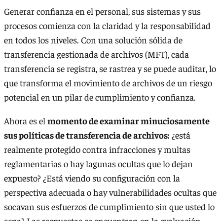
Generar confianza en el personal, sus sistemas y sus
procesos comienza con la claridad y la responsabilidad
en todos los niveles. Con una solución sólida de
transferencia gestionada de archivos (MFT), cada
transferencia se registra, se rastrea y se puede auditar, lo
que transforma el movimiento de archivos de un riesgo
potencial en un pilar de cumplimiento y confianza.
Ahora es el
momento de examinar minuciosamente
sus políticas de transferencia de archivos:
¿está
realmente protegido contra infracciones y multas
reglamentarias o hay lagunas ocultas que lo dejan
expuesto? ¿Está viendo su configuración con la
perspectiva adecuada o hay vulnerabilidades ocultas que
socavan sus esfuerzos de cumplimiento sin que usted lo
sepa? Las respuestas se encuentran en la evaluación