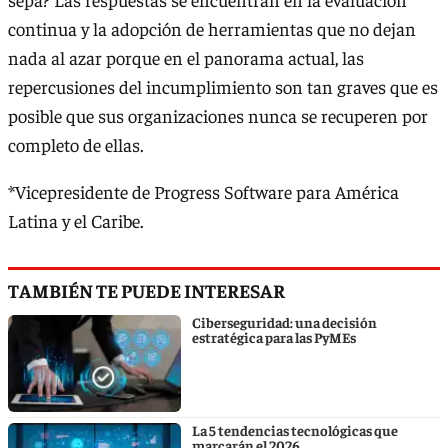
continua y la adopción de herramientas que no dejan
nada al azar porque en el panorama actual, las
repercusiones del incumplimiento son tan graves que es
posible que sus organizaciones nunca se recuperen por
completo de ellas.
*Vicepresidente de Progress Software para América
Latina y el Caribe.
TAMBIÉN TE PUEDE INTERESAR
Ciberseguridad: una decisión
estratégica para las PyMEs
La 5 tendencias tecnológicas que
marcarán el 2026