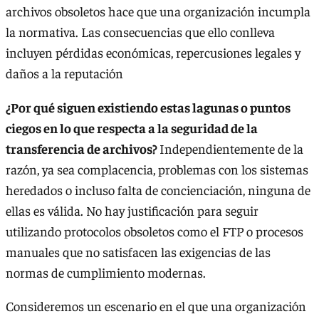
archivos obsoletos hace que una organización incumpla
la normativa. Las consecuencias que ello conlleva
incluyen pérdidas económicas, repercusiones legales y
daños a la reputación
¿Por qué siguen existiendo estas lagunas o puntos
ciegos en lo que respecta a la seguridad de la
transferencia de archivos?
Independientemente de la
razón, ya sea complacencia, problemas con los sistemas
heredados o incluso falta de concienciación, ninguna de
ellas es válida. No hay justificación para seguir
utilizando protocolos obsoletos como el FTP o procesos
manuales que no satisfacen las exigencias de las
normas de cumplimiento modernas.
Consideremos un escenario en el que una organización