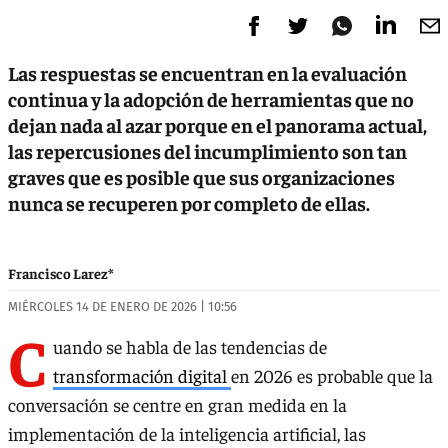
Las respuestas se encuentran en la evaluación
continua y la adopción de herramientas que no
dejan nada al azar porque en el panorama actual,
las repercusiones del incumplimiento son tan
graves que es posible que sus organizaciones
nunca se recuperen por completo de ellas.
Francisco Larez*
MIÉRCOLES 14 DE ENERO DE 2026 | 10:56
C
uando se habla de las tendencias de
transformación digital
en 2026 es probable que la
conversación se centre en gran medida en la
implementación de la inteligencia artificial, las