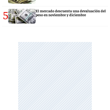
5
El mercado descuenta una devaluación del
peso en noviembre y diciembre