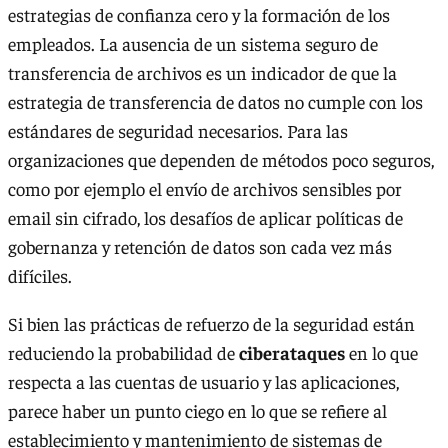
estrategias de confianza cero y la formación de los
empleados. La ausencia de un sistema seguro de
transferencia de archivos es un indicador de que la
estrategia de transferencia de datos no cumple con los
estándares de seguridad necesarios. Para las
organizaciones que dependen de métodos poco seguros,
como por ejemplo el envío de archivos sensibles por
email sin cifrado, los desafíos de aplicar políticas de
gobernanza y retención de datos son cada vez más
difíciles.
Si bien las prácticas de refuerzo de la seguridad están
reduciendo la probabilidad de
ciberataques
en lo que
respecta a las cuentas de usuario y las aplicaciones,
parece haber un punto ciego en lo que se refiere al
establecimiento y mantenimiento de sistemas de