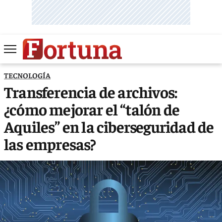
TECNOLOGÍA
Transferencia de archivos:
¿cómo mejorar el “talón de
Aquiles” en la ciberseguridad de
las empresas?