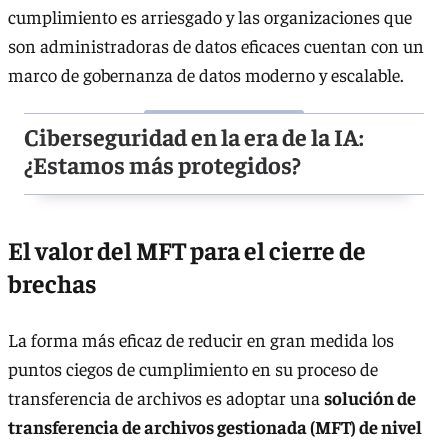
cumplimiento es arriesgado y las organizaciones que
son administradoras de datos eficaces cuentan con un
marco de gobernanza de datos moderno y escalable.
Ciberseguridad en la era de la IA:
¿Estamos más protegidos?
El valor del MFT para el cierre de
brechas
La forma más eficaz de reducir en gran medida los
puntos ciegos de cumplimiento en su proceso de
transferencia de archivos es adoptar una
solución de
transferencia de archivos gestionada (MFT) de nivel