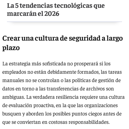
La 5 tendencias tecnológicas que
marcarán el 2026
Crear una cultura de seguridad a largo
plazo
La estrategia más sofisticada no prosperará si los
empleados no están debidamente formados, las tareas
manuales no se controlan o las políticas de gestión de
datos en torno a las transferencias de archivos son
ambiguas. La verdadera resiliencia requiere una cultura
de evaluación proactiva, en la que las organizaciones
busquen y aborden los posibles puntos ciegos antes de
que se conviertan en costosas responsabilidades.