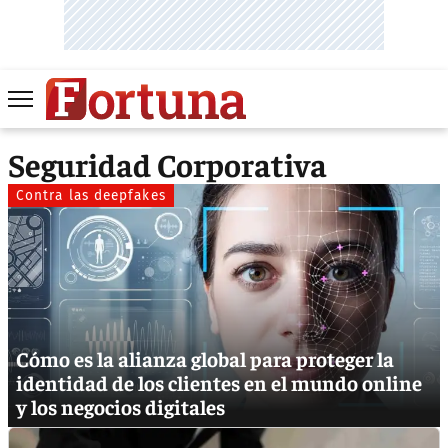
Seguridad Corporativa
Contra las deepfakes
Cómo es la alianza global para proteger la
identidad de los clientes en el mundo online
y los negocios digitales