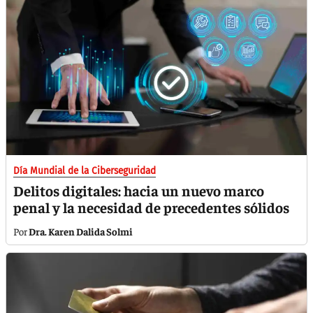
Día Mundial de la Ciberseguridad
Delitos digitales: hacia un nuevo marco
penal y la necesidad de precedentes sólidos
Dra. Karen Dalida Solmi