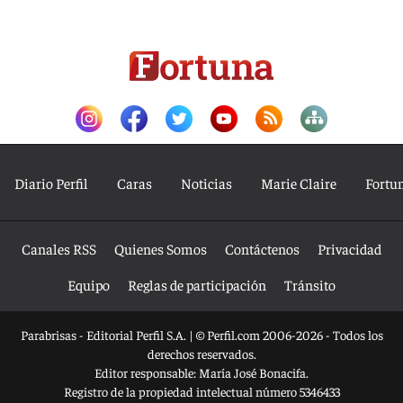
Diario Perfil
Caras
Noticias
Marie Claire
Fortu
Canales RSS
Quienes Somos
Contáctenos
Privacidad
Equipo
Reglas de participación
Tránsito
Parabrisas - Editorial Perfil S.A.
| © Perfil.com 2006-2026 - Todos los
derechos reservados.
Editor responsable: María José Bonacifa.
Registro de la propiedad intelectual número 5346433