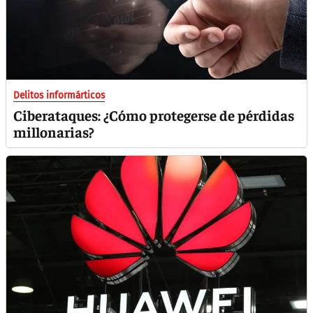
Delitos informárticos
Ciberataques: ¿Cómo protegerse de pérdidas
millonarias?