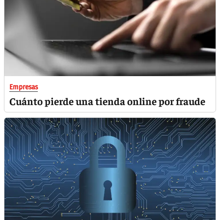
Empresas
Cuánto pierde una tienda online por fraude