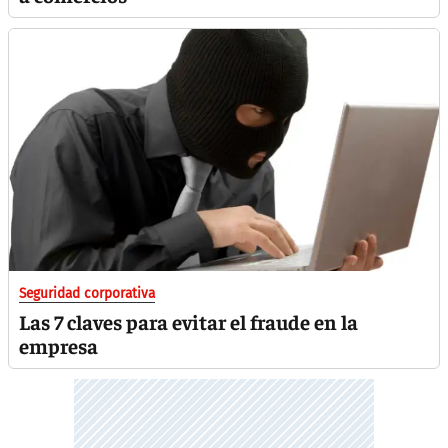
Seguridad corporativa
Las 7 claves para evitar el fraude en la
empresa