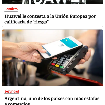
Conflicto
Huawei le contesta a la Unión Europea por
calificarla de "riesgo"
Seguridad
Argentina, uno de los países con más estafas
a comercios