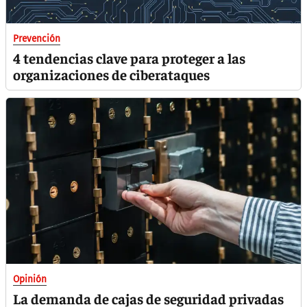
Prevención
4 tendencias clave para proteger a las
organizaciones de ciberataques
Opinión
La demanda de cajas de seguridad privadas