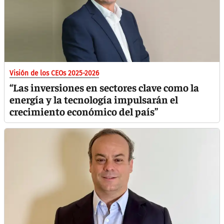
Visión de los CEOs 2025-2026
“Las inversiones en sectores clave como la
energía y la tecnología impulsarán el
crecimiento económico del país”