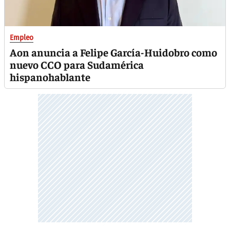
Empleo
Aon anuncia a Felipe García-Huidobro como
nuevo CCO para Sudamérica
hispanohablante