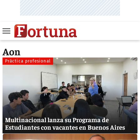
Aon
Práctica profesional
Multinacional lanza su Programa de
Estudiantes con vacantes en Buenos Aires