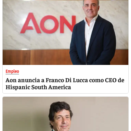
Empleo
Aon anuncia a Franco Di Lucca como CEO de
Hispanic South America