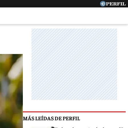
MÁS LEÍDAS DE PERFIL