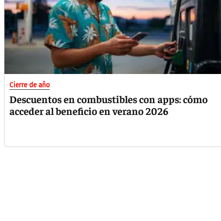
Cierre de año
Descuentos en combustibles con apps: cómo
acceder al beneficio en verano 2026