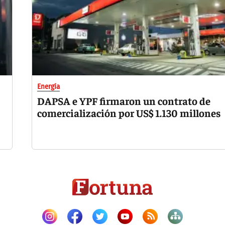
Energía
DAPSA e YPF firmaron un contrato de
comercialización por US$ 1.130 millones