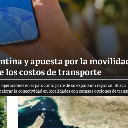
tina y apuesta por la movilida
 los costos de transporte
ia operaciones en el país como parte de su expansión regional. Busca
mejorar la conectividad en localidades con escasas opciones de trans