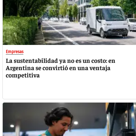
Empresas
La sustentabilidad ya no es un costo: en
Argentina se convirtió en una ventaja
competitiva