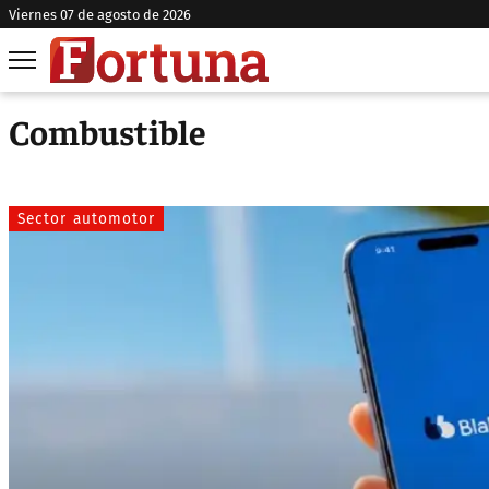
viernes 07 de agosto de 2026
Combustible
Sector automotor