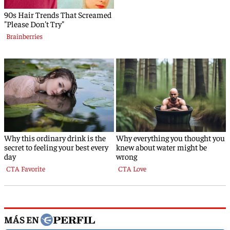
MÁS EN