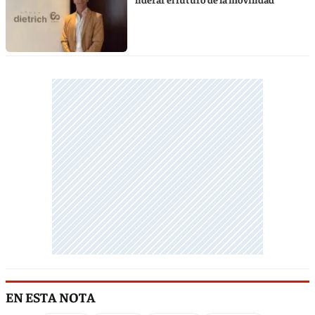
EN ESTA NOTA