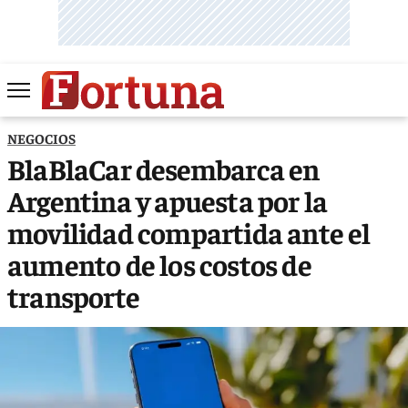
NEGOCIOS
BlaBlaCar desembarca en
Argentina y apuesta por la
movilidad compartida ante el
aumento de los costos de
transporte