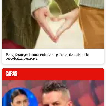
Por qué surge el amor entre compañeros de trabajo, la
psicología lo explica