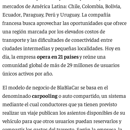
mercados de América Latina: Chile, Colombia, Bolivia,
Ecuador, Paraguay, Perú y Uruguay. La compañía
francesa busca aprovechar las oportunidades que ofrece
una región marcada por los elevados costos de
transporte y las dificultades de conectividad entre
ciudades intermedias y pequeñas localidades. Hoy en
día, la empresa
opera en 21 países
y reúne una
comunidad global de más de 29 millones de usuarios
únicos activos por año.
El modelo de negocio de BlaBlaCar se basa en el
denominado
carpooling
o auto compartido, un sistema
mediante el cual conductores que ya tienen previsto
realizar un viaje publican los asientos disponibles de su
vehículo para que otros usuarios puedan reservarlos y
compartir los gastos del trayecto. Según la empresa, la