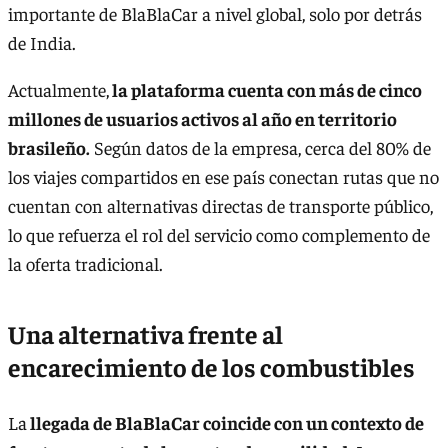
importante de BlaBlaCar a nivel global, solo por detrás
de India.
Actualmente,
la plataforma cuenta con más de cinco
millones de usuarios activos al año en territorio
brasileño.
Según datos de la empresa, cerca del 80% de
los viajes compartidos en ese país conectan rutas que no
cuentan con alternativas directas de transporte público,
lo que refuerza el rol del servicio como complemento de
la oferta tradicional.
Una alternativa frente al
encarecimiento de los combustibles
La
llegada de BlaBlaCar coincide con un contexto de