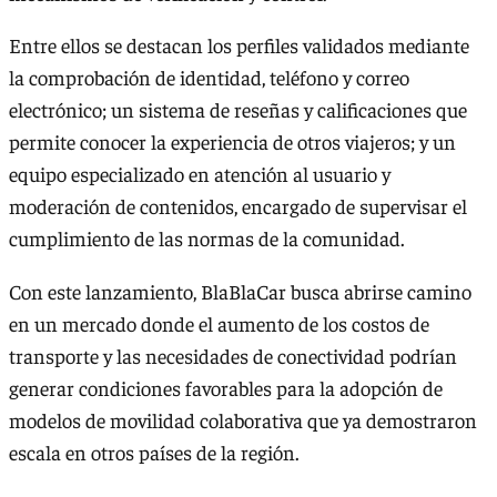
Entre ellos se destacan los perfiles validados mediante
la comprobación de identidad, teléfono y correo
electrónico; un sistema de reseñas y calificaciones que
permite conocer la experiencia de otros viajeros; y un
equipo especializado en atención al usuario y
moderación de contenidos, encargado de supervisar el
cumplimiento de las normas de la comunidad.
Con este lanzamiento, BlaBlaCar busca abrirse camino
en un mercado donde el aumento de los costos de
transporte y las necesidades de conectividad podrían
generar condiciones favorables para la adopción de
modelos de movilidad colaborativa que ya demostraron
escala en otros países de la región.