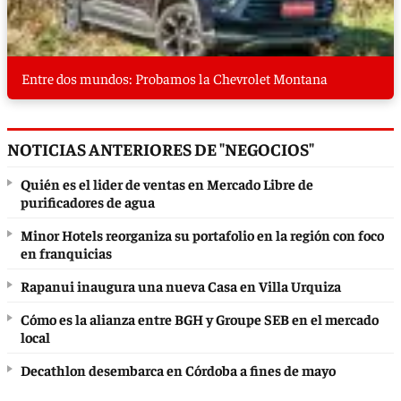
Entre dos mundos: Probamos la Chevrolet Montana
NOTICIAS ANTERIORES DE "NEGOCIOS"
Quién es el lider de ventas en Mercado Libre de
purificadores de agua
Minor Hotels reorganiza su portafolio en la región con foco
en franquicias
Rapanui inaugura una nueva Casa en Villa Urquiza
Cómo es la alianza entre BGH y Groupe SEB en el mercado
local
Decathlon desembarca en Córdoba a fines de mayo