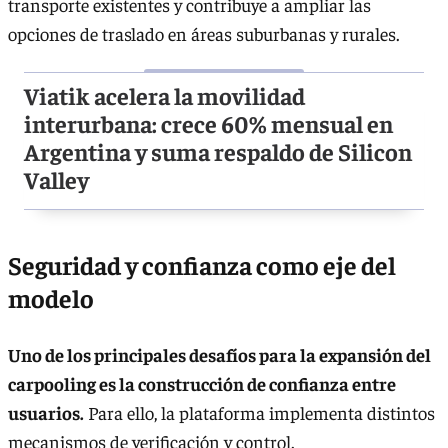
transporte existentes y contribuye a ampliar las
opciones de traslado en áreas suburbanas y rurales.
Viatik acelera la movilidad
interurbana: crece 60% mensual en
Argentina y suma respaldo de Silicon
Valley
Seguridad y confianza como eje del
modelo
Uno de los principales desafíos para la expansión del
carpooling es la construcción de confianza entre
usuarios.
Para ello, la plataforma implementa distintos
mecanismos de verificación y control.