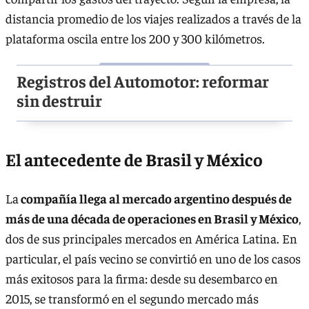
distancia promedio de los viajes realizados a través de la
plataforma oscila entre los 200 y 300 kilómetros.
Registros del Automotor: reformar
sin destruir
El antecedente de Brasil y México
La
compañía llega al mercado argentino después de
más de una década de operaciones en Brasil y México
,
dos de sus principales mercados en América Latina. En
particular, el país vecino se convirtió en uno de los casos
más exitosos para la firma: desde su desembarco en
2015, se transformó en el segundo mercado más