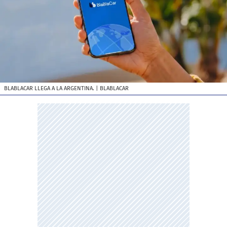
BLABLACAR LLEGA A LA ARGENTINA.
| BLABLACAR