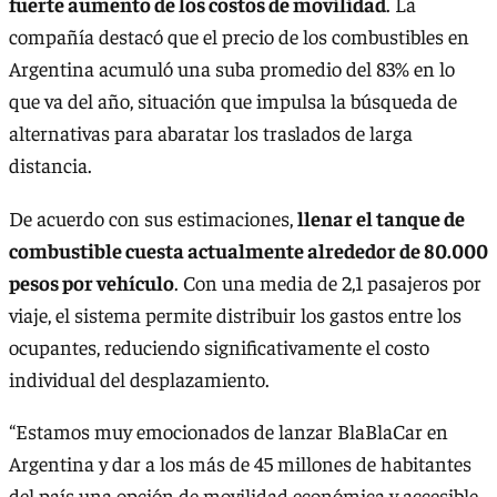
fuerte aumento de los costos de movilidad
. La
compañía destacó que el precio de los combustibles en
Argentina acumuló una suba promedio del 83% en lo
que va del año, situación que impulsa la búsqueda de
alternativas para abaratar los traslados de larga
distancia.
De acuerdo con sus estimaciones,
llenar el tanque de
combustible cuesta actualmente alrededor de 80.000
pesos por vehículo
. Con una media de 2,1 pasajeros por
viaje, el sistema permite distribuir los gastos entre los
ocupantes, reduciendo significativamente el costo
individual del desplazamiento.
“Estamos muy emocionados de lanzar BlaBlaCar en
Argentina y dar a los más de 45 millones de habitantes
del país una opción de movilidad económica y accesible,