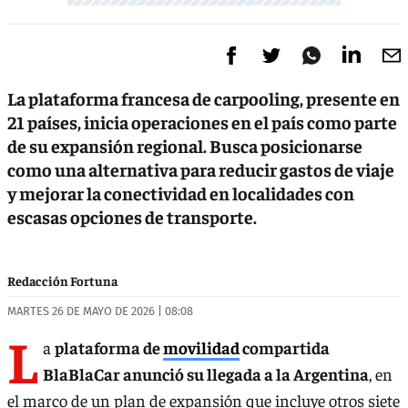
La plataforma francesa de carpooling, presente en
21 países, inicia operaciones en el país como parte
de su expansión regional. Busca posicionarse
como una alternativa para reducir gastos de viaje
y mejorar la conectividad en localidades con
escasas opciones de transporte.
Redacción Fortuna
MARTES 26 DE MAYO DE 2026 | 08:08
L
a
plataforma de
movilidad
compartida
BlaBlaCar anunció su llegada a la Argentina
, en
el marco de un plan de expansión que incluye otros siete