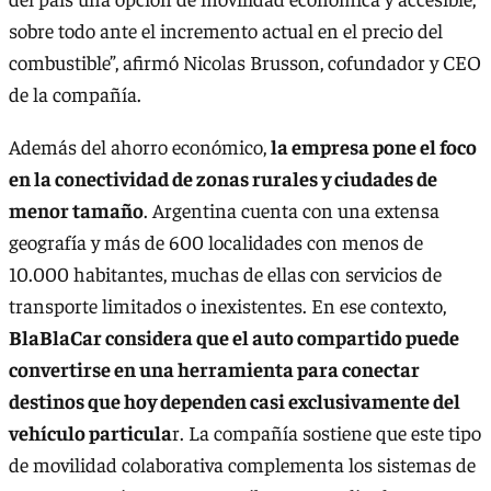
sobre todo ante el incremento actual en el precio del
combustible”, afirmó Nicolas Brusson, cofundador y CEO
de la compañía.
Además del ahorro económico,
la empresa pone el foco
en la conectividad de zonas rurales y ciudades de
menor tamaño
. Argentina cuenta con una extensa
geografía y más de 600 localidades con menos de
10.000 habitantes, muchas de ellas con servicios de
transporte limitados o inexistentes. En ese contexto,
BlaBlaCar considera que el auto compartido puede
convertirse en una herramienta para conectar
destinos que hoy dependen casi exclusivamente del
vehículo particula
r. La compañía sostiene que este tipo
de movilidad colaborativa complementa los sistemas de