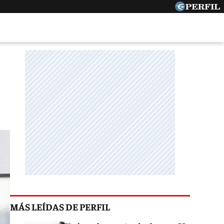
MÁS LEÍDAS DE PERFIL