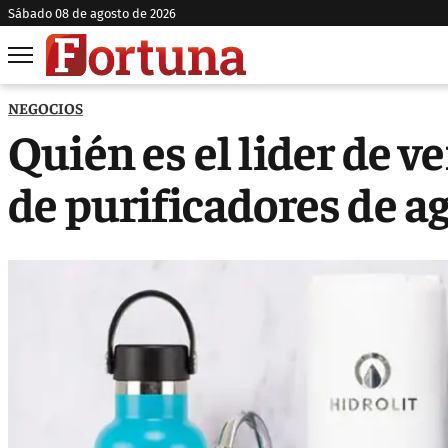
sábado 08 de agosto de 2026
NEGOCIOS
Quién es el lider de 
de purificadores de a