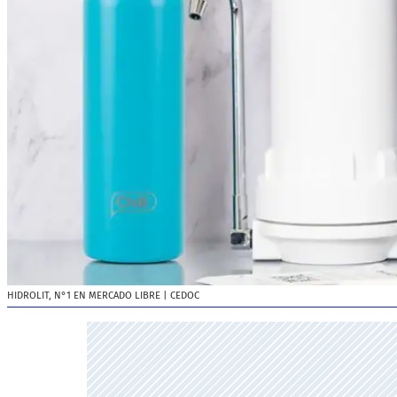
HIDROLIT, N°1 EN MERCADO LIBRE
| CEDOC