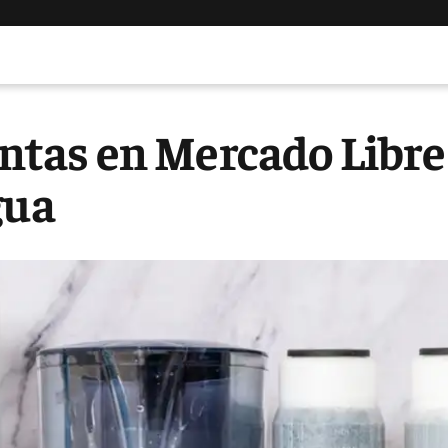
ventas en Mercado Libre
gua