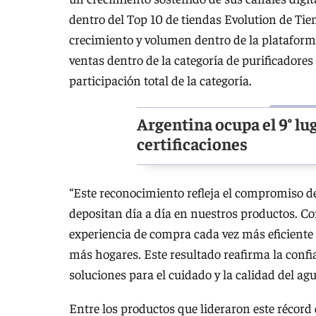
dentro del Top 10 de tiendas Evolution de Tie
crecimiento y volumen dentro de la platafor
ventas dentro de la categoría de purificadore
participación total de la categoría.
Argentina ocupa el 9° lug
certificaciones
“Este reconocimiento refleja el compromiso de
depositan día a día en nuestros productos. C
experiencia de compra cada vez más eficiente 
más hogares. Este resultado reafirma la conf
soluciones para el cuidado y la calidad del ag
Entre los productos que lideraron este récord 