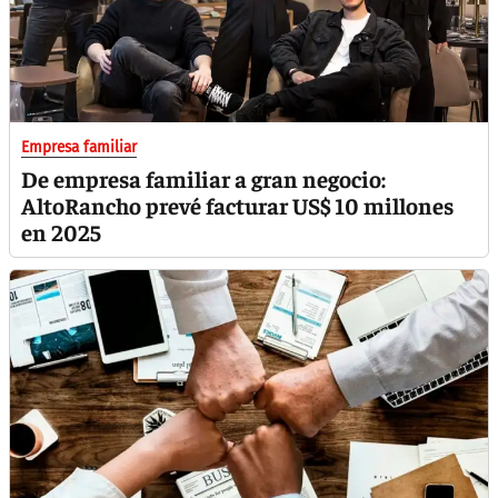
Empresa familiar
De empresa familiar a gran negocio:
AltoRancho prevé facturar US$ 10 millones
en 2025