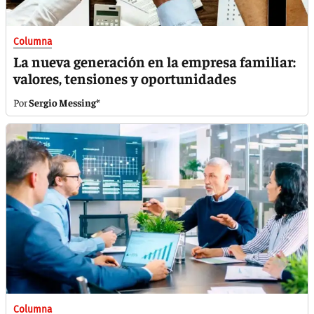
Columna
La nueva generación en la empresa familiar:
valores, tensiones y oportunidades
Sergio Messing*
Columna