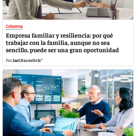
Columna
Empresa familiar y resiliencia: por qué
trabajar con la familia, aunque no sea
sencillo, puede ser una gran oportunidad
Jael Itzcovitch*