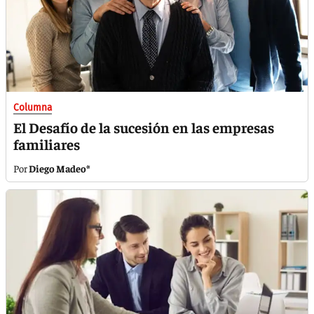
Columna
El Desafío de la sucesión en las empresas
familiares
Diego Madeo*