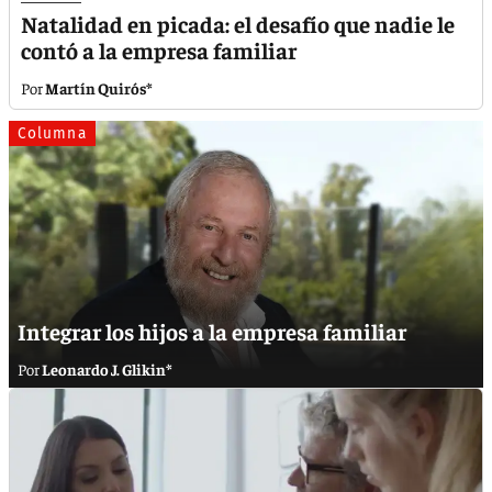
Natalidad en picada: el desafío que nadie le
contó a la empresa familiar
Martín Quirós*
Columna
Integrar los hijos a la empresa familiar
Leonardo J. Glikin*