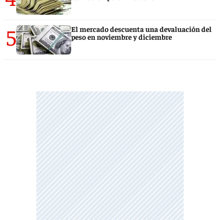
5
El mercado descuenta una devaluación del
peso en noviembre y diciembre