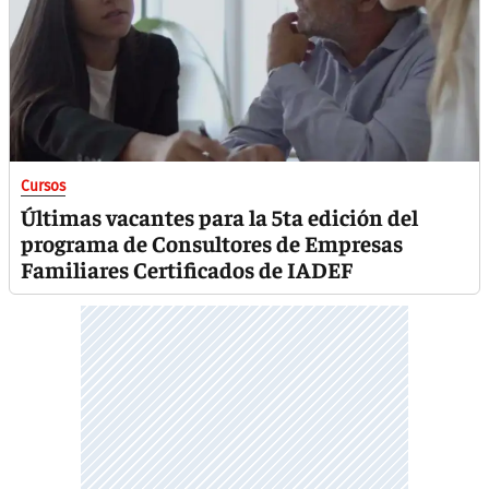
Cursos
Últimas vacantes para la 5ta edición del
programa de Consultores de Empresas
Familiares Certificados de IADEF