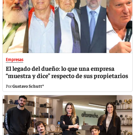
Empresas
El legado del dueño: lo que una empresa
“muestra y dice” respecto de sus propietarios
Gustavo Schutt*