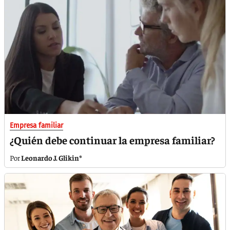
Empresa familiar
¿Quién debe continuar la empresa familiar?
Leonardo J. Glikin*