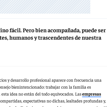
ino fácil. Pero bien acompañada, puede ser
ntes, humanos y trascendentes de nuestra
ocios y desarrollo profesional aparece con frecuencia una
nsejo bienintencionado: trabajar con la familia es
 esta idea no están del todo equivocados. Las
empresas
ompartidas, expectativas no dichas, lealtades profundas y,