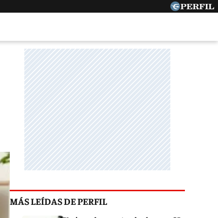
MÁS LEÍDAS DE PERFIL