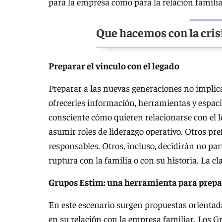
para la empresa como para la relación familia
Que hacemos con la cris
Preparar el vínculo con el legado
Preparar a las nuevas generaciones no impli
ofrecerles información, herramientas y espac
consciente cómo quieren relacionarse con el 
asumir roles de liderazgo operativo. Otros pr
responsables. Otros, incluso, decidirán no par
ruptura con la familia o con su historia. La cl
Grupos Estim: una herramienta para prepar
En este escenario surgen propuestas orienta
en su relación con la empresa familiar. Los Gr