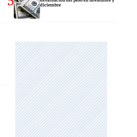
diciembre