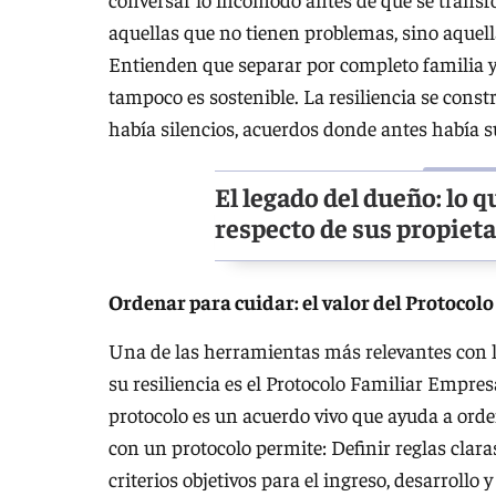
aquellas que no tienen problemas, sino aquel
Entienden que separar por completo familia y 
tampoco es sostenible. La resiliencia se cons
había silencios, acuerdos donde antes había 
El legado del dueño: lo 
respecto de sus propieta
Ordenar para cuidar: el valor del Protocol
Una de las herramientas más relevantes con l
su resiliencia es el Protocolo Familiar Empres
protocolo es un acuerdo vivo que ayuda a orde
con un protocolo permite: Definir reglas clara
criterios objetivos para el ingreso, desarrollo 