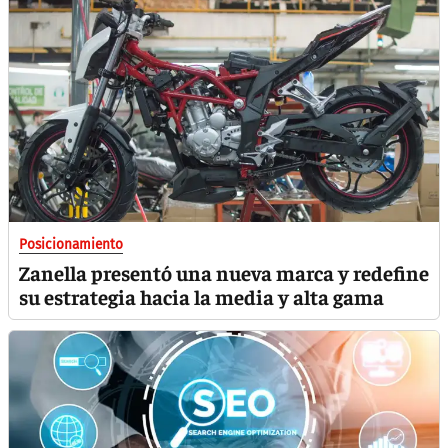
Posicionamiento
Zanella presentó una nueva marca y redefine
su estrategia hacia la media y alta gama