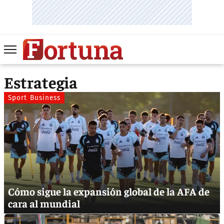
Estrategia
Sport Business
Cómo sigue la expansión global de la AFA de
cara al mundial