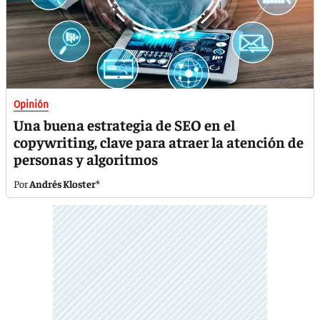
Opinión
Una buena estrategia de SEO en el
copywriting, clave para atraer la atención de
personas y algoritmos
Andrés Kloster*