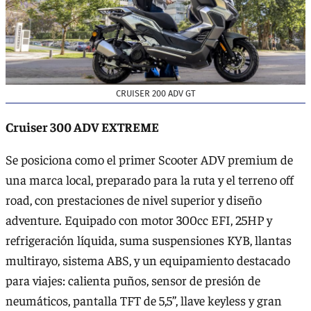
CRUISER 200 ADV GT
Cruiser 300 ADV EXTREME
Se posiciona como el primer Scooter ADV premium de
una marca local, preparado para la ruta y el terreno off
road, con prestaciones de nivel superior y diseño
adventure. Equipado con motor 300cc EFI, 25HP y
refrigeración líquida, suma suspensiones KYB, llantas
multirayo, sistema ABS, y un equipamiento destacado
para viajes: calienta puños, sensor de presión de
neumáticos, pantalla TFT de 5,5’’, llave keyless y gran