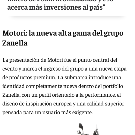
acerca más inversiones al país”
Motori: la nueva alta gama del grupo
Zanella
La presentación de Motori fue el punto central del
evento y marca el ingreso del grupo a una nueva etapa
de productos premium. La submarca introduce una
identidad completamente nueva dentro del portfolio
Zanella, con un perfil orientado a la performance, el
diseño de inspiración europea y una calidad superior
pensada para un usuario más exigente.