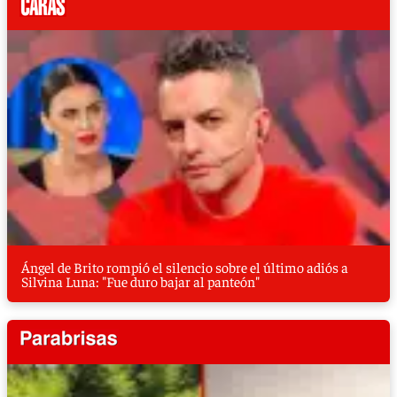
Ángel de Brito rompió el silencio sobre el último adiós a
Silvina Luna: "Fue duro bajar al panteón"