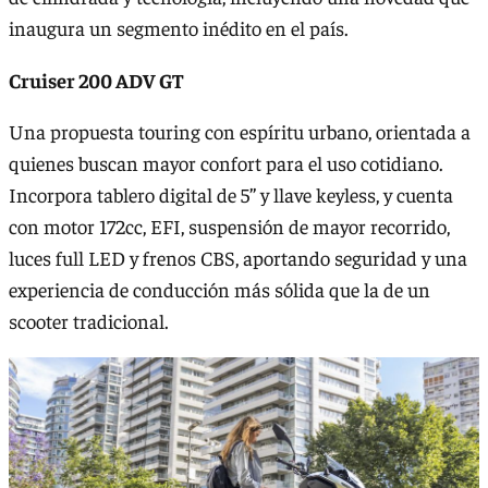
inaugura un segmento inédito en el país.
Cruiser 200 ADV GT
Una propuesta touring con espíritu urbano, orientada a
quienes buscan mayor confort para el uso cotidiano.
Incorpora tablero digital de 5’’ y llave keyless, y cuenta
con motor 172cc, EFI, suspensión de mayor recorrido,
luces full LED y frenos CBS, aportando seguridad y una
experiencia de conducción más sólida que la de un
scooter tradicional.