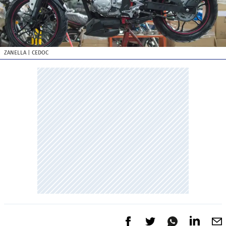
ZANELLA
| CEDOC