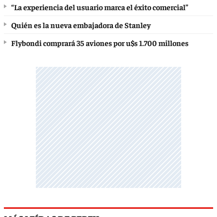
“La experiencia del usuario marca el éxito comercial”
Quién es la nueva embajadora de Stanley
Flybondi comprará 35 aviones por u$s 1.700 millones