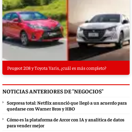
Peugeot 208 y Toyota Yaris, ¿cuál es más completo?
NOTICIAS ANTERIORES DE "NEGOCIOS"
Sorpresa total: Netflix anunció que llegó a un acuerdo para
quedarse con Warner Bros y HBO
Cómo es la plataforma de Arcor con IA y analítica de datos
para vender mejor