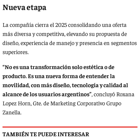
Nueva etapa
La compañía cierra el 2025 consolidando una oferta
más diversa y competitiva, elevando su propuesta de
diseño, experiencia de manejo y presencia en segmentos
superiores.
“No es una transformación solo estética o de
producto. Es una nueva forma de entender la
movilidad, con más diseño, tecnología y calidad al
alcance de los usuarios argentinos”
, concluyó Roxana
Lopez Horn, Gte. de Marketing Corporativo Grupo
Zanella.
TAMBIÉN TE PUEDE INTERESAR