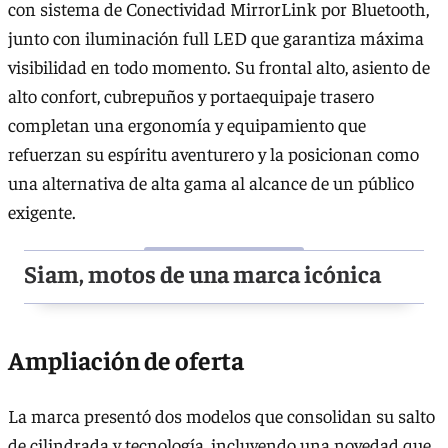
con sistema de Conectividad MirrorLink por Bluetooth,
junto con iluminación full LED que garantiza máxima
visibilidad en todo momento. Su frontal alto, asiento de
alto confort, cubrepuños y portaequipaje trasero
completan una ergonomía y equipamiento que
refuerzan su espíritu aventurero y la posicionan como
una alternativa de alta gama al alcance de un público
exigente.
Siam, motos de una marca icónica
Ampliación de oferta
La marca presentó dos modelos que consolidan su salto
de cilindrada y tecnología, incluyendo una novedad que