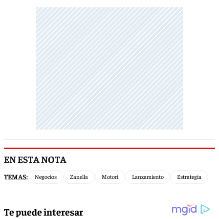
EN ESTA NOTA
TEMAS:
Negocios
Zanella
Motori
Lanzamiento
Estrategia