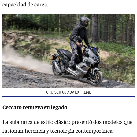
capacidad de carga.
CRUISER 00 ADV EXTREME
Ceccato renueva su legado
La submarca de estilo clásico presentó dos modelos que
fusionan herencia y tecnología contemporánea: