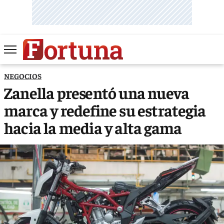
NEGOCIOS
Zanella presentó una nueva
marca y redefine su estrategia
hacia la media y alta gama