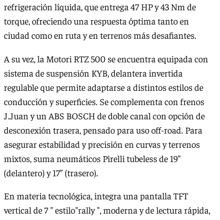
refrigeración líquida, que entrega 47 HP y 43 Nm de
torque, ofreciendo una respuesta óptima tanto en
ciudad como en ruta y en terrenos más desafiantes.
A su vez, la Motori RTZ 500 se encuentra equipada con
sistema de suspensión KYB, delantera invertida
regulable que permite adaptarse a distintos estilos de
conducción y superficies. Se complementa con frenos
J.Juan y un ABS BOSCH de doble canal con opción de
desconexión trasera, pensado para uso off-road. Para
asegurar estabilidad y precisión en curvas y terrenos
mixtos, suma neumáticos Pirelli tubeless de 19”
(delantero) y 17” (trasero).
En materia tecnológica, integra una pantalla TFT
vertical de 7 " estilo"rally ", moderna y de lectura rápida,