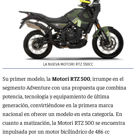
LA NUEVA MOTORI RTZ 550CC
Su primer modelo, la
Motori RTZ 500
, irrumpe en el
segmento Adventure con una propuesta que combina
potencia, tecnología y equipamiento de última
generación, convirtiéndose en la primera marca
nacional en ofrecer un modelo en esta categoría. En
cuanto a matización, la Motori RTZ 500 se encuentra
impulsada por un motor bicilíndrico de 486 cc