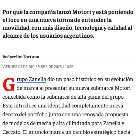
Por qué la compañía lanzó Motori y está poniendo
el foco en una nueva forma de entender la
movilidad, con más diseño, tecnología y calidad al
alcance de los usuarios argentinos.
Redacción Fortuna
VIERNES 05 DE DICIEMBRE DE 2025 | 10:55
G
rupo Zanella
dio un paso histórico en su evolución
de marca al presentar su nueva submarca Motori,
concebida como la submarca de alta gama del grupo.
Esta introduce una identidad completamente nueva
dentro del portfolio junto con una renovada propuesta
de modelos de media y alta cilindrada para Zanella y
Ceccato. El anuncio marca un cambio estratégico hacia