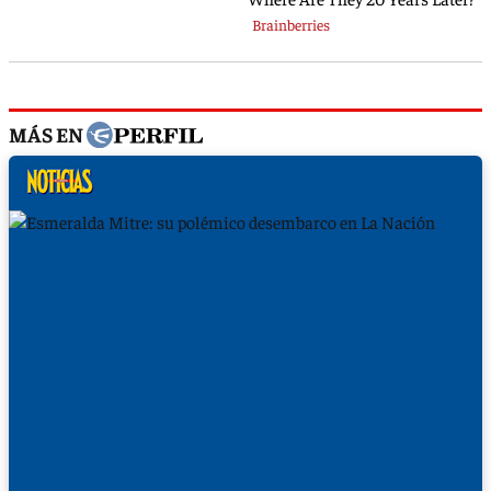
MÁS EN