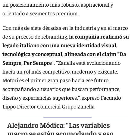
un posicionamiento más robusto, aspiracional y
orientado a segmentos premium.
Con más de siete décadas en la industria y en el marco
de su proceso de rebranding,
la compañía reafirmó su
legado italiano con una nueva identidad visual,
tecnológica y conceptual, alineada con el claim “Da
Sempre, Per Sempre”
. “Zanella está evolucionando
hacia un rol más competitivo, moderno y exigente.
Motori es el primer gran paso hacia ese futuro,
acompañando a usuarios que buscan performance,
diseño y experiencias superiores.”, expresó Facundo
Lippo Director Comercial Grupo Zanella
Alejandro Módica: “Las variables
macro se están acomodando y eso