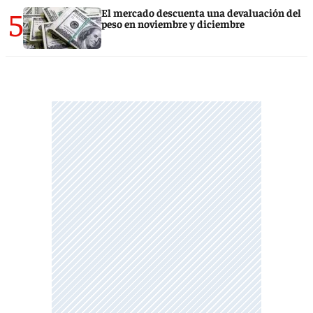
5
El mercado descuenta una devaluación del
peso en noviembre y diciembre