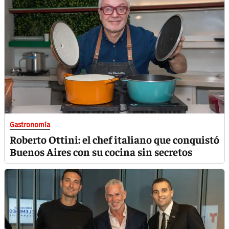
Gastronomía
Roberto Ottini: el chef italiano que conquistó
Buenos Aires con su cocina sin secretos