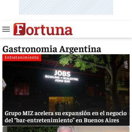
Gastronomia Argentina
Entretenimiento
Grupo MIZ acelera su expansión en el negocio
del “bar-entretenimiento” en Buenos Aires