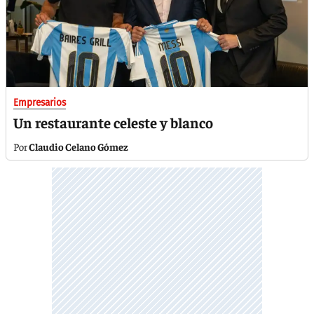
Empresarios
Un restaurante celeste y blanco
Claudio Celano Gómez