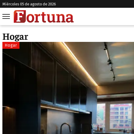
miércoles 05 de agosto de 2026
Hogar
Hogar