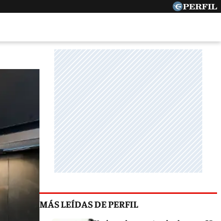
MÁS LEÍDAS DE PERFIL