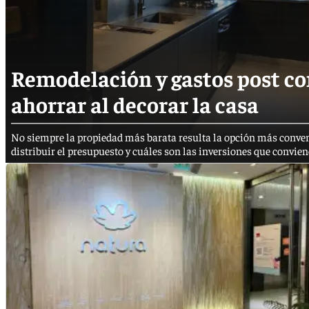
Remodelación y gastos post con
ahorrar al decorar la casa
No siempre la propiedad más barata resulta la opción más conven
distribuir el presupuesto y cuáles son las inversiones que convien