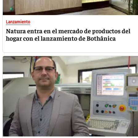
Lanzamiento
Natura entra en el mercado de productos del
hogar con el lanzamiento de Bothânica