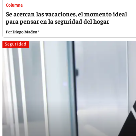
Columna
Se acercan las vacaciones, el momento ideal
para pensar en la seguridad del hogar
Diego Madeo*
Seguridad