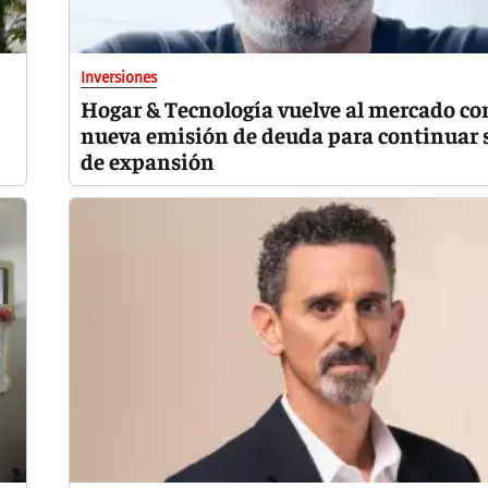
Inversiones
Hogar & Tecnología vuelve al mercado co
nueva emisión de deuda para continuar 
de expansión