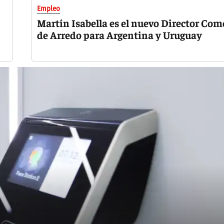
Empleo
Martín Isabella es el nuevo Director Com
de Arredo para Argentina y Uruguay