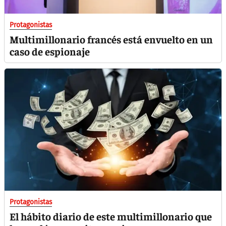
Protagonistas
Multimillonario francés está envuelto en un
caso de espionaje
Protagonistas
El hábito diario de este multimillonario que