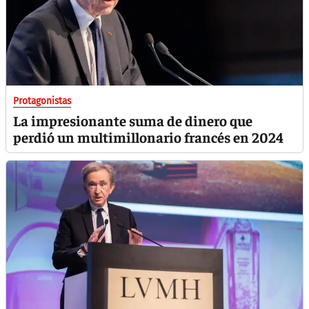
Protagonistas
La impresionante suma de dinero que
perdió un multimillonario francés en 2024