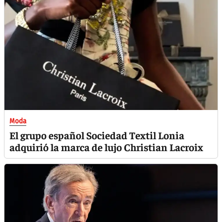
Moda
El grupo español Sociedad Textil Lonia
adquirió la marca de lujo Christian Lacroix