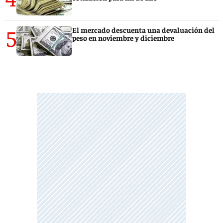
5
El mercado descuenta una devaluación del
peso en noviembre y diciembre