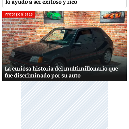
lo ayudó a ser exitoso y rico
Protagonistas
La curiosa historia del multimillonario que
fue discriminado por su auto