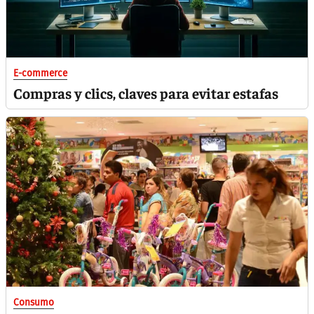
E-commerce
Compras y clics, claves para evitar estafas
Consumo