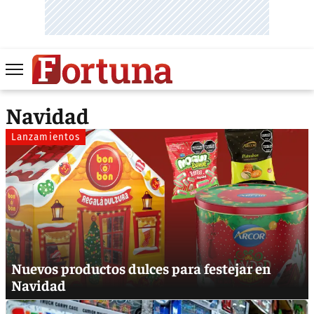
Navidad
Lanzamientos
Nuevos productos dulces para festejar en
Navidad