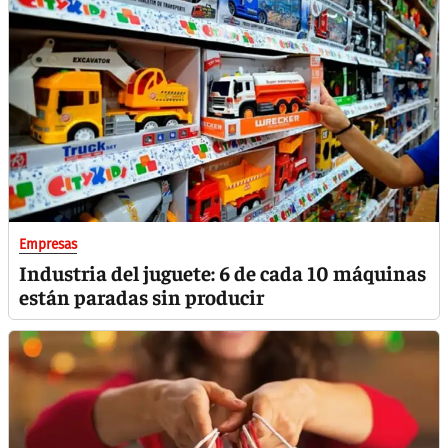
Empresas
Industria del juguete: 6 de cada 10 máquinas
están paradas sin producir