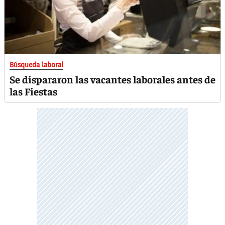
Búsqueda laboral
Se dispararon las vacantes laborales antes de
las Fiestas