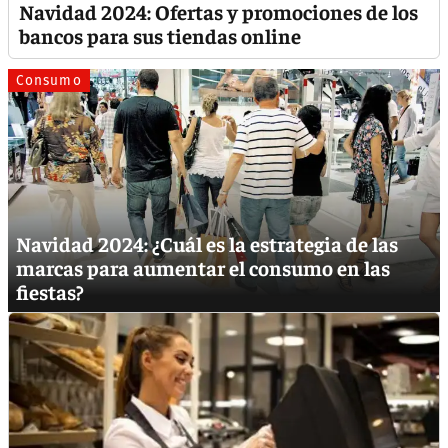
Navidad 2024: Ofertas y promociones de los
bancos para sus tiendas online
Consumo
Navidad 2024: ¿Cuál es la estrategia de las
marcas para aumentar el consumo en las
fiestas?