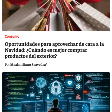
Consumo
Oportunidades para aprovechar de cara a la
Navidad: ¿Cuándo es mejor comprar
productos del exterior?
Maximiliano Saavedra*