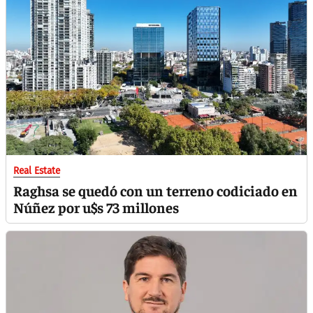
Real Estate
Raghsa se quedó con un terreno codiciado en
Núñez por u$s 73 millones