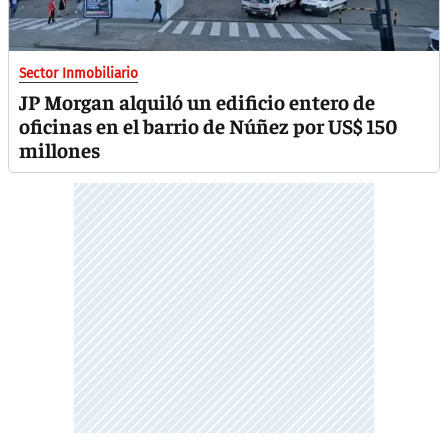
Sector Inmobiliario
JP Morgan alquiló un edificio entero de
oficinas en el barrio de Núñez por US$ 150
millones