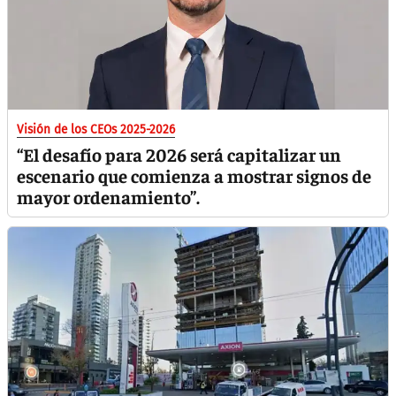
Visión de los CEOs 2025-2026
“El desafío para 2026 será capitalizar un
escenario que comienza a mostrar signos de
mayor ordenamiento”.