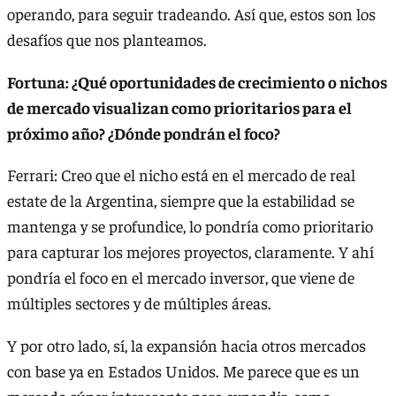
operando, para seguir tradeando. Así que, estos son los
desafíos que nos planteamos.
Fortuna: ¿Qué oportunidades de crecimiento o nichos
de mercado visualizan como prioritarios para el
próximo año? ¿Dónde pondrán el foco?
Ferrari: Creo que el nicho está en el mercado de real
estate de la Argentina, siempre que la estabilidad se
mantenga y se profundice, lo pondría como prioritario
para capturar los mejores proyectos, claramente. Y ahí
pondría el foco en el mercado inversor, que viene de
múltiples sectores y de múltiples áreas.
Y por otro lado, sí, la expansión hacia otros mercados
con base ya en Estados Unidos. Me parece que es un