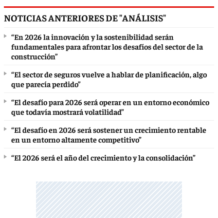
NOTICIAS ANTERIORES DE "ANÁLISIS"
“En 2026 la innovación y la sostenibilidad serán
fundamentales para afrontar los desafíos del sector de la
construcción”
“El sector de seguros vuelve a hablar de planificación, algo
que parecía perdido”
“El desafío para 2026 será operar en un entorno económico
que todavía mostrará volatilidad”
“El desafío en 2026 será sostener un crecimiento rentable
en un entorno altamente competitivo”
“El 2026 será el año del crecimiento y la consolidación”