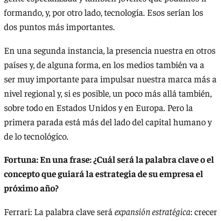
formando, y, por otro lado, tecnología. Esos serían los
dos puntos más importantes.
En una segunda instancia, la presencia nuestra en otros
países y, de alguna forma, en los medios también va a
ser muy importante para impulsar nuestra marca más a
nivel regional y, si es posible, un poco más allá también,
sobre todo en Estados Unidos y en Europa. Pero la
primera parada está más del lado del capital humano y
de lo tecnológico.
Fortuna: En una frase: ¿Cuál será la palabra clave o el
concepto que guiará la estrategia de su empresa el
próximo año?
Ferrari: La palabra clave será
expansión estratégica
: crecer