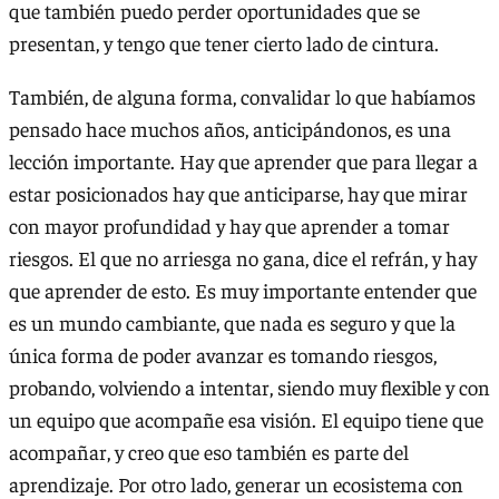
que también puedo perder oportunidades que se
presentan, y tengo que tener cierto lado de cintura.
También, de alguna forma, convalidar lo que habíamos
pensado hace muchos años, anticipándonos, es una
lección importante. Hay que aprender que para llegar a
estar posicionados hay que anticiparse, hay que mirar
con mayor profundidad y hay que aprender a tomar
riesgos. El que no arriesga no gana, dice el refrán, y hay
que aprender de esto. Es muy importante entender que
es un mundo cambiante, que nada es seguro y que la
única forma de poder avanzar es tomando riesgos,
probando, volviendo a intentar, siendo muy flexible y con
un equipo que acompañe esa visión. El equipo tiene que
acompañar, y creo que eso también es parte del
aprendizaje. Por otro lado, generar un ecosistema con