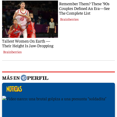
MÁS EN