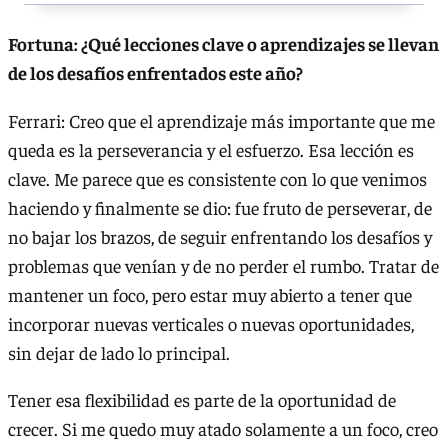
Fortuna: ¿Qué lecciones clave o aprendizajes se llevan
de los desafíos enfrentados este año?
Ferrari: Creo que el aprendizaje más importante que me
queda es la perseverancia y el esfuerzo. Esa lección es
clave. Me parece que es consistente con lo que venimos
haciendo y finalmente se dio: fue fruto de perseverar, de
no bajar los brazos, de seguir enfrentando los desafíos y
problemas que venían y de no perder el rumbo. Tratar de
mantener un foco, pero estar muy abierto a tener que
incorporar nuevas verticales o nuevas oportunidades,
sin dejar de lado lo principal.
Tener esa flexibilidad es parte de la oportunidad de
crecer. Si me quedo muy atado solamente a un foco, creo