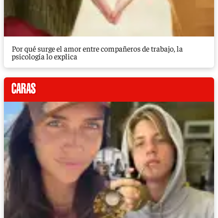
Por qué surge el amor entre compañeros de trabajo, la
psicología lo explica