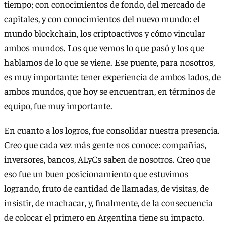
tiempo; con conocimientos de fondo, del mercado de
capitales, y con conocimientos del nuevo mundo: el
mundo blockchain, los criptoactivos y cómo vincular
ambos mundos. Los que vemos lo que pasó y los que
hablamos de lo que se viene. Ese puente, para nosotros,
es muy importante: tener experiencia de ambos lados, de
ambos mundos, que hoy se encuentran, en términos de
equipo, fue muy importante.
En cuanto a los logros, fue consolidar nuestra presencia.
Creo que cada vez más gente nos conoce: compañías,
inversores, bancos, ALyCs saben de nosotros. Creo que
eso fue un buen posicionamiento que estuvimos
logrando, fruto de cantidad de llamadas, de visitas, de
insistir, de machacar, y, finalmente, de la consecuencia
de colocar el primero en Argentina tiene su impacto.