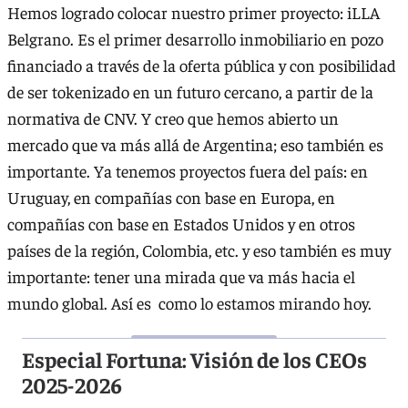
Hemos logrado colocar nuestro primer proyecto: iLLA
Belgrano. Es el primer desarrollo inmobiliario en pozo
financiado a través de la oferta pública y con posibilidad
de ser tokenizado en un futuro cercano, a partir de la
normativa de CNV. Y creo que hemos abierto un
mercado que va más allá de Argentina; eso también es
importante. Ya tenemos proyectos fuera del país: en
Uruguay, en compañías con base en Europa, en
compañías con base en Estados Unidos y en otros
países de la región, Colombia, etc. y eso también es muy
importante: tener una mirada que va más hacia el
mundo global. Así es como lo estamos mirando hoy.
Especial Fortuna: Visión de los CEOs
2025-2026