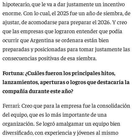
hipotecario, que le va a dar justamente un incentivo
enorme. Con lo cual, el 2025 fue un año de siembra, de
ajustar, de acomodarse para preparar el 2026. Y creo
que las empresas que lograron entender que podía
ocurrir que Argentina se ordenara están bien
preparadas y posicionadas para tomar justamente las
consecuencias positivas de esa siembra.
Fortuna: ¿Cuáles fueron los principales hitos,
lanzamientos, aperturas o logros que destacaría la
compañía durante este año?
Ferrari: Creo que para la empresa fue la consolidación
del equipo, que es lo más importante de una
organización. Se logró amalgamar un equipo bien
diversificado, con experiencia y jóvenes al mismo