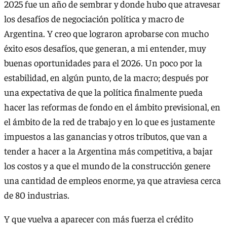
2025 fue un año de sembrar y donde hubo que atravesar
los desafíos de negociación política y macro de
Argentina. Y creo que lograron aprobarse con mucho
éxito esos desafíos, que generan, a mi entender, muy
buenas oportunidades para el 2026. Un poco por la
estabilidad, en algún punto, de la macro; después por
una expectativa de que la política finalmente pueda
hacer las reformas de fondo en el ámbito previsional, en
el ámbito de la red de trabajo y en lo que es justamente
impuestos a las ganancias y otros tributos, que van a
tender a hacer a la Argentina más competitiva, a bajar
los costos y a que el mundo de la construcción genere
una cantidad de empleos enorme, ya que atraviesa cerca
de 80 industrias.
Y que vuelva a aparecer con más fuerza el crédito