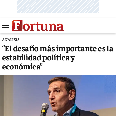
ANÁLISIS
“El desafío más importante es la
estabilidad política y
económica”