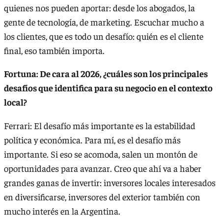
quienes nos pueden aportar: desde los abogados, la
gente de tecnología, de marketing. Escuchar mucho a
los clientes, que es todo un desafío: quién es el cliente
final, eso también importa.
Fortuna: De cara al 2026, ¿cuáles son los principales
desafíos que identifica para su negocio en el contexto
local?
Ferrari: El desafío más importante es la estabilidad
política y económica. Para mí, es el desafío más
importante. Si eso se acomoda, salen un montón de
oportunidades para avanzar. Creo que ahí va a haber
grandes ganas de invertir: inversores locales interesados
en diversificarse, inversores del exterior también con
mucho interés en la Argentina.