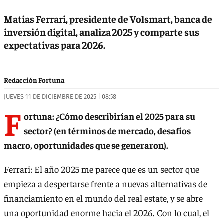
Matías Ferrari, presidente de Volsmart, banca de
inversión digital, analiza 2025 y comparte sus
expectativas para 2026.
Redacción Fortuna
JUEVES 11 DE DICIEMBRE DE 2025 | 08:58
F
ortuna: ¿Cómo describirían el 2025 para su
sector? (en términos de mercado, desafíos
macro, oportunidades que se generaron).
Ferrari: El año 2025 me parece que es un sector que
empieza a despertarse frente a nuevas alternativas de
financiamiento en el mundo del real estate, y se abre
una oportunidad enorme hacia el 2026. Con lo cual, el