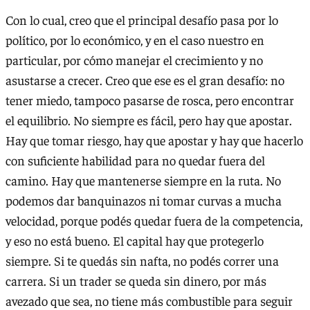
Con lo cual, creo que el principal desafío pasa por lo
político, por lo económico, y en el caso nuestro en
particular, por cómo manejar el crecimiento y no
asustarse a crecer. Creo que ese es el gran desafío: no
tener miedo, tampoco pasarse de rosca, pero encontrar
el equilibrio. No siempre es fácil, pero hay que apostar.
Hay que tomar riesgo, hay que apostar y hay que hacerlo
con suficiente habilidad para no quedar fuera del
camino. Hay que mantenerse siempre en la ruta. No
podemos dar banquinazos ni tomar curvas a mucha
velocidad, porque podés quedar fuera de la competencia,
y eso no está bueno. El capital hay que protegerlo
siempre. Si te quedás sin nafta, no podés correr una
carrera. Si un trader se queda sin dinero, por más
avezado que sea, no tiene más combustible para seguir