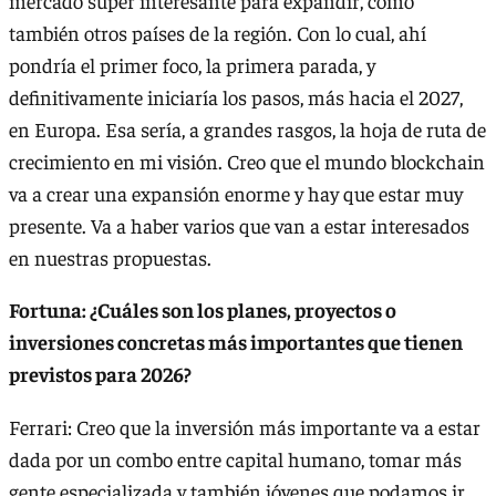
mercado súper interesante para expandir, como
también otros países de la región. Con lo cual, ahí
pondría el primer foco, la primera parada, y
definitivamente iniciaría los pasos, más hacia el 2027,
en Europa. Esa sería, a grandes rasgos, la hoja de ruta de
crecimiento en mi visión. Creo que el mundo blockchain
va a crear una expansión enorme y hay que estar muy
presente. Va a haber varios que van a estar interesados
en nuestras propuestas.
Fortuna: ¿Cuáles son los planes, proyectos o
inversiones concretas más importantes que tienen
previstos para 2026?
Ferrari: Creo que la inversión más importante va a estar
dada por un combo entre capital humano, tomar más
gente especializada y también jóvenes que podamos ir