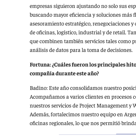
empresas siguieron ajustando no solo sus espa
buscando mayor eficiencia y soluciones más fl
asesoramiento estratégico, renegociaciones y 
de oficinas, logístico, industrial y de retail
que combinen también servicios tales como p
análisis de datos para la toma de decisiones.
Fortuna: ¿Cuáles fueron los principales hit
compañía durante este año?
Badino: Este año consolidamos nuestro posic
Acompañamos a varios clientes en procesos co
nuestros servicios de Project Management y W
Además, fortalecimos nuestro equipo en Arge
oficinas regionales, lo que nos permitió brin