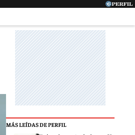
MÁS LEÍDAS DE PERFIL