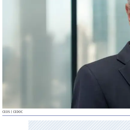
CEOS
| CEDOC