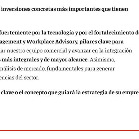
 o inversiones concretas más importantes que tienen
ertemente por la tecnología y por el fortalecimiento d
agement y Workplace Advisory, pilares clave para
 nuestro equipo comercial y avanzar en la integración
s más integrales y de mayor alcance.
Asimismo,
nálisis de mercado, fundamentales para generar
ncias del sector.
 clave o el concepto que guiará la estrategia de su empr