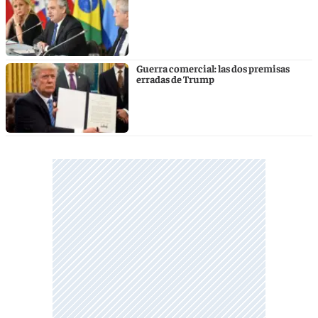
Guerra comercial: las dos premisas
erradas de Trump