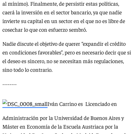
al mínimo). Finalmente, de persistir estas políticas,
caerá la inversión en el sector bancario, ya que nadie
invierte su capital en un sector en el que no es libre de
cosechar lo que con esfuerzo sembró.
Nadie discute el objetivo de querer “expandir el crédito
en condiciones favorables”, pero es necesario decir que si
el deseo es sincero, no se necesitan más regulaciones,
sino todo lo contrario.
--------
Iván Carrino es Licenciado en
Administración por la Universidad de Buenos Aires y
Máster en Economía de la Escuela Austriaca por la