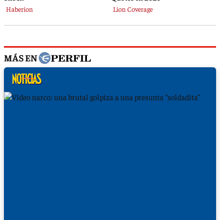
MÁS EN