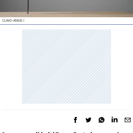
CLAVO-ATAUD
|