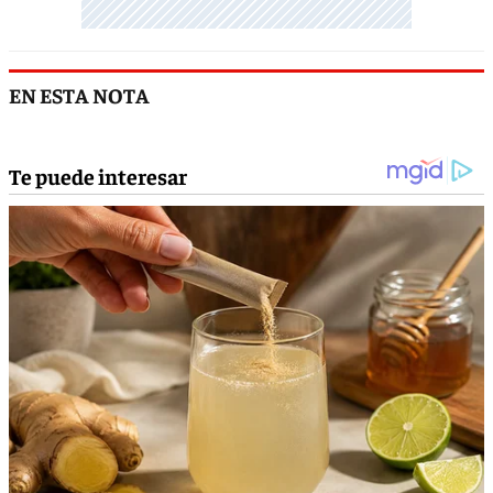
EN ESTA NOTA