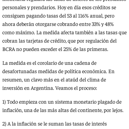
personales y prendarios. Hoy en día esos créditos se
consiguen pagando tasas del 53 al 116% anual, pero
ahora deberán otorgarse cobrando entre 33% y 48%
como máximo. La medida afecta también a las tasas que
cobran las tarjetas de crédito, que por regulación del
BCRA no pueden exceder el 25% de las primeras.
La medida es el corolario de una cadena de
desafortunadas medidas de política económica. En
resumen, un clavo más en el ataúd del clima de
inversión en Argentina. Veamos el proceso:
1) Todo empieza con un sistema monetario plagado de
inflación, una de las más altas del continente, por lejos.
2) A la inflación se le suman las tasas de interés