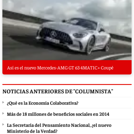
Así es el nuevo Mercedes-AMG GT 63 4MATIC+ Coupé
NOTICIAS ANTERIORES DE "COLUMNISTA"
¿Qué es la Economía Colaborativa?
Más de 18 millones de beneficios sociales en 2014
La Secretaría del Pensamiento Nacional, ¿el nuevo
Ministerio de la Verdad?