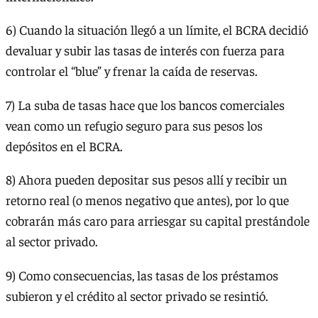
6) Cuando la situación llegó a un límite, el BCRA decidió
devaluar y subir las tasas de interés con fuerza para
controlar el “blue” y frenar la caída de reservas.
7) La suba de tasas hace que los bancos comerciales
vean como un refugio seguro para sus pesos los
depósitos en el BCRA.
8) Ahora pueden depositar sus pesos allí y recibir un
retorno real (o menos negativo que antes), por lo que
cobrarán más caro para arriesgar su capital prestándole
al sector privado.
9) Como consecuencias, las tasas de los préstamos
subieron y el crédito al sector privado se resintió.