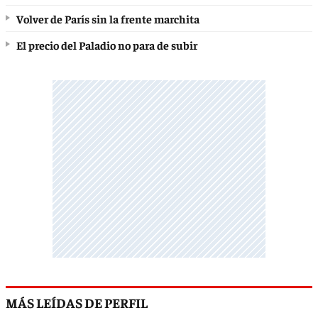
Volver de París sin la frente marchita
El precio del Paladio no para de subir
MÁS LEÍDAS DE PERFIL