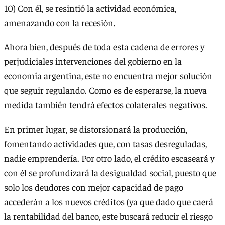
10) Con él, se resintió la actividad económica,
amenazando con la recesión.
Ahora bien, después de toda esta cadena de errores y
perjudiciales intervenciones del gobierno en la
economía argentina, este no encuentra mejor solución
que seguir regulando. Como es de esperarse, la nueva
medida también tendrá efectos colaterales negativos.
En primer lugar, se distorsionará la producción,
fomentando actividades que, con tasas desreguladas,
nadie emprendería. Por otro lado, el crédito escaseará y
con él se profundizará la desigualdad social, puesto que
solo los deudores con mejor capacidad de pago
accederán a los nuevos créditos (ya que dado que caerá
la rentabilidad del banco, este buscará reducir el riesgo