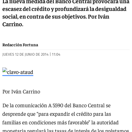
La nueva medida del Banco Central provocará una
escasez del crédito y profundizará la desigualdad
social, en contra de sus objetivos. Por Iván
Carrino.
Redacción Fortuna
JUEVES 12 DE JUNIO DE 2014 | 11:04
Por Iván Carrino
De la comunicación A 5590 del Banco Central se
desprende que “para expandir el crédito para las
familias en condiciones más favorable” la autoridad
monetaria regulará las tasas de interés de los préstamos