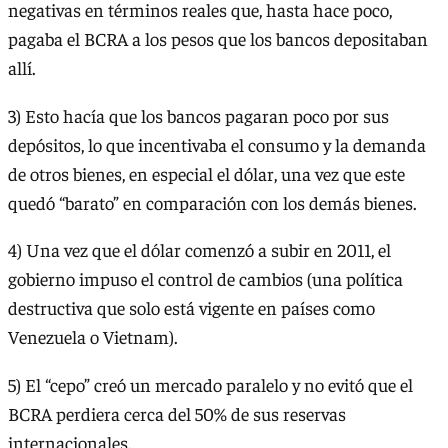
negativas en términos reales que, hasta hace poco,
pagaba el BCRA a los pesos que los bancos depositaban
allí.
3) Esto hacía que los bancos pagaran poco por sus
depósitos, lo que incentivaba el consumo y la demanda
de otros bienes, en especial el dólar, una vez que este
quedó “barato” en comparación con los demás bienes.
4) Una vez que el dólar comenzó a subir en 2011, el
gobierno impuso el control de cambios (una política
destructiva que solo está vigente en países como
Venezuela o Vietnam).
5) El “cepo” creó un mercado paralelo y no evitó que el
BCRA perdiera cerca del 50% de sus reservas
internacionales.