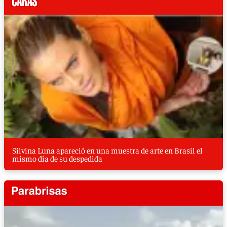
Silvina Luna apareció en una muestra de arte en Brasil el
mismo día de su despedida