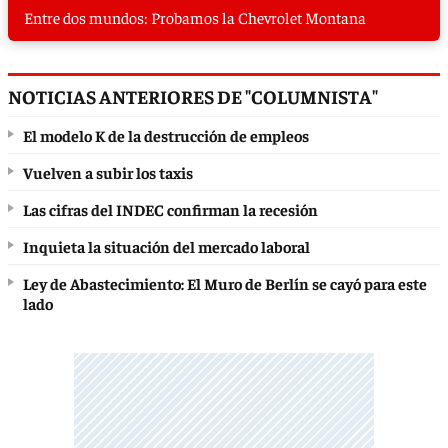
Entre dos mundos: Probamos la Chevrolet Montana
NOTICIAS ANTERIORES DE "COLUMNISTA"
El modelo K de la destrucción de empleos
Vuelven a subir los taxis
Las cifras del INDEC confirman la recesión
Inquieta la situación del mercado laboral
Ley de Abastecimiento: El Muro de Berlín se cayó para este
lado