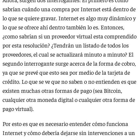
sabrían cuándo una compra por Internet está dentro de
lo que se quiere gravar. Internet es algo muy dinámico y
lo que se ofrece ahí dentro también lo es. Entonces,
¿como sabrían si un proveedor virtual esta comprendido
por esta resolución? ¿Tendrán un listado de todos los
proveedores, el cual se actualizará minuto a minuto? El
segundo interrogante surge acerca de la forma de cobro,
ya que se prevé que esto sea por medio de la tarjeta de
crédito. Lo que se ve que no saben o no entienden es que
existen muchas otras formas de pago (sea Bitcoin,
cualquier otra moneda digital o cualquier otra forma de
pago virtual).
Por esto es que es necesario entender cómo funciona
Internet y cómo debería dejarse sin intervenciones a un