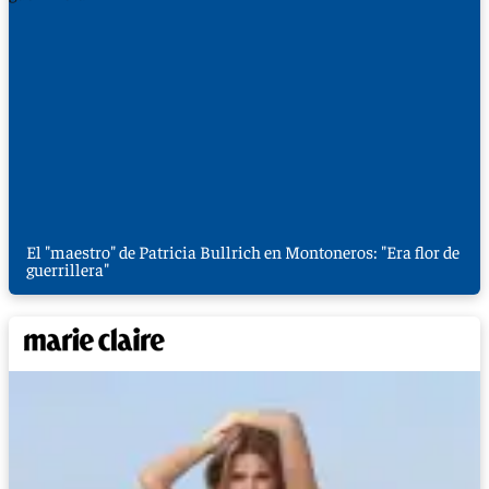
El "maestro" de Patricia Bullrich en Montoneros: "Era flor de
guerrillera"