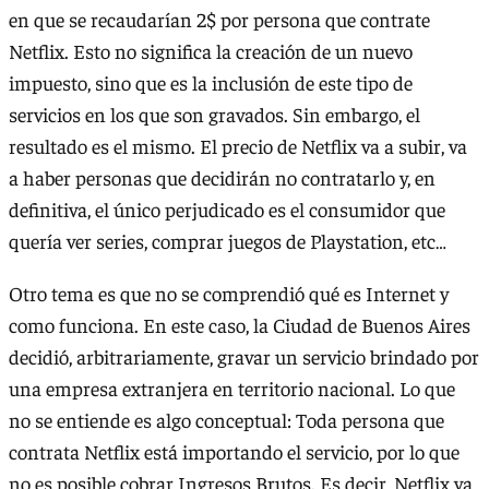
en que se recaudarían 2$ por persona que contrate
Netflix. Esto no significa la creación de un nuevo
impuesto, sino que es la inclusión de este tipo de
servicios en los que son gravados. Sin embargo, el
resultado es el mismo. El precio de Netflix va a subir, va
a haber personas que decidirán no contratarlo y, en
definitiva, el único perjudicado es el consumidor que
quería ver series, comprar juegos de Playstation, etc…
Otro tema es que no se comprendió qué es Internet y
como funciona. En este caso, la Ciudad de Buenos Aires
decidió, arbitrariamente, gravar un servicio brindado por
una empresa extranjera en territorio nacional. Lo que
no se entiende es algo conceptual: Toda persona que
contrata Netflix está importando el servicio, por lo que
no es posible cobrar Ingresos Brutos. Es decir, Netflix ya