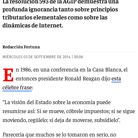
La resolución 593 de la AGIP demuestra una
profunda ignorancia tanto sobre principios
tributarios elementales como sobre las
dinámicas de Internet.
Redacción Fortuna
MIÉRCOLES 03 DE SEPTIEMBRE DE 2014 | 05:06
E
n 1986, en una conferencia en la Casa Blanca, el
entonces presidente Ronald Reagan dijo
esta
célebre frase
:
“La visión del Estado sobre la economía puede
resumirse así: Si se mueve, cóbrele impuestos; si se sigue
moviendo, regúlelo; si deja de moverse, subsídielo”.
Parecería que muchos se lo tomaron en serio, no