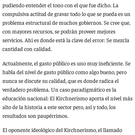
pudiendo entender el tono con el que fue dicho. La
compulsiva actitud de gravar todo lo que se pueda es un
problema estructural de muchos gobiernos. Se cree que,
con mayores recursos, se podrán proveer mejores
servicios. Ahí es donde está la clave del error: Se mezcla
cantidad con calidad.
Actualmente, el gasto público es uno muy ineficiente. Se
habla del nivel de gasto público como algo bueno, pero
nunca se discute su calidad, que es donde radica el
verdadero problema. Un caso paradigmático es la
educación nacional: El Kirchnerismo aporta el nivel más
alto de la historia a este sector pero, así y todo, los
resultados son paupérrimos.
El oponente ideológico del Kirchnerismo, el llamado