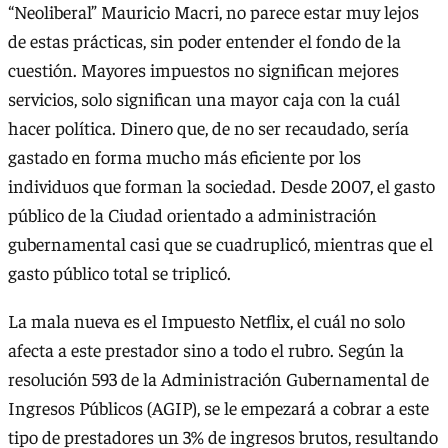
“Neoliberal” Mauricio Macri, no parece estar muy lejos
de estas prácticas, sin poder entender el fondo de la
cuestión. Mayores impuestos no significan mejores
servicios, solo significan una mayor caja con la cuál
hacer política. Dinero que, de no ser recaudado, sería
gastado en forma mucho más eficiente por los
individuos que forman la sociedad. Desde 2007, el gasto
público de la Ciudad orientado a administración
gubernamental casi que se cuadruplicó, mientras que el
gasto público total se triplicó.
La mala nueva es el Impuesto Netflix, el cuál no solo
afecta a este prestador sino a todo el rubro. Según la
resolución 593 de la Administración Gubernamental de
Ingresos Públicos (AGIP), se le empezará a cobrar a este
tipo de prestadores un 3% de ingresos brutos, resultando