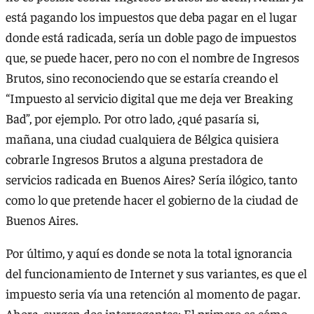
está pagando los impuestos que deba pagar en el lugar
donde está radicada, sería un doble pago de impuestos
que, se puede hacer, pero no con el nombre de Ingresos
Brutos, sino reconociendo que se estaría creando el
“Impuesto al servicio digital que me deja ver Breaking
Bad”, por ejemplo. Por otro lado, ¿qué pasaría si,
mañana, una ciudad cualquiera de Bélgica quisiera
cobrarle Ingresos Brutos a alguna prestadora de
servicios radicada en Buenos Aires? Sería ilógico, tanto
como lo que pretende hacer el gobierno de la ciudad de
Buenos Aires.
Por último, y aquí es donde se nota la total ignorancia
del funcionamiento de Internet y sus variantes, es que el
impuesto seria vía una retención al momento de pagar.
Ahora, surgen dos interrogantes: El primero es cómo