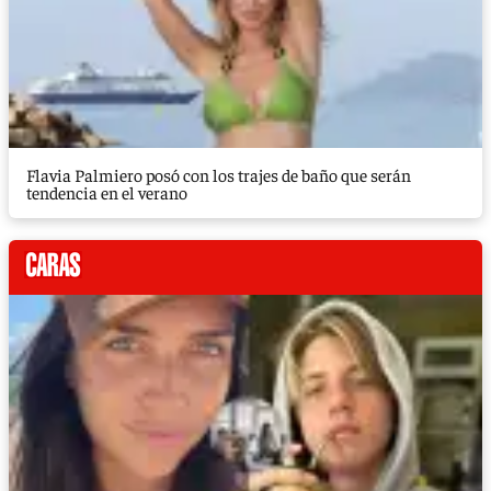
Flavia Palmiero posó con los trajes de baño que serán
tendencia en el verano