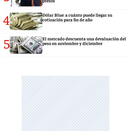
presos
4
Dólar Blue: a cuánto puede llegar su
cotización para fin de año
5
El mercado descuenta una devaluación del
peso en noviembre y diciembre