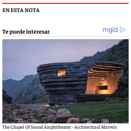
EN ESTA NOTA