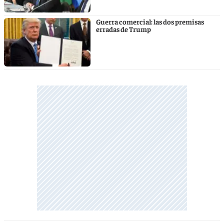
Guerra comercial: las dos premisas
erradas de Trump