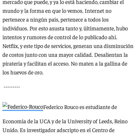
mercado que puede, y ya lo está haciendo, cambiar el
mundo y la forma en que lo vemos. Internet no
pertenece a ningún país, pertenece a todos los
individuos. Por esto asusta tanto y, últimamente, hubo
intentos y rumores de control de lo publicado ahí.
Netflix, y este tipo de servicios, generan una disminución
de costos junto con una mayor calidad. Desalientan la
piratería y facilitan el acceso. No maten a la gallina de
los huevos de oro.
---------
Federico Rouco es estudiante de
Economía de la UCA y de la University of Leeds, Reino
Unido. Es investigador adscripto en el Centro de