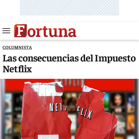
COLUMNISTA
Las consecuencias del Impuesto
Netflix