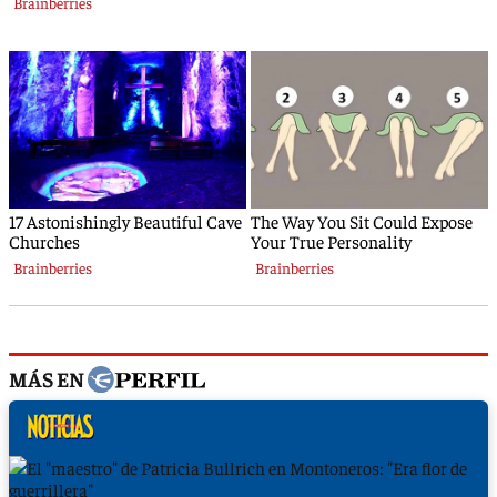
MÁS EN