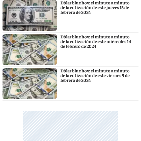
Dólar blue hoy: el minuto a minuto
de la cotización de este jueves 15 de
febrero de 2024
Dólar blue hoy: el minuto a minuto
de la cotización de este miércoles 14
de febrero de 2024
Dólar blue hoy: el minuto a minuto
de la cotización de este viernes 9 de
febrero de 2024