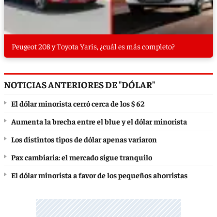
Peugeot 208 y Toyota Yaris, ¿cuál es más completo?
NOTICIAS ANTERIORES DE "DÓLAR"
El dólar minorista cerró cerca de los $ 62
Aumenta la brecha entre el blue y el dólar minorista
Los distintos tipos de dólar apenas variaron
Pax cambiaria: el mercado sigue tranquilo
El dólar minorista a favor de los pequeños ahorristas