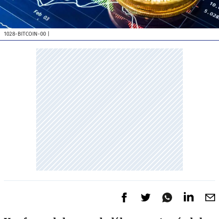
1028-BITCOIN-00
|