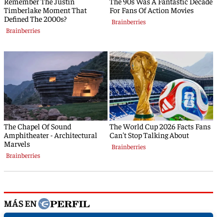
MÁS EN