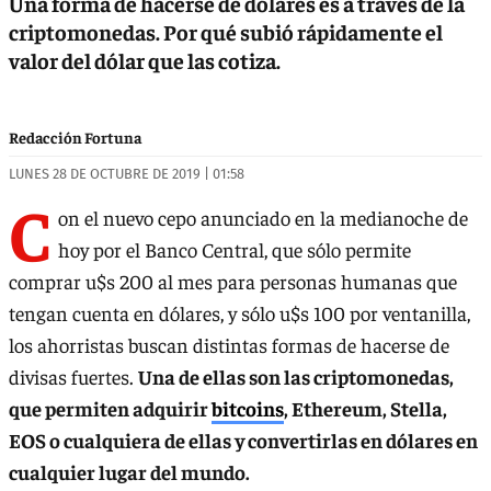
Una forma de hacerse de dólares es a través de la
criptomonedas. Por qué subió rápidamente el
valor del dólar que las cotiza.
Redacción Fortuna
LUNES 28 DE OCTUBRE DE 2019 | 01:58
C
on el nuevo cepo anunciado en la medianoche de
hoy por el Banco Central, que sólo permite
comprar u$s 200 al mes para personas humanas que
tengan cuenta en dólares, y sólo u$s 100 por ventanilla,
los ahorristas buscan distintas formas de hacerse de
divisas fuertes.
Una de ellas son las criptomonedas,
que permiten adquirir
bitcoins
, Ethereum, Stella,
EOS o cualquiera de ellas y convertirlas en dólares en
cualquier lugar del mundo.