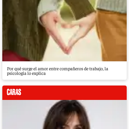
Por qué surge el amor entre compañeros de trabajo, la
psicología lo explica