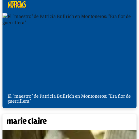
El "maestro" de Patricia Bullrich en Montoneros: "Era flor de
guerrillera"