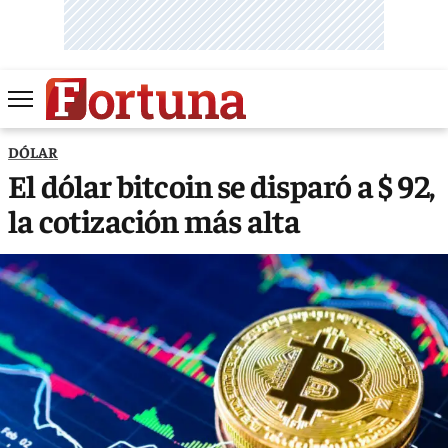
DÓLAR
El dólar bitcoin se disparó a $ 92,
la cotización más alta