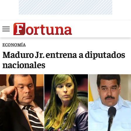
ECONOMÍA
Maduro Jr. entrena a diputados
nacionales