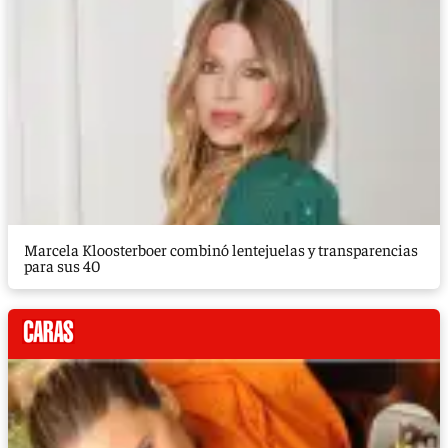
Marcela Kloosterboer combinó lentejuelas y transparencias
para sus 40