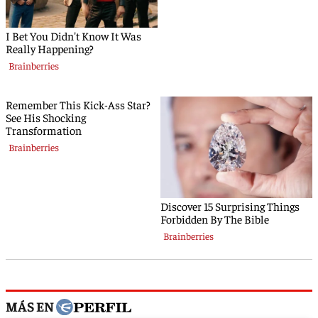
MÁS EN