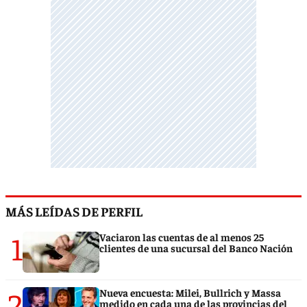
MÁS LEÍDAS DE PERFIL
1
Vaciaron las cuentas de al menos 25
clientes de una sucursal del Banco Nación
2
Nueva encuesta: Milei, Bullrich y Massa
medido en cada una de las provincias del