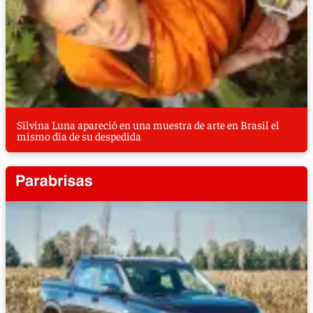
Silvina Luna apareció en una muestra de arte en Brasil el
mismo día de su despedida