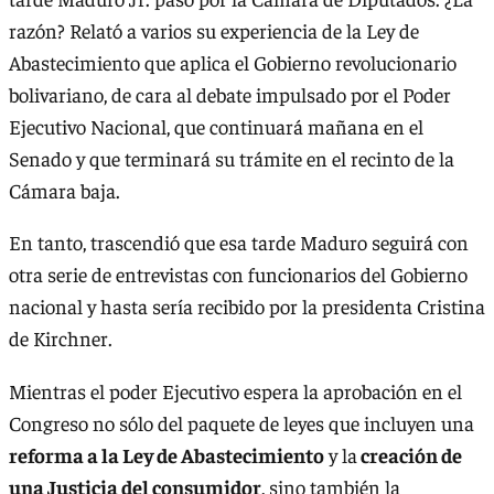
razón? Relató a varios su experiencia de la Ley de
Abastecimiento que aplica el Gobierno revolucionario
bolivariano, de cara al debate impulsado por el Poder
Ejecutivo Nacional, que continuará mañana en el
Senado y que terminará su trámite en el recinto de la
Cámara baja.
En tanto, trascendió que esa tarde Maduro seguirá con
otra serie de entrevistas con funcionarios del Gobierno
nacional y hasta sería recibido por la presidenta Cristina
de Kirchner.
Mientras el poder Ejecutivo espera la aprobación en el
Congreso no sólo del paquete de leyes que incluyen una
reforma a la Ley de Abastecimiento
y la
creación de
una Justicia del consumidor
, sino también la