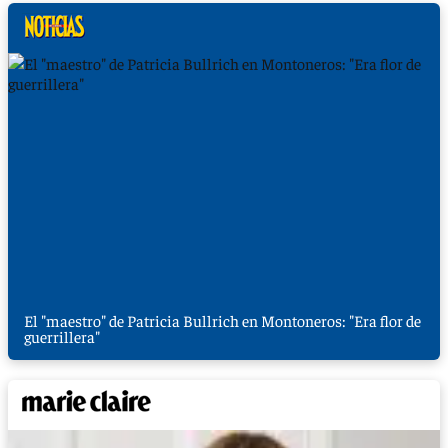
El "maestro" de Patricia Bullrich en Montoneros: "Era flor de
guerrillera"