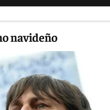
no navideño