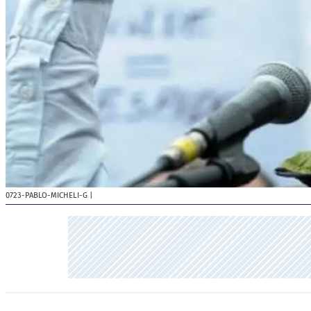
0723-PABLO-MICHELI-G
|