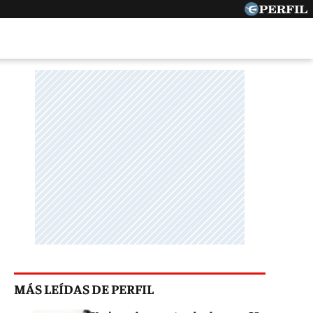
MÁS LEÍDAS DE PERFIL