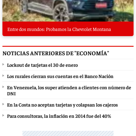
Entre dos mundos: Probamos la Chevrolet Montana
NOTICIAS ANTERIORES DE "ECONOMÍA"
Lockout de tarjetas el 30 de enero
Los rurales cierran sus cuentas en el Banco Nación
En Venezuela, los super atienden a clientes con número de
DNI
En la Costa no aceptan tarjetas y colapsan los cajeros
Para consultoras, la inflación en 2014 fue del 40%