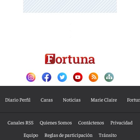
Diario Perfil
Caras
Noticias
Marie Claire
Fortu
Canales RSS
Quienes Somos
Contáctenos
Privacidad
Equipo
Reglas de participación
Tránsito