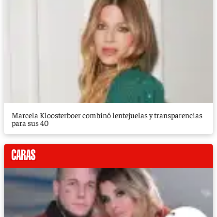
Marcela Kloosterboer combinó lentejuelas y transparencias
para sus 40