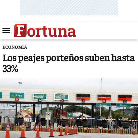
ECONOMÍA
Los peajes porteños suben hasta
33%