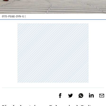
0115-PEAJE-DYN-G
|