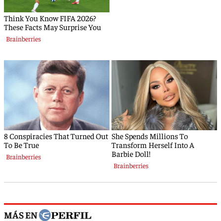
MÁS EN