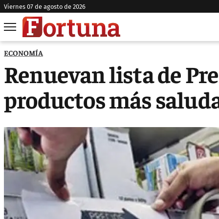
viernes 07 de agosto de 2026
ECONOMÍA
Renuevan lista de Pr
productos más salud