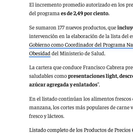
El incremento promedio autorizado en los prec
del programa
es de 2,49 por ciento.
Se sumaron 177 nuevos productos, que
incluy
intervención en la elaboración de la lista del 
Gobierno como Coordinador del Programa Naci
Obesidad
del Ministerio de Salud.
La cartera que conduce Francisco Cabrera pre
saludables como
presentaciones light, descr
azúcar agregada y enlatados
”.
En el listado continúan los alimentos frescos 
manzana, los cortes más populares de carne va
fresco y lácteos.
Listado completo de los Productos de Precios