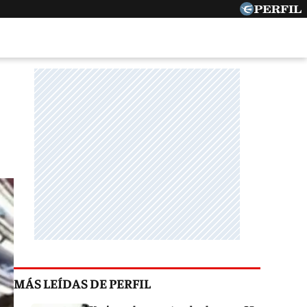
MÁS LEÍDAS DE PERFIL