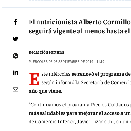
El nutricionista Alberto Cormillo
seguirá vigente al menos hasta el 
Redacción Fortuna
MIÉRCOLES 07 DE SEPTIEMBRE DE 2016 | 11:19
E
ste miércoles
se renovó el programa de
según informó la Secretaría de Comercio
año que viene.
“Continuamos el programa Precios Cuidados 
más saludables para mejorar el acceso a 
de Comercio Interior, Javier Tizado (h), en u