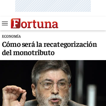
ECONOMÍA
Cómo será la recategorización
del monotributo