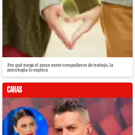
Por qué surge el amor entre compañeros de trabajo, la
psicología lo explica