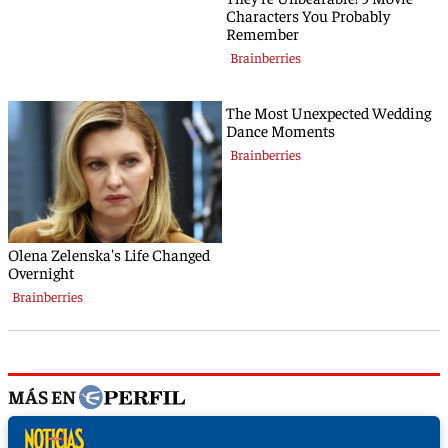
MÁS EN