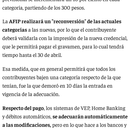
categoría, partiendo de los 300 pesos.
La
AFIP realizará un "reconversión" de las actuales
categorías
a las nuevas, por lo que el contribuyente
deberá validarla con la impresión de la nueva credencial,
que le permitirá pagar el gravamen, para lo cual tendrá
tiempo hasta el 30 de abril.
Esa medida, que en general permitirá que todos los
contribuyentes bajen una categoría respecto de la que
tenían, fue la que demoró en 10 días la entrada en
vigencia de la adecuación.
Respecto del pago
, los sistemas de VEP, Home Banking
y débitos automáticos,
se adecuarán automáticamente
a las modificaciones,
pero en lo que hace a los bancos y