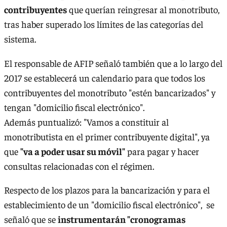
contribuyentes
que querían reingresar al monotributo,
tras haber superado los límites de las categorías del
sistema.
El responsable de AFIP señaló también que a lo largo del
2017 se establecerá un calendario para que todos los
contribuyentes del monotributo "estén bancarizados" y
tengan "domicilio fiscal electrónico".
Además puntualizó: "Vamos a constituir al
monotributista en el primer contribuyente digital", ya
que
"va a poder usar su móvil"
para pagar y hacer
consultas relacionadas con el régimen.
Respecto de los plazos para la bancarización y para el
establecimiento de un "domicilio fiscal electrónico", se
señaló que se
instrumentarán "cronogramas