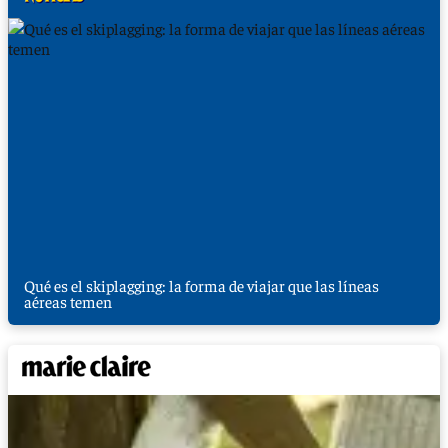
Qué es el skiplagging: la forma de viajar que las líneas
aéreas temen