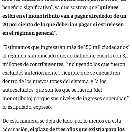
beneficio significativo", ya que sostuvo que
"quienes
estén en el monotributo van a pagar alrededor de un
20 por ciento de lo que deberían pagar si estuviesen
en el régimen general".
"Estimamos que ingresarán más de 150 mil ciudadanos"
al régimen simplificado que, actualmente cuenta con 3,1
millones de contribuyentes, "incluyendo los que fueron
excluidos anteriormente", siempre que se encuadren
dentro de los nuevos topes del sistema, y "a los
autoexcluidos, que son los que se fueron (del
monotributo) porque sus niveles de ingresos superaban"
lo estipulado, expresó.
De esta manera, se deja de lado, por lo menos en esta
adecuación,
el plazo de tres años que existía para los