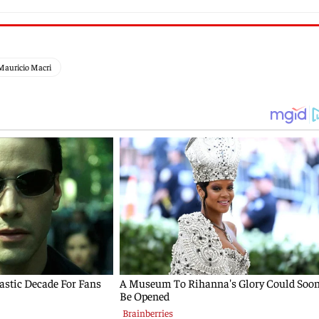
Mauricio Macri