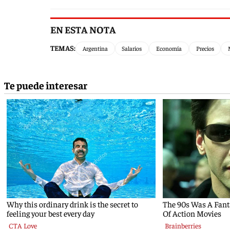
EN ESTA NOTA
TEMAS:
Argentina
Salarios
Economía
Precios