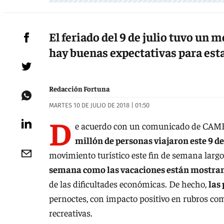
El feriado del 9 de julio tuvo un
hay buenas expectativas para esta
Redacción Fortuna
MARTES 10 DE JULIO DE 2018 | 01:50
D
e acuerdo con un comunicado de CAME,
millón de personas viajaron este 9 de
movimiento turístico este fin de semana larg
semana como las vacaciones están mostrando
de las dificultades económicas. De hecho,
las
pernoctes, con impacto positivo en rubros com
recreativas.