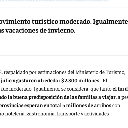
 movimiento turístico moderado. Igualmente
s vacaciones de invierno.
 respaldado por estimaciones del Ministerio de Turismo,
 julio y gastaron alrededor $ 2.800 millones
. El
o fue moderado. Igualmente, se considera que tanto
el fin 
 la buena predisposición de las familias a viajar
, a pe
 provincias esperan en total 5 millones de arribos
con
o hotelería, gastronomía, transporte y actividades