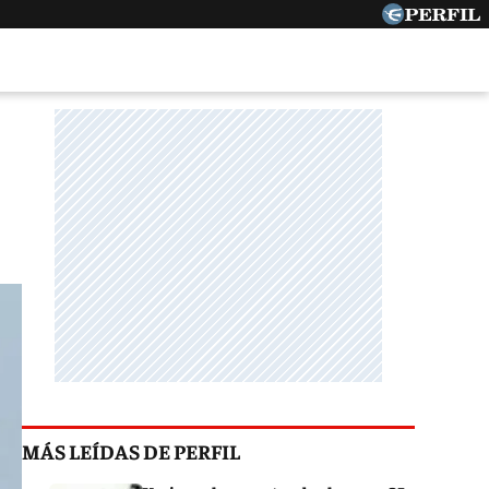
MÁS LEÍDAS DE PERFIL