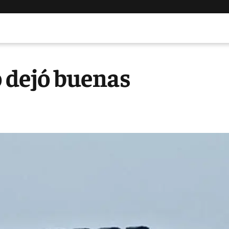
o dejó buenas