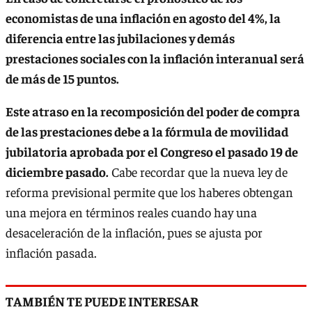
economistas de una inflación en agosto del 4%, la
diferencia entre las jubilaciones y demás
prestaciones sociales con la inflación interanual será
de más de 15 puntos.
Este atraso en la recomposición del poder de compra
de las prestaciones debe a la fórmula de movilidad
jubilatoria aprobada por el Congreso el pasado 19 de
diciembre pasado.
Cabe recordar que la nueva ley de
reforma previsional permite que los haberes obtengan
una mejora en términos reales cuando hay una
desaceleración de la inflación, pues se ajusta por
inflación pasada.
TAMBIÉN TE PUEDE INTERESAR