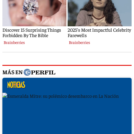
MÁS EN