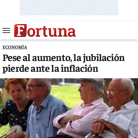
ECONOMÍA
Pese al aumento, la jubilación
pierde ante la inflación