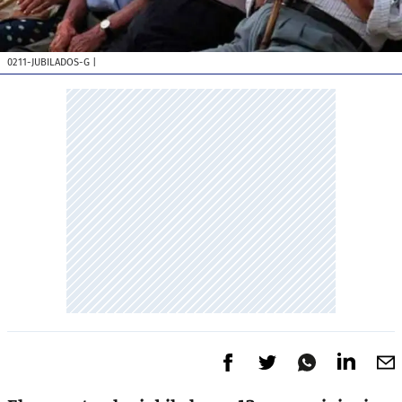
0211-JUBILADOS-G
|