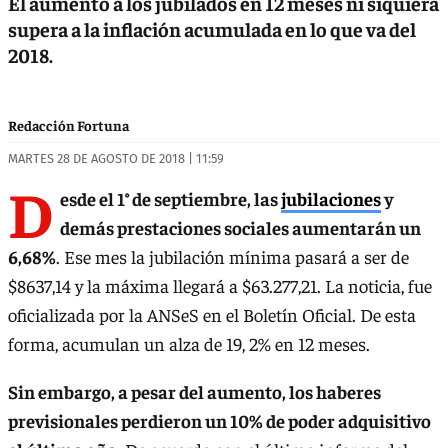
El aumento a los jubilados en 12 meses ni siquiera
supera a la inflación acumulada en lo que va del
2018.
Redacción Fortuna
MARTES 28 DE AGOSTO DE 2018 | 11:59
D
esde el 1° de septiembre, las
jubilaciones
y
demás prestaciones sociales aumentarán un
6,68%
. Ese mes la jubilación mínima pasará a ser de
$8637,14 y la máxima llegará a $63.277,21. La noticia, fue
oficializada por la ANSeS en el Boletín Oficial. De esta
forma, acumulan un alza de 19, 2% en 12 meses.
Sin embargo, a pesar del aumento, los haberes
previsionales perdieron un 10% de poder adquisitivo