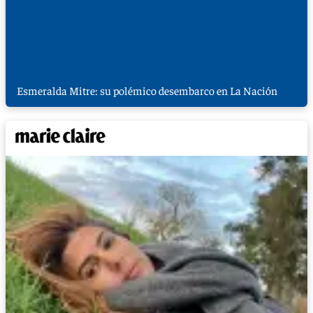
Esmeralda Mitre: su polémico desembarco en La Nación