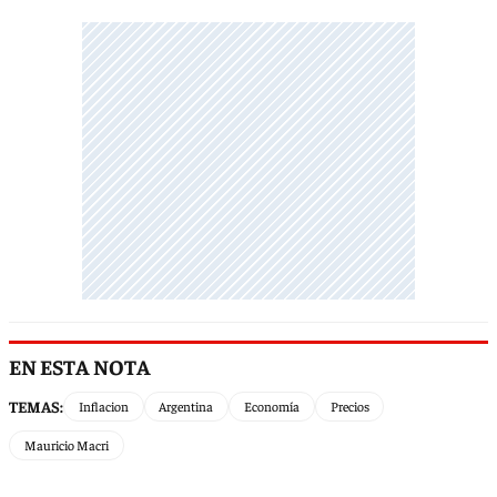
EN ESTA NOTA
TEMAS:
Inflacion
Argentina
Economía
Precios
Mauricio Macri