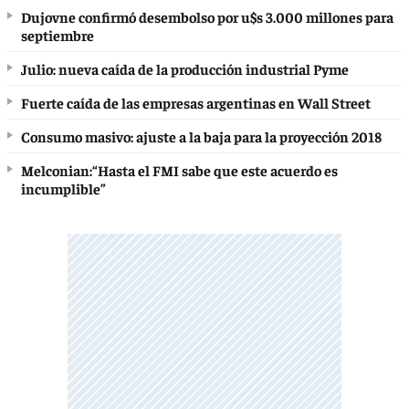
Dujovne confirmó desembolso por u$s 3.000 millones para
septiembre
Julio: nueva caída de la producción industrial Pyme
Fuerte caída de las empresas argentinas en Wall Street
Consumo masivo: ajuste a la baja para la proyección 2018
Melconian:“Hasta el FMI sabe que este acuerdo es
incumplible”