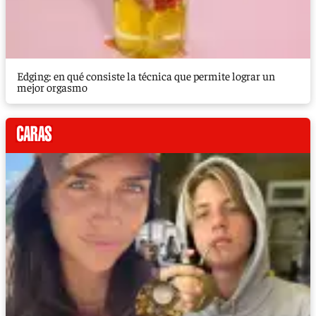
Edging: en qué consiste la técnica que permite lograr un
mejor orgasmo