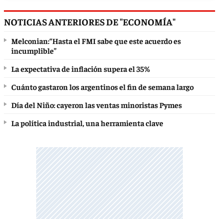
NOTICIAS ANTERIORES DE "ECONOMÍA"
Melconian:“Hasta el FMI sabe que este acuerdo es
incumplible”
La expectativa de inflación supera el 35%
Cuánto gastaron los argentinos el fin de semana largo
Día del Niño: cayeron las ventas minoristas Pymes
La política industrial, una herramienta clave