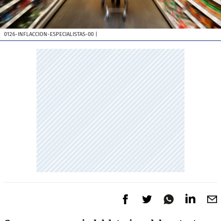
0126-INFLACCION-ESPECIALISTAS-00
|