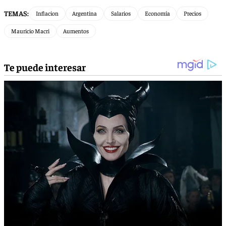
TEMAS:
Inflacion
Argentina
Salarios
Economía
Precios
Mauricio Macri
Aumentos