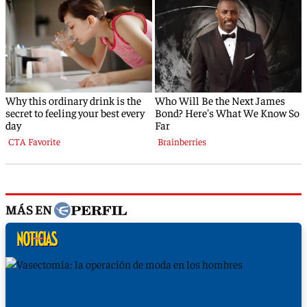
MÁS EN