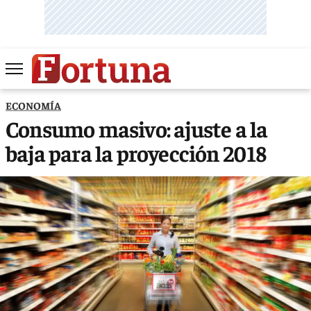
ECONOMÍA
Consumo masivo: ajuste a la
baja para la proyección 2018