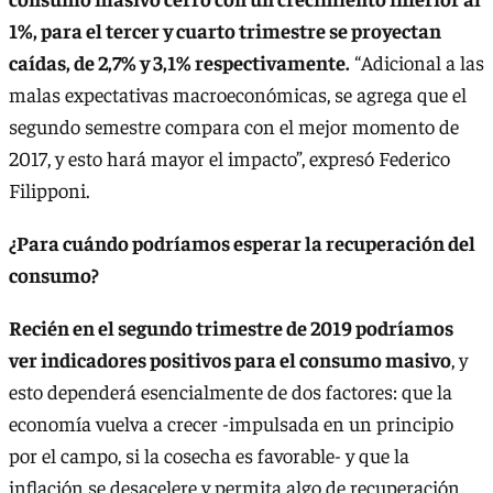
1%, para el tercer y cuarto trimestre se proyectan
caídas, de 2,7% y 3,1% respectivamente.
“Adicional a las
malas expectativas macroeconómicas, se agrega que el
segundo semestre compara con el mejor momento de
2017, y esto hará mayor el impacto”, expresó Federico
Filipponi.
¿Para cuándo podríamos esperar la recuperación del
consumo?
Recién en el segundo trimestre de 2019 podríamos
ver indicadores positivos para el consumo masivo
, y
esto dependerá esencialmente de dos factores: que la
economía vuelva a crecer -impulsada en un principio
por el campo, si la cosecha es favorable- y que la
inflación se desacelere y permita algo de recuperación