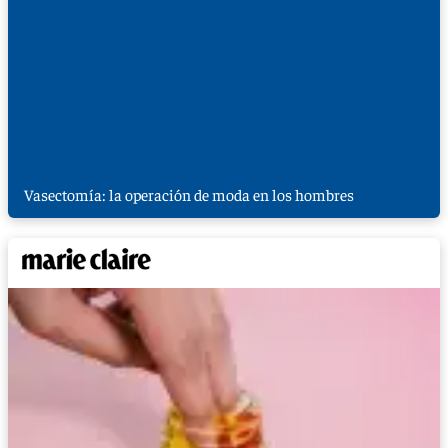
Vasectomía: la operación de moda en los hombres