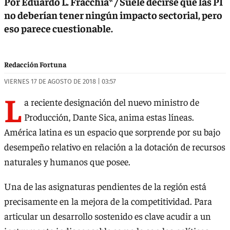
Por Eduardo L. Fracchia* / Suele decirse que las PI
no deberían tener ningún impacto sectorial, pero
eso parece cuestionable.
Redacción Fortuna
VIERNES 17 DE AGOSTO DE 2018 | 03:57
L
a reciente designación del nuevo ministro de
Producción, Dante Sica, anima estas líneas.
América latina es un espacio que sorprende por su bajo
desempeño relativo en relación a la dotación de recursos
naturales y humanos que posee.
Una de las asignaturas pendientes de la región está
precisamente en la mejora de la competitividad. Para
articular un desarrollo sostenido es clave acudir a un