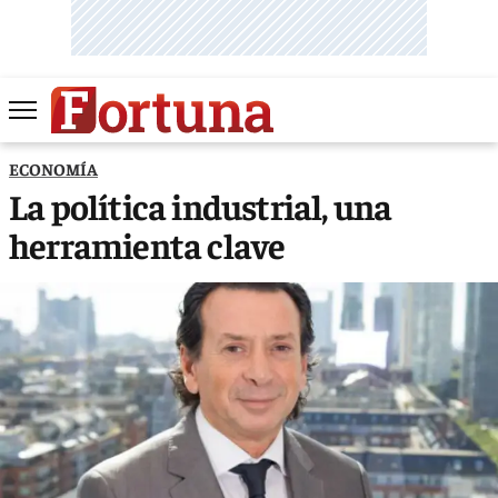
ECONOMÍA
La política industrial, una
herramienta clave