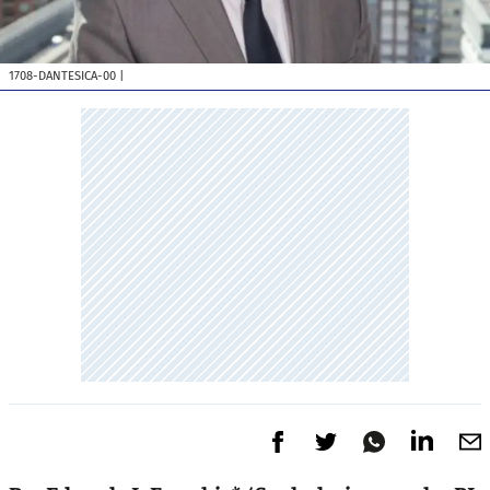
1708-DANTESICA-00
|