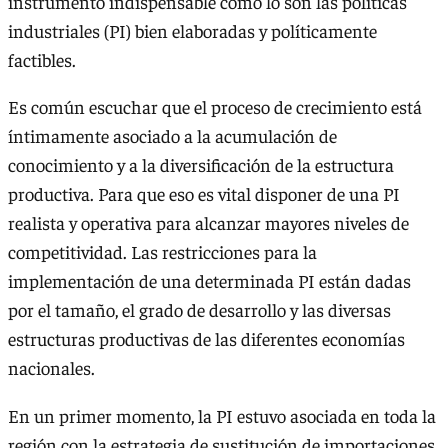
instrumento indispensable como lo son las políticas
industriales (PI) bien elaboradas y políticamente
factibles.
Es común escuchar que el proceso de crecimiento está
íntimamente asociado a la acumulación de
conocimiento y a la diversificación de la estructura
productiva. Para que eso es vital disponer de una PI
realista y operativa para alcanzar mayores niveles de
competitividad. Las restricciones para la
implementación de una determinada PI están dadas
por el tamaño, el grado de desarrollo y las diversas
estructuras productivas de las diferentes economías
nacionales.
En un primer momento, la PI estuvo asociada en toda la
región con la estrategia de sustitución de importaciones