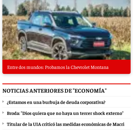
Entre dos mundos: Probamos la Chevrolet Montana
NOTICIAS ANTERIORES DE "ECONOMÍA"
¿Estamos en una burbuja de deuda corporativa?
Broda: "Dios quiera que no haya un tercer shock externo"
Titular de la UIA criticó las medidas económicas de Macri