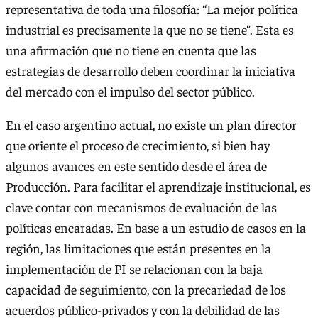
representativa de toda una filosofía: “La mejor política
industrial es precisamente la que no se tiene”. Esta es
una afirmación que no tiene en cuenta que las
estrategias de desarrollo deben coordinar la iniciativa
del mercado con el impulso del sector público.
En el caso argentino actual, no existe un plan director
que oriente el proceso de crecimiento, si bien hay
algunos avances en este sentido desde el área de
Producción. Para facilitar el aprendizaje institucional, es
clave contar con mecanismos de evaluación de las
políticas encaradas. En base a un estudio de casos en la
región, las limitaciones que están presentes en la
implementación de PI se relacionan con la baja
capacidad de seguimiento, con la precariedad de los
acuerdos público-privados y con la debilidad de las