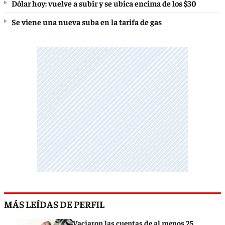
Dólar hoy: vuelve a subir y se ubica encima de los $30
Se viene una nueva suba en la tarifa de gas
MÁS LEÍDAS DE PERFIL
Vaciaron las cuentas de al menos 25