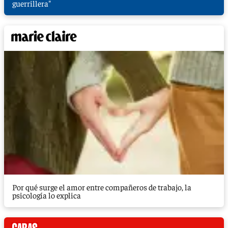
guerrillera"
Por qué surge el amor entre compañeros de trabajo, la
psicología lo explica