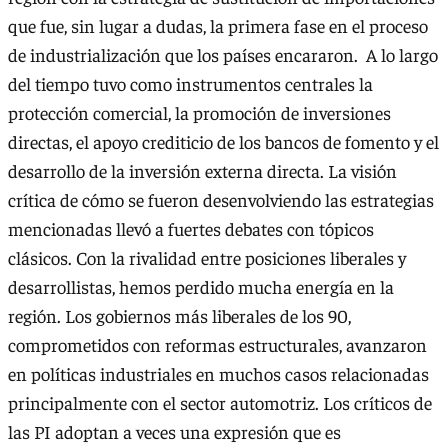
que fue, sin lugar a dudas, la primera fase en el proceso
de industrialización que los países encararon. A lo largo
del tiempo tuvo como instrumentos centrales la
protección comercial, la promoción de inversiones
directas, el apoyo crediticio de los bancos de fomento y el
desarrollo de la inversión externa directa. La visión
crítica de cómo se fueron desenvolviendo las estrategias
mencionadas llevó a fuertes debates con tópicos
clásicos. Con la rivalidad entre posiciones liberales y
desarrollistas, hemos perdido mucha energía en la
región. Los gobiernos más liberales de los 90,
comprometidos con reformas estructurales, avanzaron
en políticas industriales en muchos casos relacionadas
principalmente con el sector automotriz. Los críticos de
las PI adoptan a veces una expresión que es