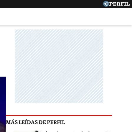
MÁS LEÍDAS DE PERFIL