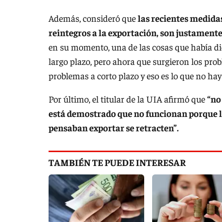
Además, consideró que
las recientes medida
reintegros a la exportación, son justamente 
en su momento, una de las cosas que había di
largo plazo, pero ahora que surgieron los prob
problemas a corto plazo y eso es lo que no hay
Por último, el titular de la UIA afirmó que
“no
está demostrado que no funcionan porque lo
pensaban exportar se retracten”.
TAMBIÉN TE PUEDE INTERESAR