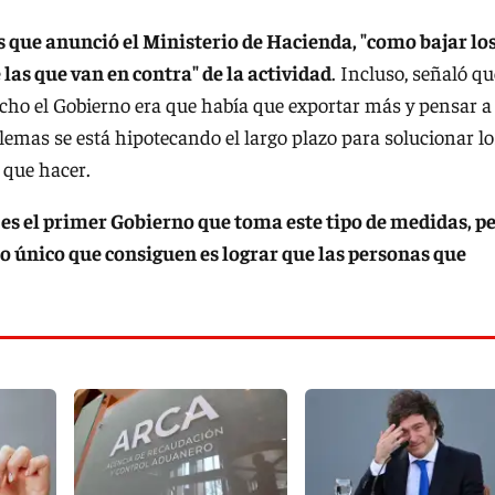
s que anunció el Ministerio de Hacienda, "como bajar lo
las que van en contra" de la actividad
. Incluso, señaló qu
cho el Gobierno era que había que exportar más y pensar a
lemas se está hipotecando el largo plazo para solucionar lo
 que hacer.
 es el primer Gobierno que toma este tipo de medidas, p
 único que consiguen es lograr que las personas que