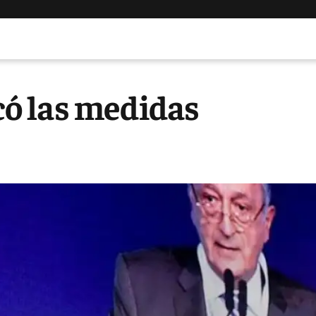
icó las medidas