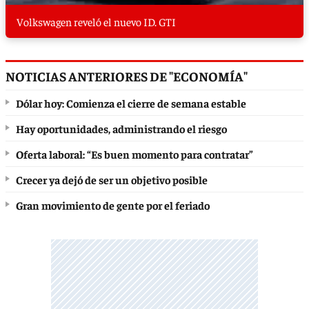
Volkswagen reveló el nuevo ID. GTI
NOTICIAS ANTERIORES DE "ECONOMÍA"
Dólar hoy: Comienza el cierre de semana estable
Hay oportunidades, administrando el riesgo
Oferta laboral: “Es buen momento para contratar”
Crecer ya dejó de ser un objetivo posible
Gran movimiento de gente por el feriado