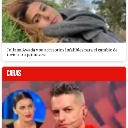
Juliana Awada y su accesorios infalibles para el cambio de
invierno a primavera