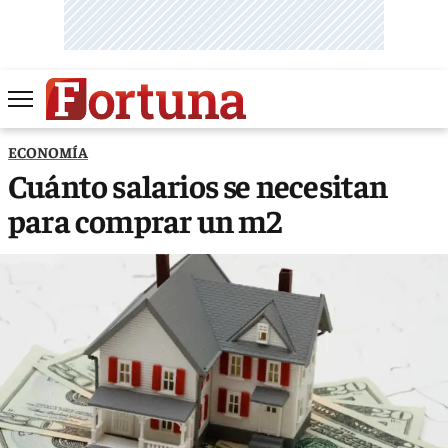
ECONOMÍA
Cuánto salarios se necesitan
para comprar un m2