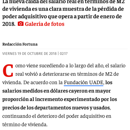
La nueva caída del salario real en términos de M2
de vivienda es una clara muestra de la pérdida de
poder adquisitivo que opera a partir de enero de
2018.
Galería de fotos
Redacción Fortuna
VIERNES 19 DE OCTUBRE DE 2018 | 02:17
C
omo viene sucediendo a lo largo del año, el salario
real volvió a deteriorarse en términos de M2 de
vivienda. De acuerdo con la
Fundación UADE
,
los
salarios medidos en dólares cayeron en mayor
proporción al incremento experimentado por los
precios de los departamentos nuevos y usados
,
continuando el deterioro del poder adquisitivo en
término de vivienda.