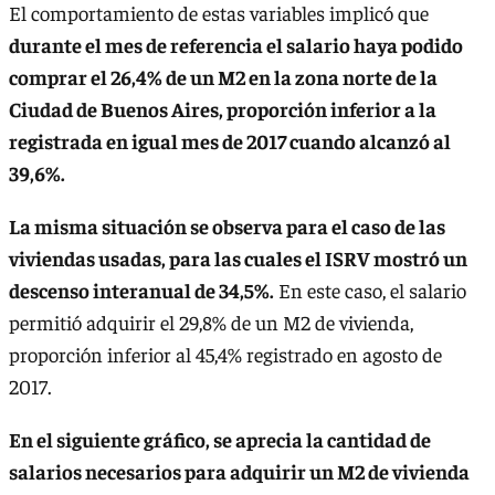
El comportamiento de estas variables implicó que
durante el mes de referencia el salario haya podido
comprar el 26,4% de un M2 en la zona norte de la
Ciudad de Buenos Aires, proporción inferior a la
registrada en igual mes de 2017 cuando alcanzó al
39,6%.
La misma situación se observa para el caso de las
viviendas usadas, para las cuales el ISRV mostró un
descenso interanual de 34,5%.
En este caso, el salario
permitió adquirir el 29,8% de un M2 de vivienda,
proporción inferior al 45,4% registrado en agosto de
2017.
En el siguiente gráfico, se aprecia la cantidad de
salarios necesarios para adquirir un M2 de vivienda