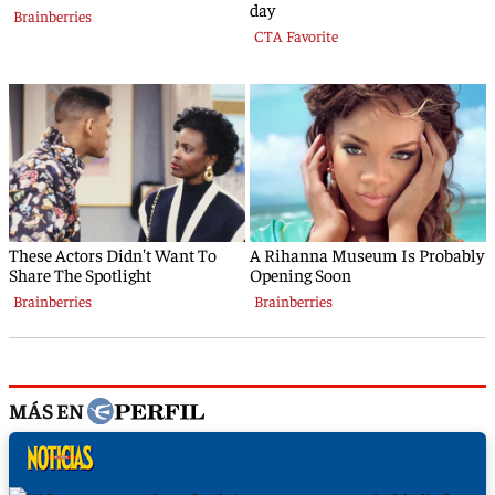
MÁS EN