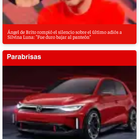
Ángel de Brito rompió el silencio sobre el último adiós a
Silvina Luna: "Fue duro bajar al panteón"