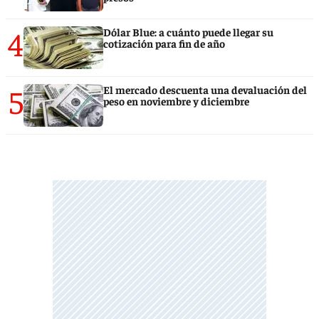
4
Dólar Blue: a cuánto puede llegar su
cotización para fin de año
5
El mercado descuenta una devaluación del
peso en noviembre y diciembre