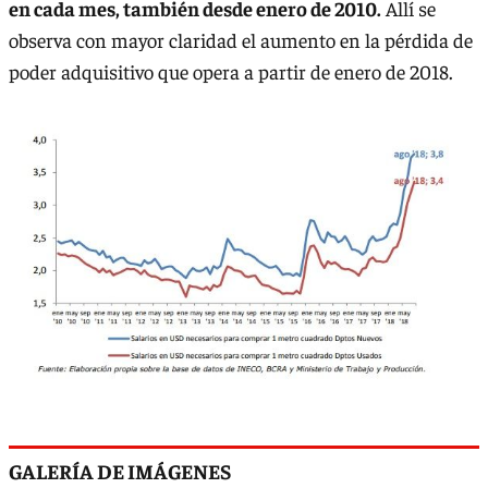
en cada mes, también desde enero de 2010.
Allí se
observa con mayor claridad el aumento en la pérdida de
poder adquisitivo que opera a partir de enero de 2018.
GALERÍA DE IMÁGENES