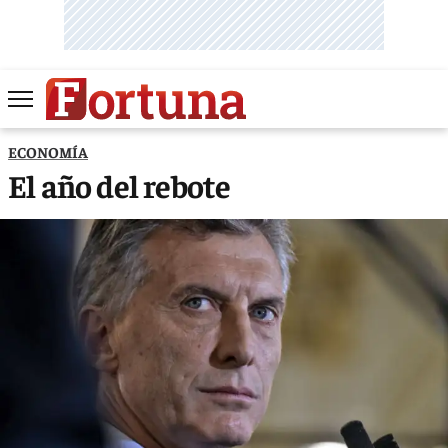
ECONOMÍA
El año del rebote