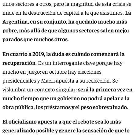
unos sectores a otros, pero la magnitud de esta crisis se
mide en la destrucción de capital a la que asistimos.
La
Argentina, en su conjunto, ha quedado mucho más
pobre, más allá de que algunos sectores salen mejor
parados que muchos otros.
En cuanto a 2019, la duda es cuándo comenzará la
recuperación
. Es un interrogante clave porque hay
mucho en juego: en octubre hay elecciones
presidenciales y Macri apuesta a su reelección. Se
vislumbra un contexto singular:
será la primera vez en
mucho tiempo que un gobierno no podrá apelar a la
obra pública, los préstamos y el peso sobrevaluado.
El oficialismo apuesta a que el rebote sea lo más
generalizado posible y genere la sensación de que lo