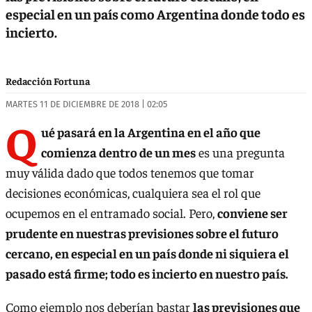
especial en un país como Argentina donde todo es
incierto.
Redacción Fortuna
MARTES 11 DE DICIEMBRE DE 2018 | 02:05
Q
ué pasará en la Argentina en el año que
comienza dentro de un mes
es una pregunta
muy válida dado que todos tenemos que tomar
decisiones económicas, cualquiera sea el rol que
ocupemos en el entramado social. Pero,
conviene ser
prudente en nuestras previsiones sobre el futuro
cercano, en especial en un país donde ni siquiera el
pasado está firme; todo es incierto en nuestro país.
Como ejemplo nos deberían bastar
las previsiones que