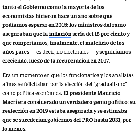
tanto el Gobierno como la mayoría de los
economistas hicieron hace un año sobre qué
podíamos esperar en 2018: los ministros del ramo
aseguraban que la
inflación
sería del 15 por ciento y
que romperíamos, finalmente, el maleficio de los
años pares
—es decir, no electorales—
y seguiríamos
creciendo, luego de la recuperación en 2017.
Era un momento en que los funcionarios y los analistas
afines se felicitaban por la elección del “gradualismo”
como política económica.
El presidente Mauricio
Macri era considerado un verdadero genio político; su
reelección en 2019 estaba asegurada y se estimaba
que se sucederían gobiernos del PRO hasta 2031, por
lo menos.