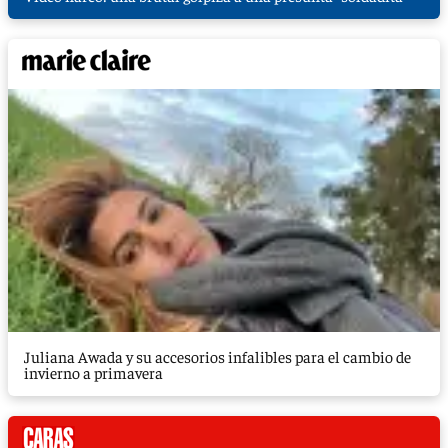
Juliana Awada y su accesorios infalibles para el cambio de
invierno a primavera