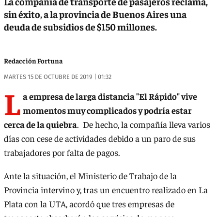
La compañía de transporte de pasajeros reclama,
sin éxito, a la provincia de Buenos Aires una
deuda de subsidios de $150 millones.
Redacción Fortuna
MARTES 15 DE OCTUBRE DE 2019 | 01:32
L
a empresa de larga distancia "El Rápido" vive
momentos muy complicados y podría estar
cerca de la quiebra
. De hecho, la compañía lleva varios
días con cese de actividades debido a un paro de sus
trabajadores por falta de pagos.
Ante la situación, el Ministerio de Trabajo de la
Provincia intervino y, tras un encuentro realizado en La
Plata con la UTA, acordó que tres empresas de