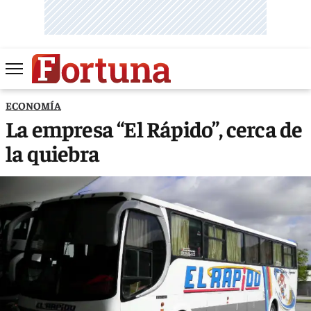
ECONOMÍA
La empresa “El Rápido”, cerca de
la quiebra