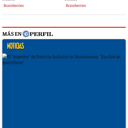
MÁS EN