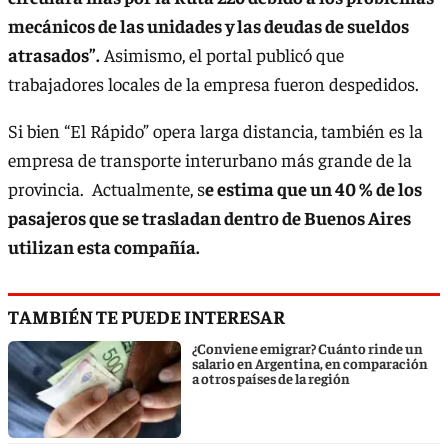
mecánicos de las unidades y las deudas de sueldos
atrasados”.
Asimismo, el portal publicó que
trabajadores locales de la empresa fueron despedidos.
Si bien “El Rápido” opera larga distancia, también es la
empresa de transporte interurbano más grande de la
provincia. Actualmente, s
e estima que un 40 % de los
pasajeros que se trasladan dentro de Buenos Aires
utilizan esta compañía.
TAMBIÉN TE PUEDE INTERESAR
¿Conviene emigrar? Cuánto rinde un
salario en Argentina, en comparación
a otros países de la región