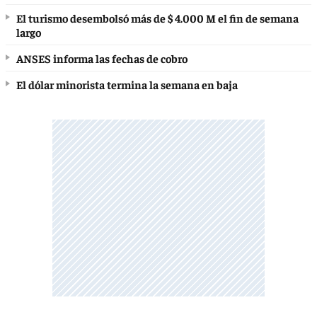
El turismo desembolsó más de $ 4.000 M el fin de semana
largo
ANSES informa las fechas de cobro
El dólar minorista termina la semana en baja