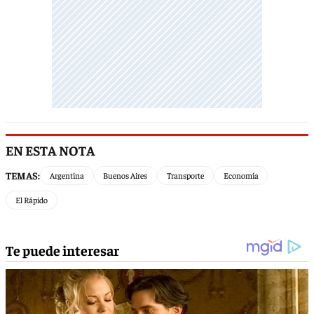
EN ESTA NOTA
TEMAS:
Argentina
Buenos Aires
Transporte
Economía
El Rápido