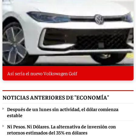
Así sería el nuevo Volkswagen Golf
NOTICIAS ANTERIORES DE "ECONOMÍA"
Después de un lunes sin actividad, el dólar comienza
estable
Ni Pesos. Ni Dólares. La alternativa de inversión con
retornos estimados del 35% en dólares