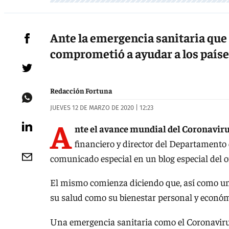
Ante la emergencia sanitaria que
comprometió a ayudar a los países
Redacción Fortuna
JUEVES 12 DE MARZO DE 2020 | 12:23
A
nte el avance mundial del Coronaviru
financiero y director del Departamento
comunicado especial en un blog especial del 
El mismo comienza diciendo que, así como un
su salud como su bienestar personal y económic
Una emergencia sanitaria como el Coronavir