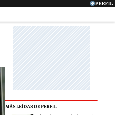
MÁS LEÍDAS DE PERFIL