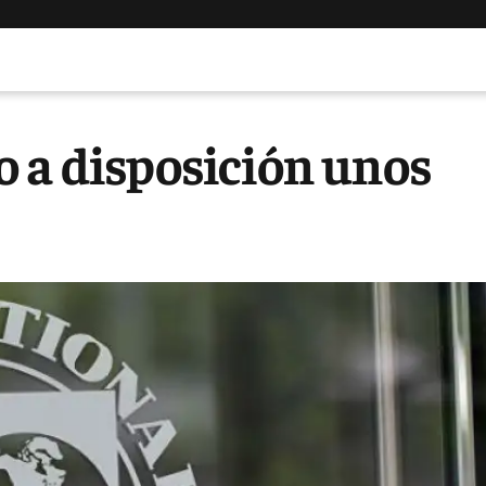
 a disposición unos