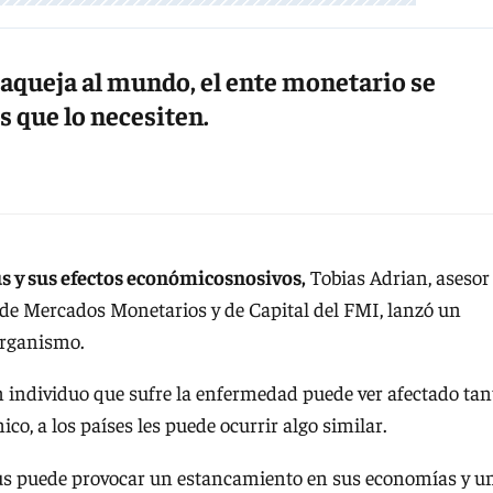
 aqueja al mundo, el ente monetario se
 que lo necesiten.
s y sus efectos económicosnosivos,
Tobias Adrian, asesor
 de Mercados Monetarios y de Capital del FMI, lanzó un
organismo.
 individuo que sufre la enfermedad puede ver afectado tan
o, a los países les puede ocurrir algo similar.
us puede provocar un estancamiento en sus economías y u