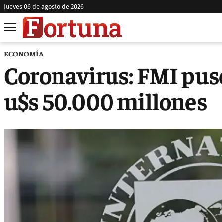
jueves 06 de agosto de 2026
ECONOMÍA
Coronavirus: FMI puso
u$s 50.000 millones