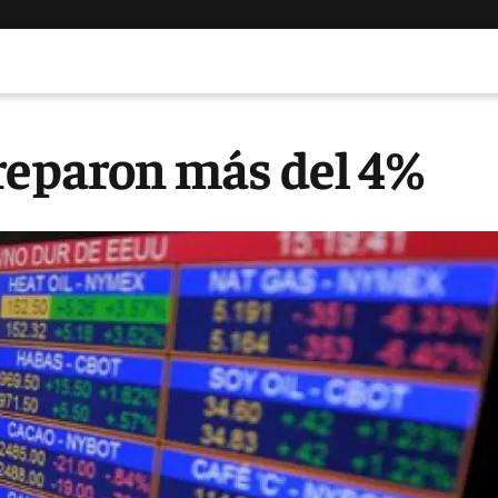
treparon más del 4%