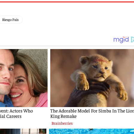
Riesgo País