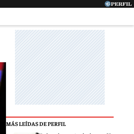
MÁS LEÍDAS DE PERFIL