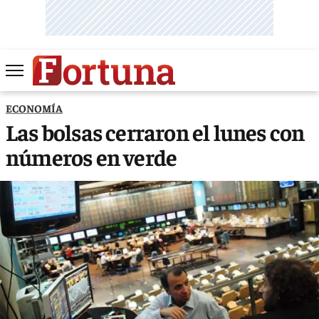
ECONOMÍA
Las bolsas cerraron el lunes con
números en verde