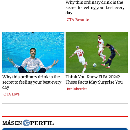
MÁS EN