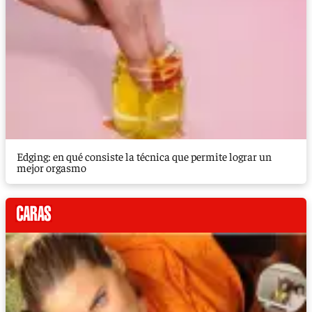
Edging: en qué consiste la técnica que permite lograr un
mejor orgasmo