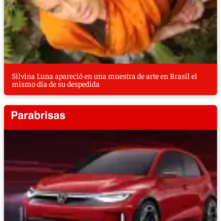
Silvina Luna apareció en una muestra de arte en Brasil el
mismo día de su despedida