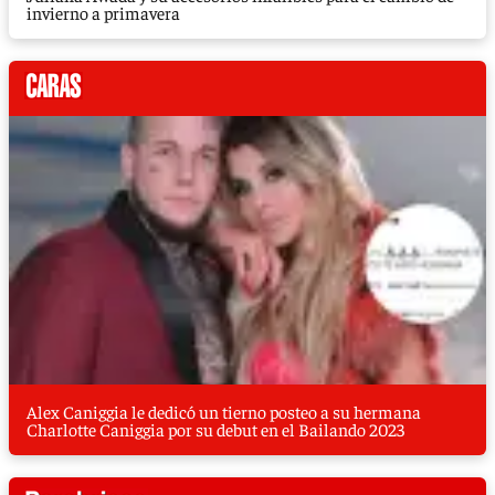
invierno a primavera
Alex Caniggia le dedicó un tierno posteo a su hermana
Charlotte Caniggia por su debut en el Bailando 2023