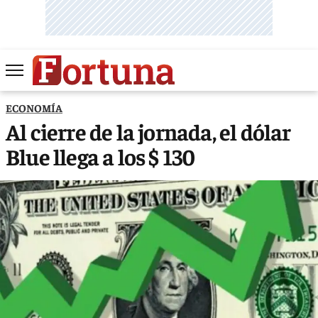
ECONOMÍA
Al cierre de la jornada, el dólar
Blue llega a los $ 130