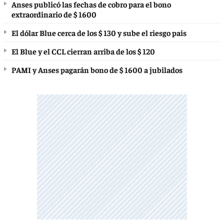
Anses publicó las fechas de cobro para el bono
extraordinario de $ 1600
El dólar Blue cerca de los $ 130 y sube el riesgo país
El Blue y el CCL cierran arriba de los $ 120
PAMI y Anses pagarán bono de $ 1600 a jubilados