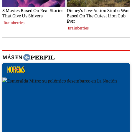
MÁS EN