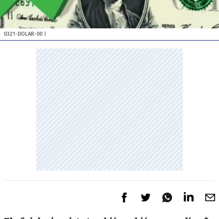
0321-DOLAR-00
|