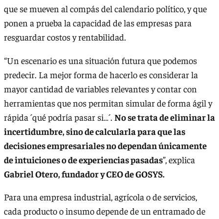
que se mueven al compás del calendario político, y que
ponen a prueba la capacidad de las empresas para
resguardar costos y rentabilidad.
“Un escenario es una situación futura que podemos
predecir. La mejor forma de hacerlo es considerar la
mayor cantidad de variables relevantes y contar con
herramientas que nos permitan simular de forma ágil y
rápida ´qué podría pasar si…´.
No se trata de eliminar la
incertidumbre, sino de calcularla para que las
decisiones empresariales no dependan únicamente
de intuiciones o de experiencias pasadas
”, explica
Gabriel Otero, fundador y CEO de GOSYS.
Para una empresa industrial, agrícola o de servicios,
cada producto o insumo depende de un entramado de