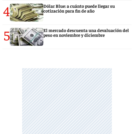
4
Dólar Blue: a cuánto puede llegar su
cotización para fin de año
5
El mercado descuenta una devaluación del
peso en noviembre y diciembre