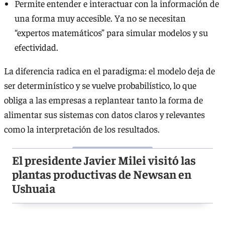
Permite entender e interactuar con la información de
una forma muy accesible. Ya no se necesitan
“expertos matemáticos” para simular modelos y su
efectividad.
La diferencia radica en el paradigma: el modelo deja de
ser determinístico y se vuelve probabilístico, lo que
obliga a las empresas a replantear tanto la forma de
alimentar sus sistemas con datos claros y relevantes
como la interpretación de los resultados.
El presidente Javier Milei visitó las
plantas productivas de Newsan en
Ushuaia