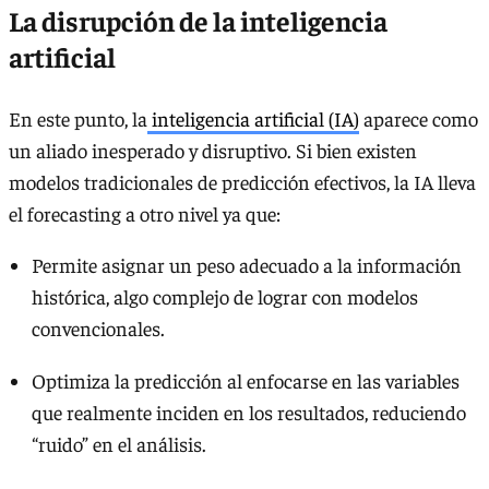
La disrupción de la inteligencia
artificial
En este punto, la
inteligencia artificial (IA)
aparece como
un aliado inesperado y disruptivo. Si bien existen
modelos tradicionales de predicción efectivos, la IA lleva
el forecasting a otro nivel ya que:
Permite asignar un peso adecuado a la información
histórica, algo complejo de lograr con modelos
convencionales.
Optimiza la predicción al enfocarse en las variables
que realmente inciden en los resultados, reduciendo
“ruido” en el análisis.