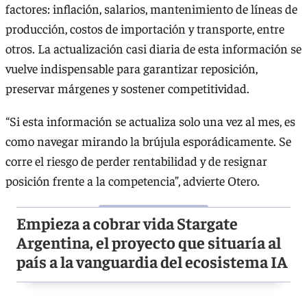
factores: inflación, salarios, mantenimiento de líneas de
producción, costos de importación y transporte, entre
otros. La actualización casi diaria de esta información se
vuelve indispensable para garantizar reposición,
preservar márgenes y sostener competitividad.
“Si esta información se actualiza solo una vez al mes, es
como navegar mirando la brújula esporádicamente. Se
corre el riesgo de perder rentabilidad y de resignar
posición frente a la competencia”, advierte Otero.
Empieza a cobrar vida Stargate
Argentina, el proyecto que situaría al
país a la vanguardia del ecosistema IA