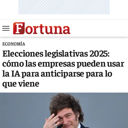
ECONOMÍA
Elecciones legislativas 2025:
cómo las empresas pueden usar
la IA para anticiparse para lo
que viene