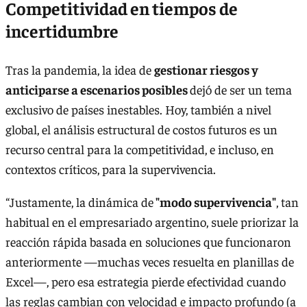
Competitividad en tiempos de
incertidumbre
Tras la pandemia, la idea de
gestionar riesgos y
anticiparse a escenarios posibles
dejó de ser un tema
exclusivo de países inestables. Hoy, también a nivel
global, el análisis estructural de costos futuros es un
recurso central para la competitividad, e incluso, en
contextos críticos, para la supervivencia.
“Justamente, la dinámica de
"modo supervivencia"
, tan
habitual en el empresariado argentino, suele priorizar la
reacción rápida basada en soluciones que funcionaron
anteriormente —muchas veces resuelta en planillas de
Excel—, pero esa estrategia pierde efectividad cuando
las reglas cambian con velocidad e impacto profundo (a