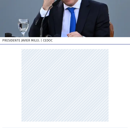
PRESIDENTE JAVIER MILEI.
| CEDOC