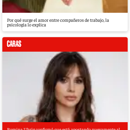
Por qué surge el amor entre compañeros de trabajo, la
psicología lo explica
Romina Uhrig confirmó que está apostando nuevamente al