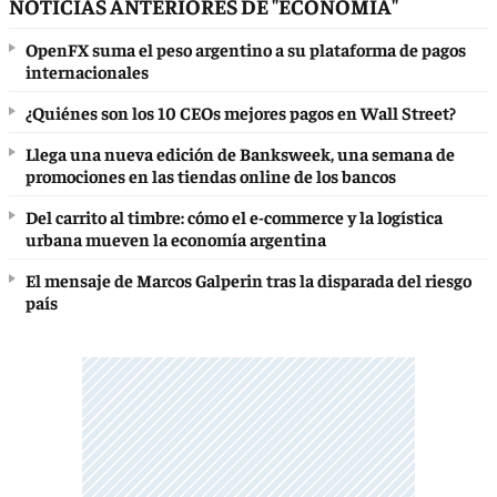
NOTICIAS ANTERIORES DE "ECONOMÍA"
OpenFX suma el peso argentino a su plataforma de pagos
internacionales
¿Quiénes son los 10 CEOs mejores pagos en Wall Street?
Llega una nueva edición de Banksweek, una semana de
promociones en las tiendas online de los bancos
Del carrito al timbre: cómo el e-commerce y la logística
urbana mueven la economía argentina
El mensaje de Marcos Galperin tras la disparada del riesgo
país