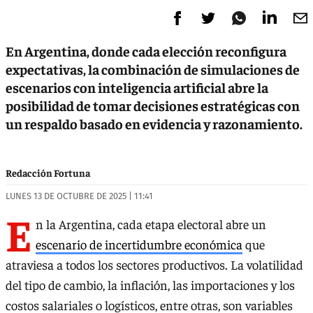
En Argentina, donde cada elección reconfigura
expectativas, la combinación de simulaciones de
escenarios con inteligencia artificial abre la
posibilidad de tomar decisiones estratégicas con
un respaldo basado en evidencia y razonamiento.
Redacción Fortuna
LUNES 13 DE OCTUBRE DE 2025 | 11:41
E
n la Argentina, cada etapa electoral abre un
escenario de incertidumbre económica
que
atraviesa a todos los sectores productivos. La volatilidad
del tipo de cambio, la inflación, las importaciones y los
costos salariales o logísticos, entre otras, son variables