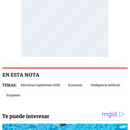
EN ESTA NOTA
TEMAS:
Elecciones Legislativas 2025
Economía
Inteligencia Artificial
Empresas