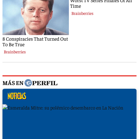
MÁS EN