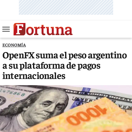
ECONOMÍA
OpenFX suma el peso argentino
a su plataforma de pagos
internacionales