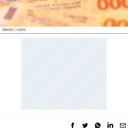
DINERO
| CEDOC