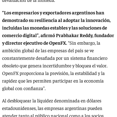
“Los empresarios y exportadores argentinos han
demostrado su resiliencia al adoptar la innovación,
incluidas las monedas estables y las soluciones de
comercio digital”, afirmó Prabhakar Reddy, fundador
y director ejecutivo de OpenFX.
“Sin embargo, la
ambición global de las empresas del país se ve
constantemente desafiada por un sistema financiero
obsoleto que genera incertidumbre y bloquea el valor.
OpenFX proporciona la previsión, la estabilidad y la
rapidez que les permiten participar en la economía
global con confianza".
Al desbloquear la liquidez denominada en dólares
estadounidenses, las empresas argentinas pueden
atender tanto al público nacional como a los socios