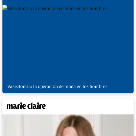
Vasectomía: la operación de moda en los hombres