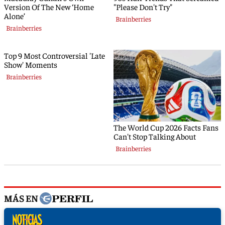
MÁS EN