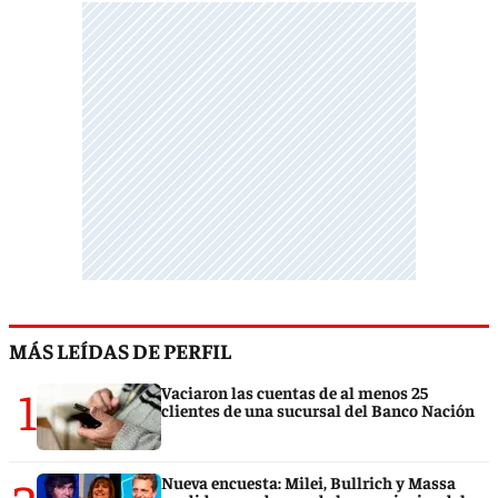
MÁS LEÍDAS DE PERFIL
1
Vaciaron las cuentas de al menos 25
clientes de una sucursal del Banco Nación
Nueva encuesta: Milei, Bullrich y Massa