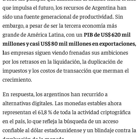
que impulsa el futuro, los recursos de Argentina han
sido una fuente generacional de productividad. Sin
embargo, a pesar de ser la tercera economía más
grande de América Latina, con un
PIB de US$ 620 mil
millones y casi US$ 80 mil millones en exportaciones,
l
as empresas siguen viendo frenadas sus ambiciones
por los retrasos en la liquidación, la duplicación de
impuestos y los costos de transacción que merman el
crecimiento.
En respuesta, los argentinos han recurrido a
alternativas digitales. Las monedas estables ahora
representan el 61,8 % de toda la actividad criptográfica
en el país, lo que refleja la búsqueda de un acceso
confiable al dólar estadounidense y un blindaje contra la
devaluación de la moneda.