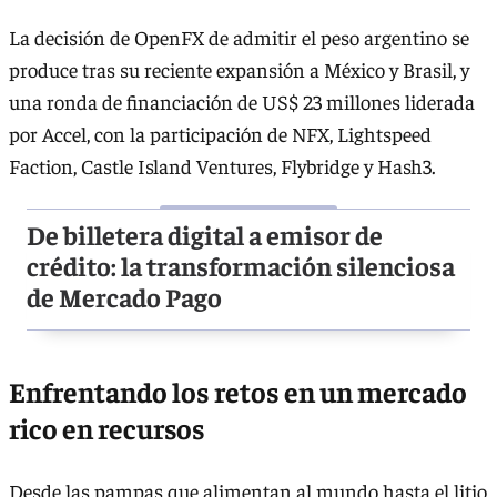
La decisión de OpenFX de admitir el peso argentino se
produce tras su reciente expansión a México y Brasil, y
una ronda de financiación de US$ 23 millones liderada
por Accel, con la participación de NFX, Lightspeed
Faction, Castle Island Ventures, Flybridge y Hash3.
De billetera digital a emisor de
crédito: la transformación silenciosa
de Mercado Pago
Enfrentando los retos en un mercado
rico en recursos
Desde las pampas que alimentan al mundo hasta el litio