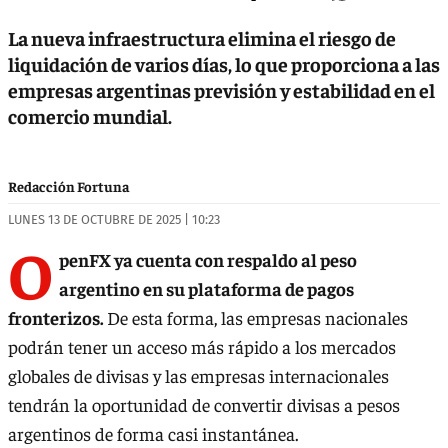
La nueva infraestructura elimina el riesgo de
liquidación de varios días, lo que proporciona a las
empresas argentinas previsión y estabilidad en el
comercio mundial.
Redacción Fortuna
LUNES 13 DE OCTUBRE DE 2025 | 10:23
O
penFX ya cuenta con respaldo al peso
argentino en su plataforma de pagos
fronterizos.
De esta forma, las empresas nacionales
podrán tener un acceso más rápido a los mercados
globales de divisas y las empresas internacionales
tendrán la oportunidad de convertir divisas a pesos
argentinos de forma casi instantánea.