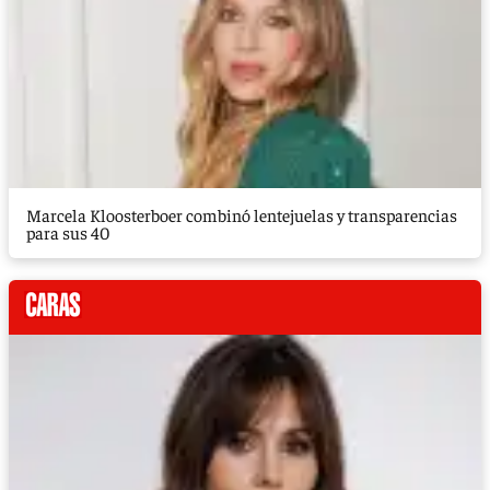
Marcela Kloosterboer combinó lentejuelas y transparencias
para sus 40