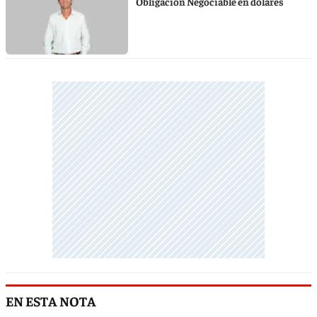
Obligación Negociable en dólares
EN ESTA NOTA