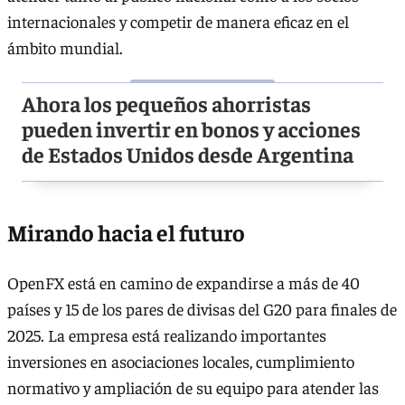
internacionales y competir de manera eficaz en el
ámbito mundial.
Ahora los pequeños ahorristas
pueden invertir en bonos y acciones
de Estados Unidos desde Argentina
Mirando hacia el futuro
OpenFX está en camino de expandirse a más de 40
países y 15 de los pares de divisas del G20 para finales de
2025. La empresa está realizando importantes
inversiones en asociaciones locales, cumplimiento
normativo y ampliación de su equipo para atender las