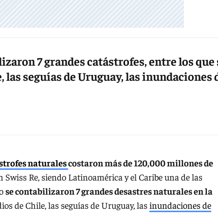
izaron 7 grandes catástrofes, entre los que 
, las seguías de Uruguay, las inundaciones 
strofes naturales
costaron más de 120,000 millones de
n Swiss Re, siendo Latinoamérica y el Caribe una de las
ño
se contabilizaron 7 grandes desastres naturales en la
dios de Chile, las seguías de Uruguay, las
inundaciones de