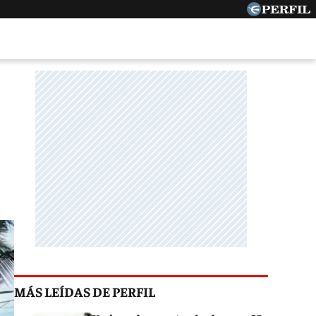
MÁS LEÍDAS DE PERFIL