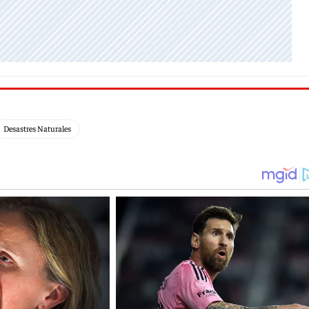
Desastres Naturales