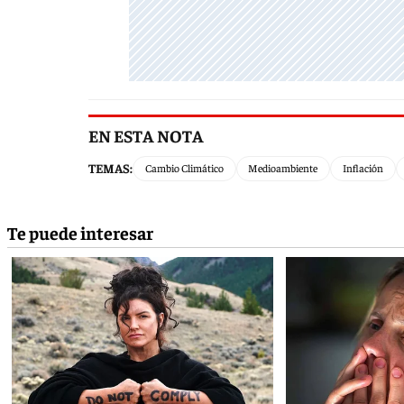
EN ESTA NOTA
TEMAS:
Cambio Climático
Medioambiente
Inflación