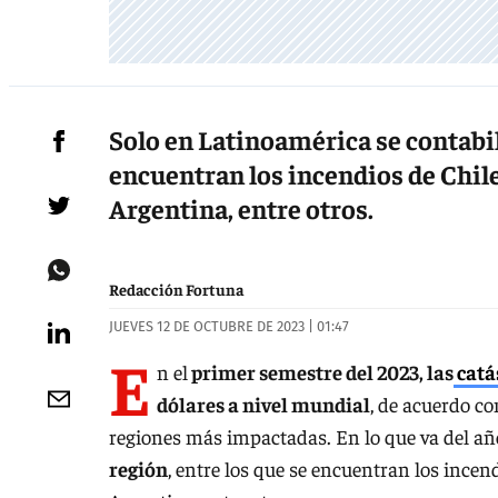
Solo en Latinoamérica se contabil
encuentran los incendios de Chile
Argentina, entre otros.
Redacción Fortuna
JUEVES 12 DE OCTUBRE DE 2023 | 01:47
E
n el
primer semestre del 2023, las
catá
dólares a nivel mundial
, de acuerdo co
regiones más impactadas. En lo que va del a
región
, entre los que se encuentran los incen