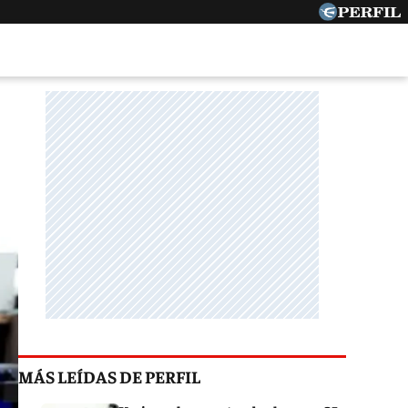
MÁS LEÍDAS DE PERFIL