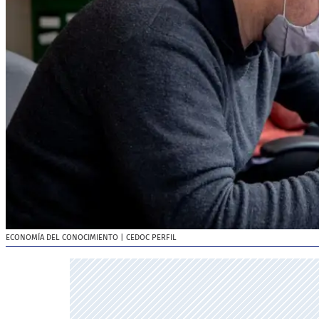
ECONOMÍA DEL CONOCIMIENTO
| CEDOC PERFIL