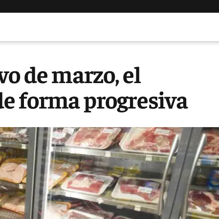
vo de marzo, el
e forma progresiva