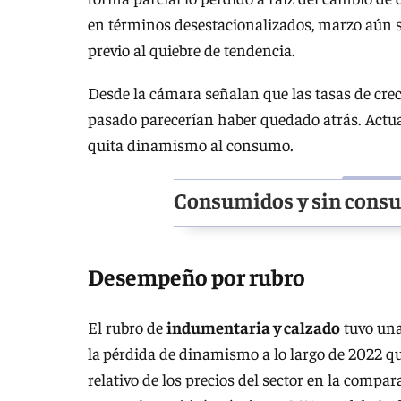
en términos desestacionalizados, marzo aún 
previo al quiebre de tendencia.
Desde la cámara señalan que las tasas de crec
pasado parecerían haber quedado atrás. Actua
quita dinamismo al consumo.
Consumidos y sin cons
Desempeño por rubro
El rubro de
indumentaria y calzado
tuvo un
la
pérdida de dinamismo a lo largo de 2022 qu
relativo de los precios del sector en la compa