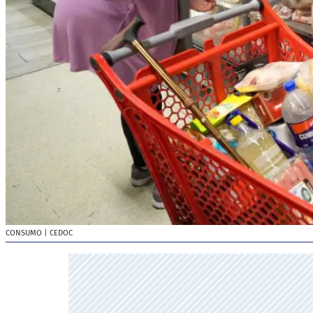
CONSUMO
| CEDOC