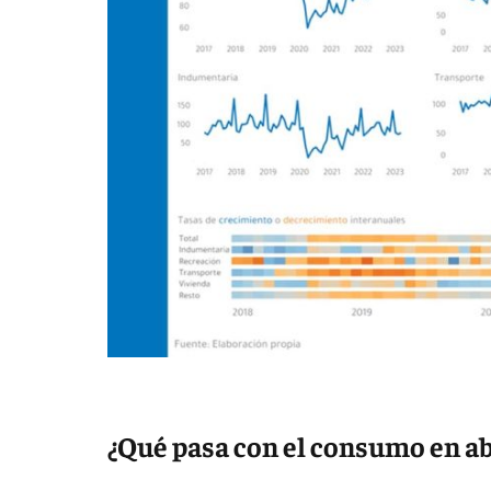
¿Qué pasa con el consumo en ab