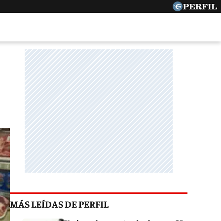
MÁS LEÍDAS DE PERFIL