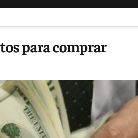
tos para comprar