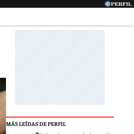
MÁS LEÍDAS DE PERFIL