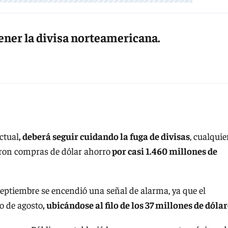
tener la divisa norteamericana.
ctual
, deberá seguir cuidando la fuga de divisas
, cualquie
zaron compras de dólar ahorro
por casi 1.460 millones de
eptiembre se encendió una señal de alarma, ya que el
o de agosto
, ubicándose al filo de los 37 millones de dólar