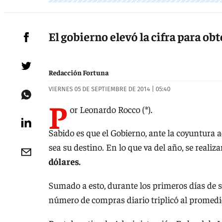
El gobierno elevó la cifra para ob
Redacción Fortuna
VIERNES 05 DE SEPTIEMBRE DE 2014 | 05:40
P
or Leonardo Rocco (*).
Sabido es que el Gobierno, ante la coyuntura a
sea su destino. En lo que va del año, se reali
dólares.
Sumado a esto, durante los primeros días de s
número de compras diario triplicó al promedi