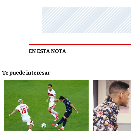
EN ESTA NOTA