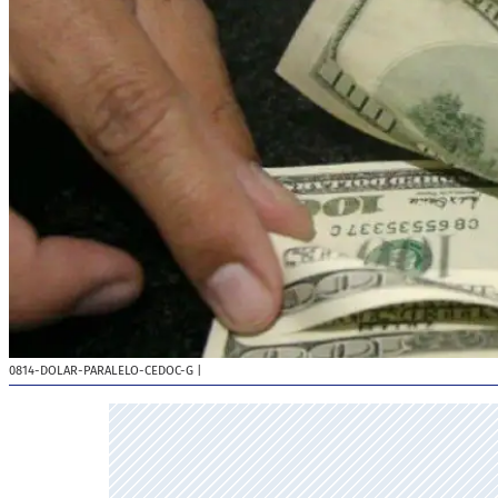
0814-DOLAR-PARALELO-CEDOC-G
|