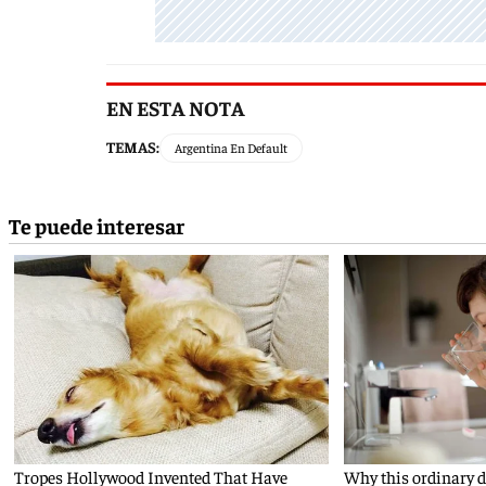
EN ESTA NOTA
TEMAS:
Argentina En Default