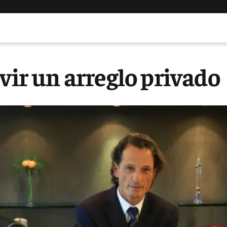
vir un arreglo privado