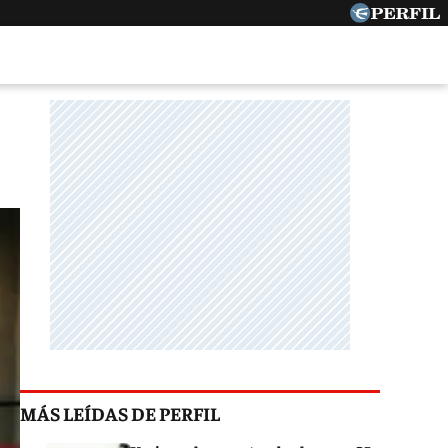
MÁS LEÍDAS DE PERFIL