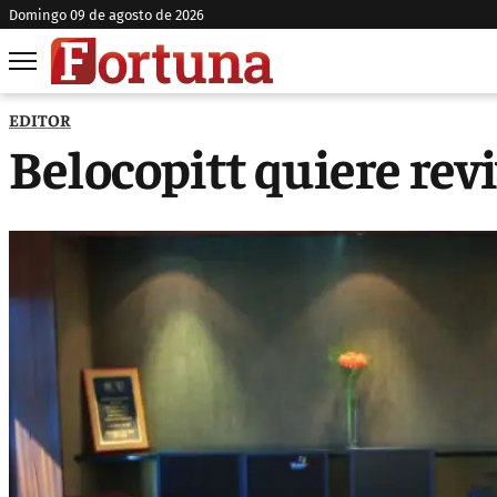
domingo 09 de agosto de 2026
EDITOR
Belocopitt quiere revi