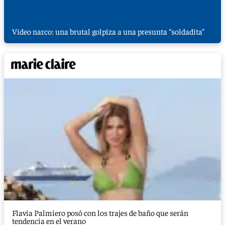
Video narco: una brutal golpiza a una presunta “soldadita”
Flavia Palmiero posó con los trajes de baño que serán
tendencia en el verano