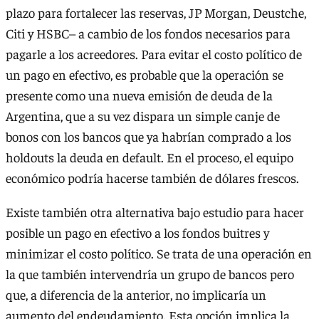
plazo para fortalecer las reservas, JP Morgan, Deustche,
Citi y HSBC– a cambio de los fondos necesarios para
pagarle a los acreedores. Para evitar el costo político de
un pago en efectivo, es probable que la operación se
presente como una nueva emisión de deuda de la
Argentina, que a su vez dispara un simple canje de
bonos con los bancos que ya habrían comprado a los
holdouts la deuda en default. En el proceso, el equipo
económico podría hacerse también de dólares frescos.
Existe también otra alternativa bajo estudio para hacer
posible un pago en efectivo a los fondos buitres y
minimizar el costo político. Se trata de una operación en
la que también intervendría un grupo de bancos pero
que, a diferencia de la anterior, no implicaría un
aumento del endeudamiento. Esta opción implica la