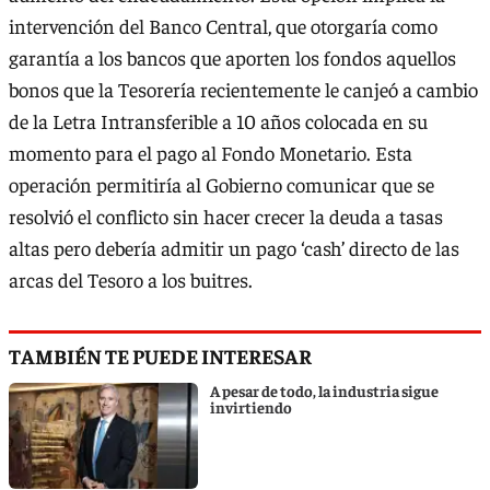
intervención del Banco Central, que otorgaría como
garantía a los bancos que aporten los fondos aquellos
bonos que la Tesorería recientemente le canjeó a cambio
de la Letra Intransferible a 10 años colocada en su
momento para el pago al Fondo Monetario. Esta
operación permitiría al Gobierno comunicar que se
resolvió el conflicto sin hacer crecer la deuda a tasas
altas pero debería admitir un pago ‘cash’ directo de las
arcas del Tesoro a los buitres.
TAMBIÉN TE PUEDE INTERESAR
A pesar de todo, la industria sigue
invirtiendo