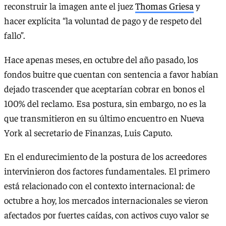
reconstruir la imagen ante el juez
Thomas Griesa
y
hacer explícita “la voluntad de pago y de respeto del
fallo”.
Hace apenas meses, en octubre del año pasado, los
fondos buitre que cuentan con sentencia a favor habían
dejado trascender que aceptarían cobrar en bonos el
100% del reclamo. Esa postura, sin embargo, no es la
que transmitieron en su último encuentro en Nueva
York al secretario de Finanzas, Luis Caputo.
En el endurecimiento de la postura de los acreedores
intervinieron dos factores fundamentales. El primero
está relacionado con el contexto internacional: de
octubre a hoy, los mercados internacionales se vieron
afectados por fuertes caídas, con activos cuyo valor se