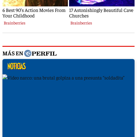
MÁS EN