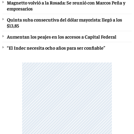
Magnetto volvió a la Rosada: Se reunió con Marcos Peña y
empresarios
Quinta suba consecutiva del dólar mayorista: llegó a los
$13,85
Aumentan los peajes en los accesos a Capital Federal
“El Indec necesita ocho años para ser confiable”