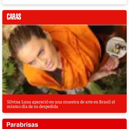
Silvina Luna apareció en una muestra de arte en Brasil el
mismo día de su despedida