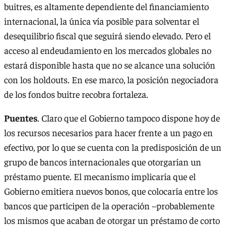
buitres, es altamente dependiente del financiamiento
internacional, la única vía posible para solventar el
desequilibrio fiscal que seguirá siendo elevado. Pero el
acceso al endeudamiento en los mercados globales no
estará disponible hasta que no se alcance una solución
con los holdouts. En ese marco, la posición negociadora
de los fondos buitre recobra fortaleza.
Puentes
. Claro que el Gobierno tampoco dispone hoy de
los recursos necesarios para hacer frente a un pago en
efectivo, por lo que se cuenta con la predisposición de un
grupo de bancos internacionales que otorgarían un
préstamo puente. El mecanismo implicaría que el
Gobierno emitiera nuevos bonos, que colocaría entre los
bancos que participen de la operación –probablemente
los mismos que acaban de otorgar un préstamo de corto