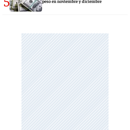
5
peso en noviembre y diciembre