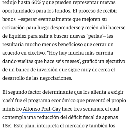
redujo hasta 60% y que pueden representar nuevas
oportunidades para los fondos. El proceso de recibir
bonos –esperar eventualmente que mejoren su
cotización para luego desprenderse y recién ahí hacerse
de liquidez para salir a buscar nuevas “perlas”– les
resultaría mucho menos beneficioso que cerrar un
acuerdo en efectivo. “Hoy hay mucha más carroña
dando vueltas que hace seis meses”, graficó un ejecutivo
de un banco de inversión que sigue muy de cerca el
desarrollo de las negociaciones.
El segundo factor determinante que los alienta a exigir
‘cash’ fue el programa económico que presentó el propio
ministro
Alfonso Prat-Gay
hace tres semanas, el cual
contempla una reducción del déficit fiscal de apenas
1,5%. Este plan, interpreta el mercado y también los