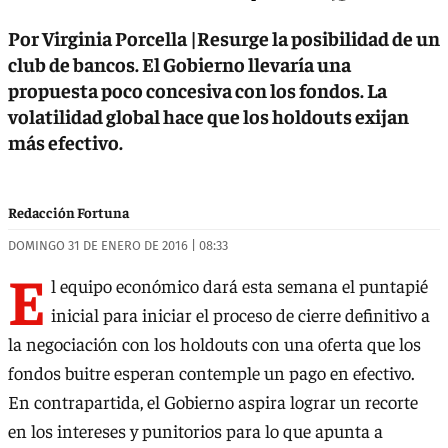
Por Virginia Porcella |Resurge la posibilidad de un
club de bancos. El Gobierno llevaría una
propuesta poco concesiva con los fondos. La
volatilidad global hace que los holdouts exijan
más efectivo.
Redacción Fortuna
DOMINGO 31 DE ENERO DE 2016 | 08:33
E
l equipo económico dará esta semana el puntapié
inicial para iniciar el proceso de cierre definitivo a
la negociación con los holdouts con una oferta que los
fondos buitre esperan contemple un pago en efectivo.
En contrapartida, el Gobierno aspira lograr un recorte
en los intereses y punitorios para lo que apunta a