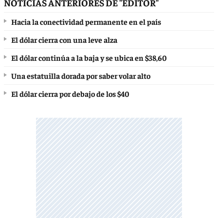
NOTICIAS ANTERIORES DE "EDITOR"
Hacia la conectividad permanente en el país
El dólar cierra con una leve alza
El dólar continúa a la baja y se ubica en $38,60
Una estatuilla dorada por saber volar alto
El dólar cierra por debajo de los $40