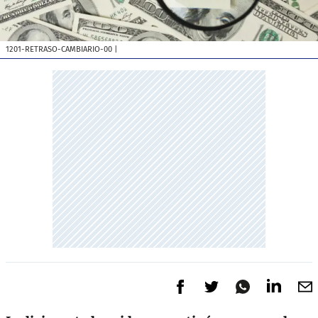
1201-RETRASO-CAMBIARIO-00
|