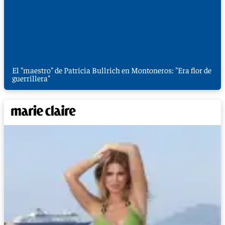
El "maestro" de Patricia Bullrich en Montoneros: "Era flor de
guerrillera"