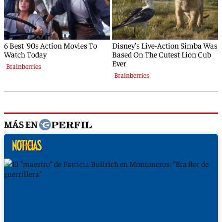
MÁS EN