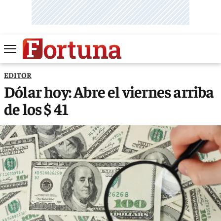
EDITOR
Dólar hoy: Abre el viernes arriba
de los $ 41