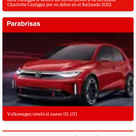
Charlotte Caniggia por su debut en el Bailando 2023
Volkswagen reveló el nuevo ID. GTI